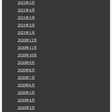
2021年5月
2021年4月
2021年3月
2021年2月
2021年1月
2020年12月
2020年11月
2020年10月
2020年9月
2020年8月
2020年7月
2020年6月
2020年5月
2020年4月
2020年3月