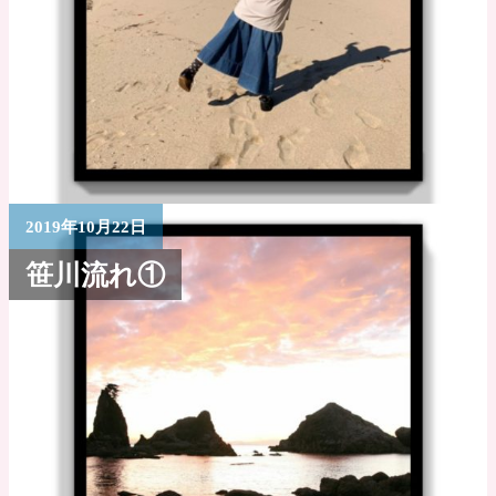
2019年10月22日
笹川流れ①