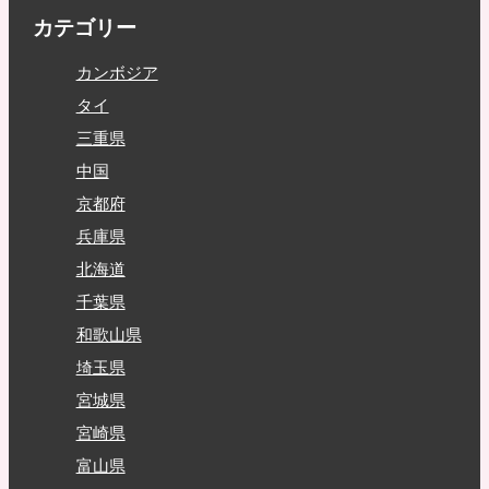
カテゴリー
カンボジア
タイ
三重県
中国
京都府
兵庫県
北海道
千葉県
和歌山県
埼玉県
宮城県
宮崎県
富山県