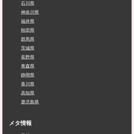
石川県
神奈川県
福井県
秋田県
群馬県
茨城県
長野県
青森県
静岡県
香川県
高知県
鹿児島県
メタ情報