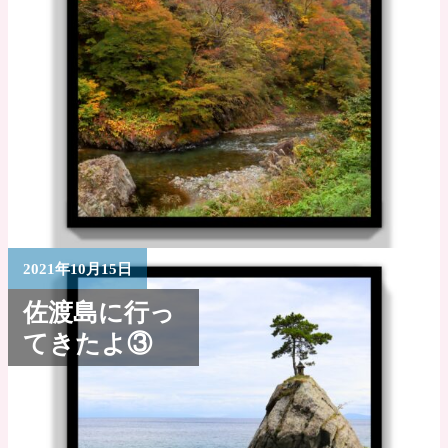
2021年10月15日
佐渡島に行っ
てきたよ③