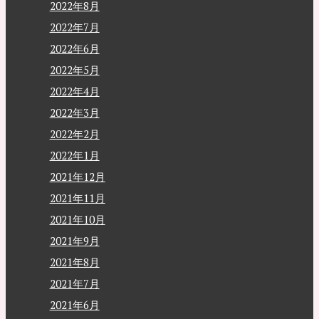
2022年8月
2022年7月
2022年6月
2022年5月
2022年4月
2022年3月
2022年2月
2022年1月
2021年12月
2021年11月
2021年10月
2021年9月
2021年8月
2021年7月
2021年6月