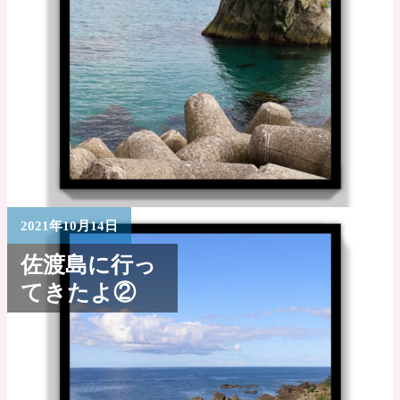
2021年10月14日
佐渡島に行っ
てきたよ②