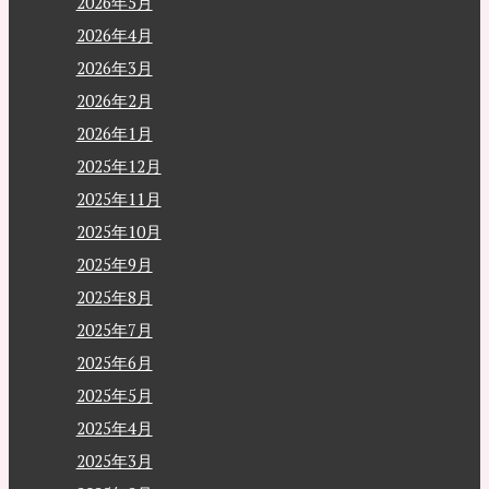
2026年5月
2026年4月
2026年3月
2026年2月
2026年1月
2025年12月
2025年11月
2025年10月
2025年9月
2025年8月
2025年7月
2025年6月
2025年5月
2025年4月
2025年3月