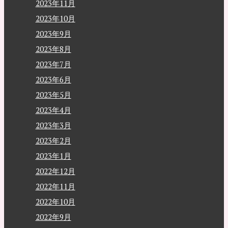
2023年11月
2023年10月
2023年9月
2023年8月
2023年7月
2023年6月
2023年5月
2023年4月
2023年3月
2023年2月
2023年1月
2022年12月
2022年11月
2022年10月
2022年9月