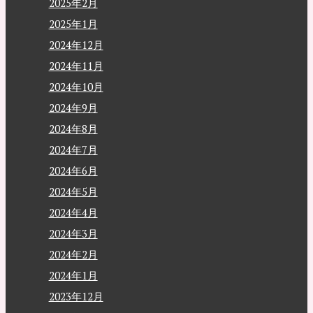
2025年2月
2025年1月
2024年12月
2024年11月
2024年10月
2024年9月
2024年8月
2024年7月
2024年6月
2024年5月
2024年4月
2024年3月
2024年2月
2024年1月
2023年12月