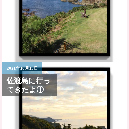
2021年10月13日
佐渡島に行っ
てきたよ①