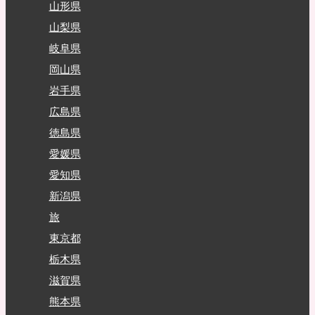
山形県
山梨県
岐阜県
岡山県
岩手県
広島県
徳島県
愛媛県
愛知県
新潟県
旅
東京都
栃木県
滋賀県
熊本県