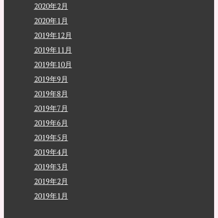
2020年2月
2020年1月
2019年12月
2019年11月
2019年10月
2019年9月
2019年8月
2019年7月
2019年6月
2019年5月
2019年4月
2019年3月
2019年2月
2019年1月