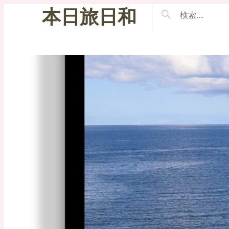
本日旅日和