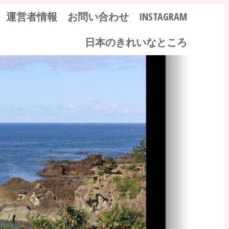
運営者情報
お問い合わせ
INSTAGRAM
日本のきれいなところ