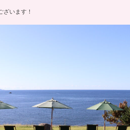
ございます！