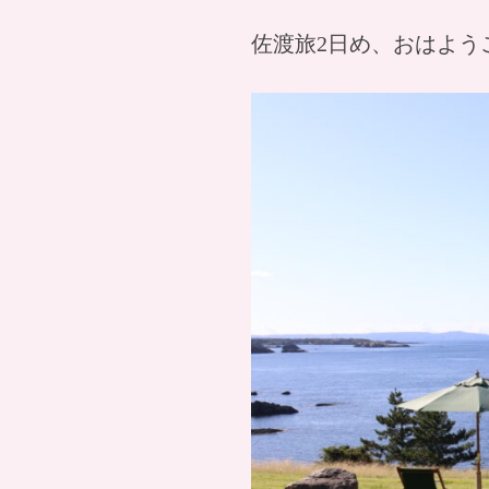
佐渡旅2日め、おはよう