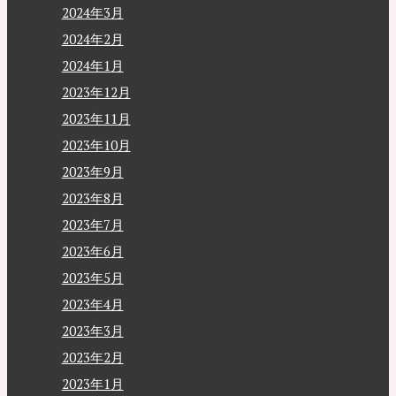
2024年3月
2024年2月
2024年1月
2023年12月
2023年11月
2023年10月
2023年9月
2023年8月
2023年7月
2023年6月
2023年5月
2023年4月
2023年3月
2023年2月
2023年1月