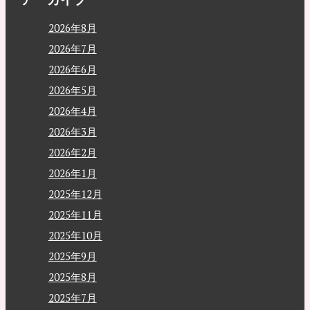
2026年8月
2026年7月
2026年6月
2026年5月
2026年4月
2026年3月
2026年2月
2026年1月
2025年12月
2025年11月
2025年10月
2025年9月
2025年8月
2025年7月