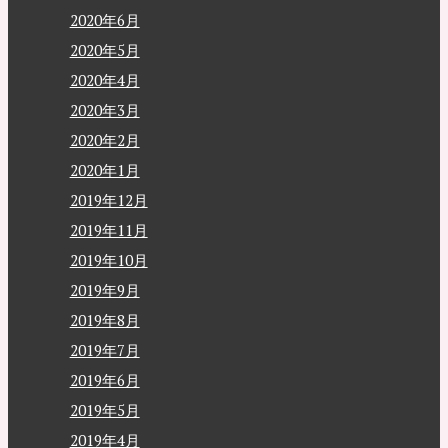
2020年6月
2020年5月
2020年4月
2020年3月
2020年2月
2020年1月
2019年12月
2019年11月
2019年10月
2019年9月
2019年8月
2019年7月
2019年6月
2019年5月
2019年4月