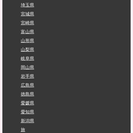
埼玉県
宮城県
宮崎県
富山県
山形県
山梨県
岐阜県
岡山県
岩手県
広島県
徳島県
愛媛県
愛知県
新潟県
旅