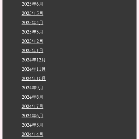
2025年6月
2025年5月
2025年4月
2025年3月
2025年2月
2025年1月
2024年12月
2024年11月
2024年10月
2024年9月
2024年8月
2024年7月
2024年6月
2024年5月
2024年4月