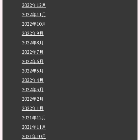
2022年12月
2022年11月
2022年10月
2022年9月
2022年8月
2022年7月
2022年6月
2022年5月
2022年4月
2022年3月
2022年2月
2022年1月
2021年12月
2021年11月
2021年10月