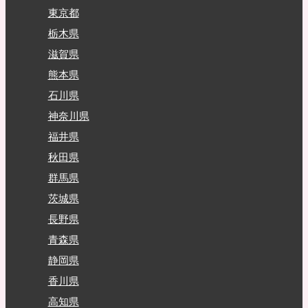
東京都
栃木県
滋賀県
熊本県
石川県
神奈川県
福井県
秋田県
群馬県
茨城県
長野県
青森県
静岡県
香川県
高知県