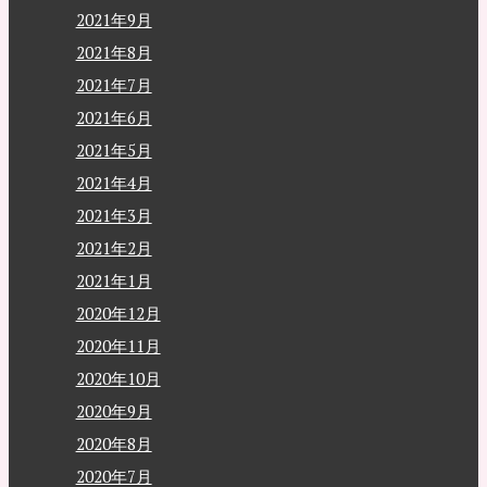
2021年9月
2021年8月
2021年7月
2021年6月
2021年5月
2021年4月
2021年3月
2021年2月
2021年1月
2020年12月
2020年11月
2020年10月
2020年9月
2020年8月
2020年7月