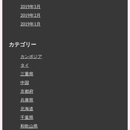
2019年3月
2019年2月
2019年1月
カテゴリー
カンボジア
タイ
三重県
中国
京都府
兵庫県
北海道
千葉県
和歌山県