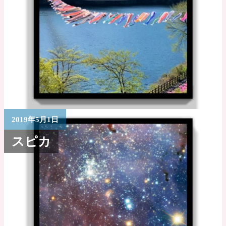
2019年5月1日
スピカ