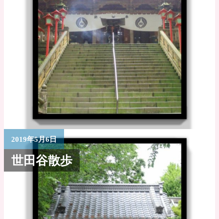
2019年5月6日
世田谷散歩