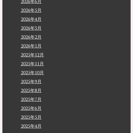
2026年6月
2026年5月
2026年4月
2026年3月
2026年2月
2026年1月
2025年12月
2025年11月
2025年10月
2025年9月
2025年8月
2025年7月
2025年6月
2025年5月
2025年4月