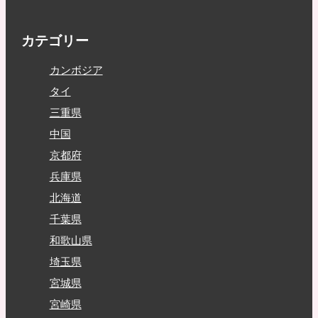
カテゴリー
カンボジア
タイ
三重県
中国
京都府
兵庫県
北海道
千葉県
和歌山県
埼玉県
宮城県
宮崎県