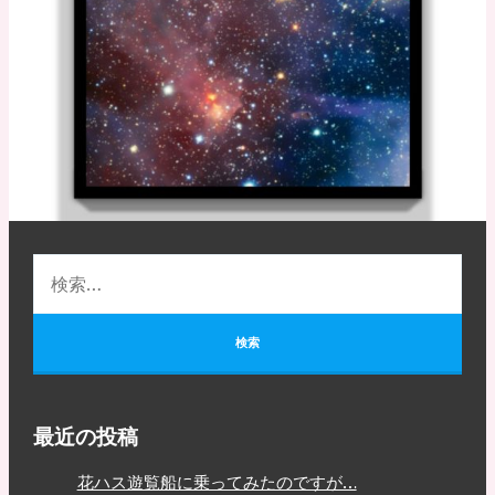
最近の投稿
花ハス遊覧船に乗ってみたのですが…