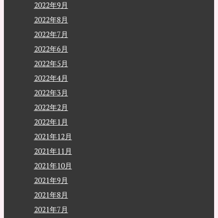
2022年9月
2022年8月
2022年7月
2022年6月
2022年5月
2022年4月
2022年3月
2022年2月
2022年1月
2021年12月
2021年11月
2021年10月
2021年9月
2021年8月
2021年7月