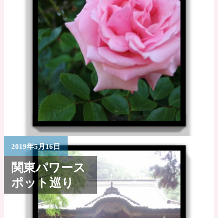
2019年5月16日
関東パワース
ポット巡り