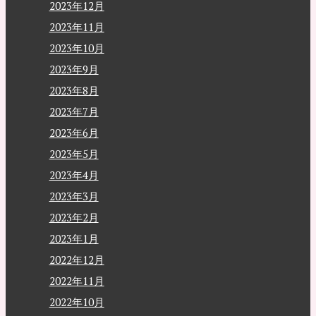
2023年12月
2023年11月
2023年10月
2023年9月
2023年8月
2023年7月
2023年6月
2023年5月
2023年4月
2023年3月
2023年2月
2023年1月
2022年12月
2022年11月
2022年10月