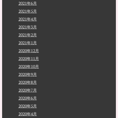
2021年6月
2021年5月
2021年4月
2021年3月
2021年2月
2021年1月
2020年12月
2020年11月
2020年10月
2020年9月
2020年8月
2020年7月
2020年6月
2020年5月
2020年4月