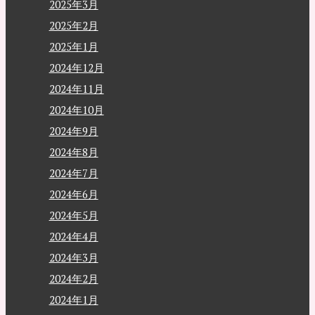
2025年3月
2025年2月
2025年1月
2024年12月
2024年11月
2024年10月
2024年9月
2024年8月
2024年7月
2024年6月
2024年5月
2024年4月
2024年3月
2024年2月
2024年1月