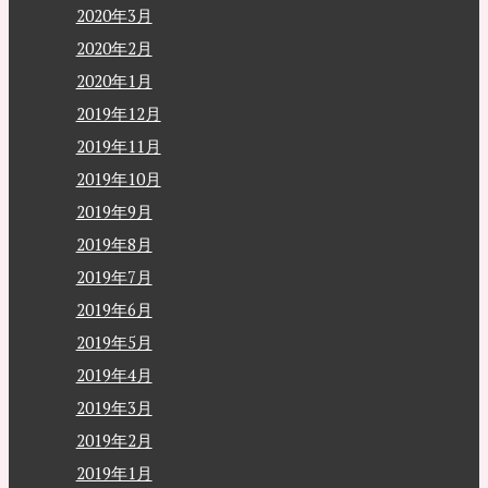
2020年3月
2020年2月
2020年1月
2019年12月
2019年11月
2019年10月
2019年9月
2019年8月
2019年7月
2019年6月
2019年5月
2019年4月
2019年3月
2019年2月
2019年1月