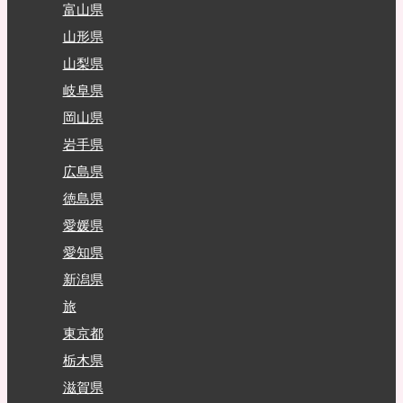
富山県
山形県
山梨県
岐阜県
岡山県
岩手県
広島県
徳島県
愛媛県
愛知県
新潟県
旅
東京都
栃木県
滋賀県