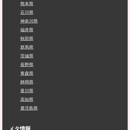
熊本県
石川県
神奈川県
福井県
秋田県
群馬県
茨城県
長野県
青森県
静岡県
香川県
高知県
鹿児島県
メタ情報