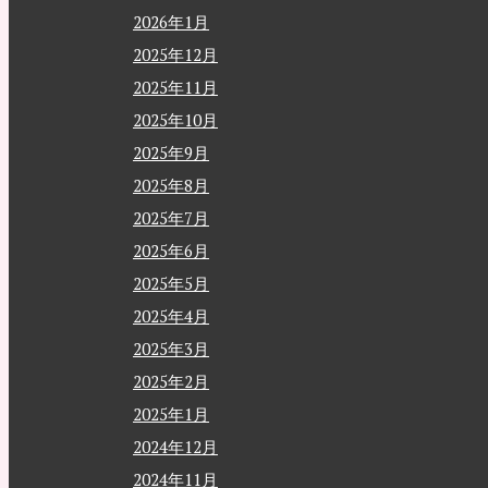
2026年1月
2025年12月
2025年11月
2025年10月
2025年9月
2025年8月
2025年7月
2025年6月
2025年5月
2025年4月
2025年3月
2025年2月
2025年1月
2024年12月
2024年11月