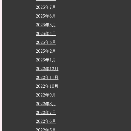
2023年7月
2023年6月
2023年5月
2023年4月
2023年3月
2023年2月
2023年1月
2022年12月
2022年11月
2022年10月
2022年9月
2022年8月
2022年7月
2022年6月
2022年5月