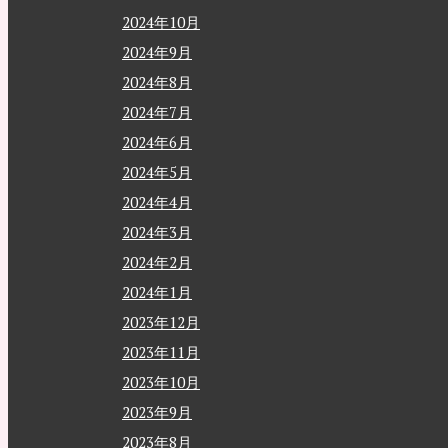
2024年10月
2024年9月
2024年8月
2024年7月
2024年6月
2024年5月
2024年4月
2024年3月
2024年2月
2024年1月
2023年12月
2023年11月
2023年10月
2023年9月
2023年8月