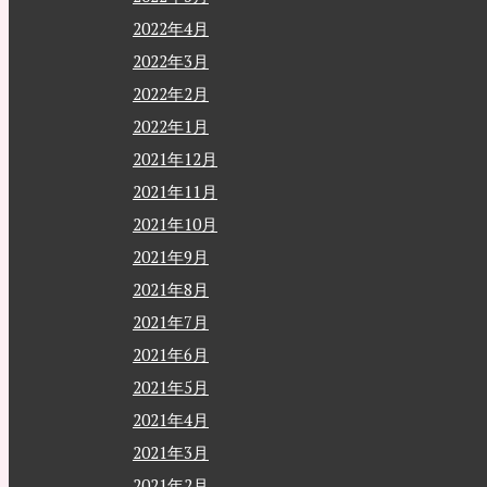
2022年4月
2022年3月
2022年2月
2022年1月
2021年12月
2021年11月
2021年10月
2021年9月
2021年8月
2021年7月
2021年6月
2021年5月
2021年4月
2021年3月
2021年2月