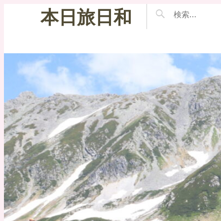
本日旅日和