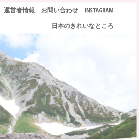
運営者情報
お問い合わせ
INSTAGRAM
日本のきれいなところ