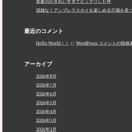
名栗川がきれいすぎてビックリした件
混雑なくアンブレラスカイを楽しめる穴場を見
最近のコメント
Hello World！！
に
WordPress コメントの投稿
アーカイブ
2026年8月
2026年7月
2026年6月
2026年5月
2026年4月
2026年3月
2026年2月