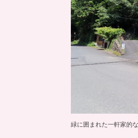
緑に囲まれた一軒家的