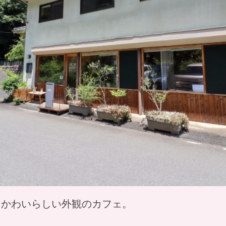
なかわいらしい外観のカフェ。