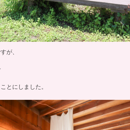
ですが、
で
くことにしました。