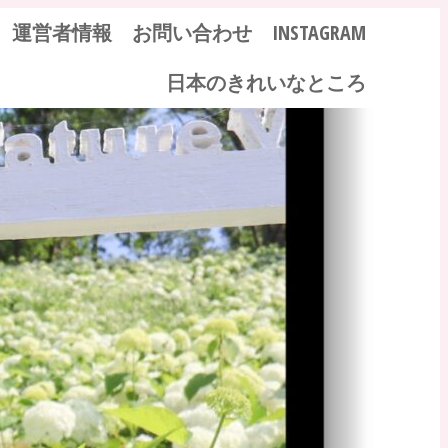
運営者情報
お問い合わせ
INSTAGRAM
日本のきれいなところ