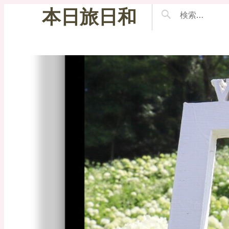
本日旅日和