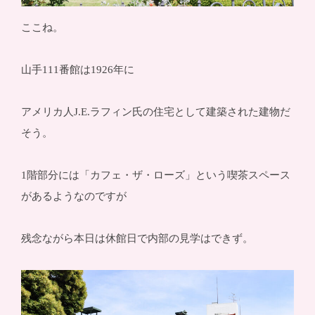
ここね。
山手111番館は1926年に
アメリカ人J.E.ラフィン氏の住宅として建築された建物だ
そう。
1階部分には「カフェ・ザ・ローズ」という喫茶スペース
があるようなのですが
残念ながら本日は休館日で内部の見学はできず。