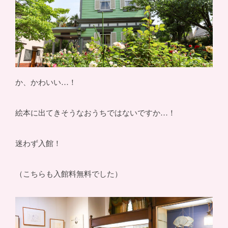
か、かわいい…！
絵本に出てきそうなおうちではないですか…！
迷わず入館！
（こちらも入館料無料でした）