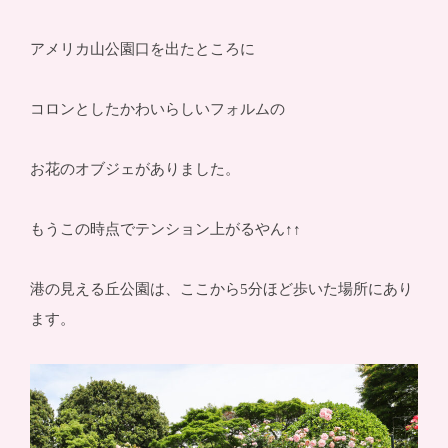
アメリカ山公園口を出たところに
コロンとしたかわいらしいフォルムの
お花のオブジェがありました。
もうこの時点でテンション上がるやん↑↑
港の見える丘公園は、ここから5分ほど歩いた場所にあり
ます。