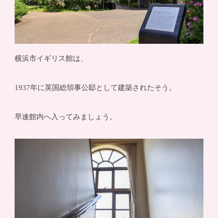
横浜市イギリス館は、
1937年に英国総領事公邸として建築されたそう。
早速館内へ入ってみましょう。