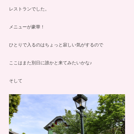
レストランでした。
メニューが豪華！
ひとりで入るのはちょっと寂しい気がするので
ここはまた別日に誰かと来てみたいかな♪
そして