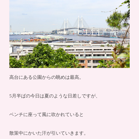
高台にある公園からの眺めは最高。
5月半ばの今日は夏のような日差しですが、
ベンチに座って風に吹かれていると
散策中にかいた汗が引いていきます。