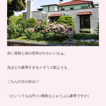
赤い屋根と緑の窓枠がかわいいなぁ。
先ほどの豪華すぎるイギリス館よりも
こちらの方が好み♡
（といっても山手111番館もじゅうぶん豪華ですが）