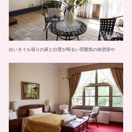
白いタイル張りの床と白壁が明るい雰囲気の休憩室や