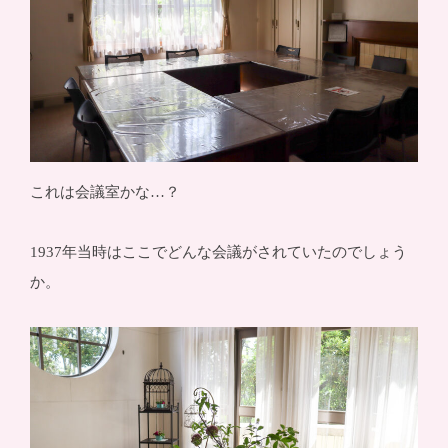
これは会議室かな…？
1937年当時はここでどんな会議がされていたのでしょう
か。