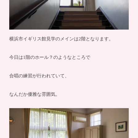
横浜市イギリス館見学のメインは2階となります。
今日は1階のホール？のようなところで
合唱の練習が行われていて、
なんだか優雅な雰囲気。