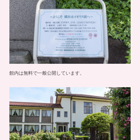
館内は無料で一般公開しています。