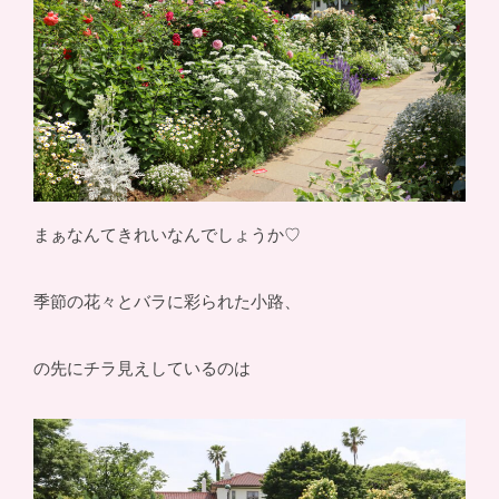
まぁなんてきれいなんでしょうか♡
季節の花々とバラに彩られた小路、
の先にチラ見えしているのは