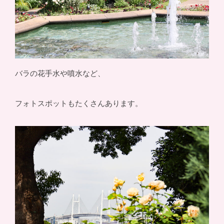
バラの花手水や噴水など、
フォトスポットもたくさんあります。