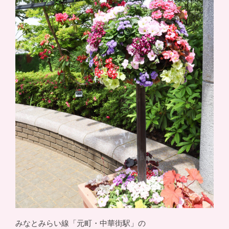
みなとみらい線「元町・中華街駅」の