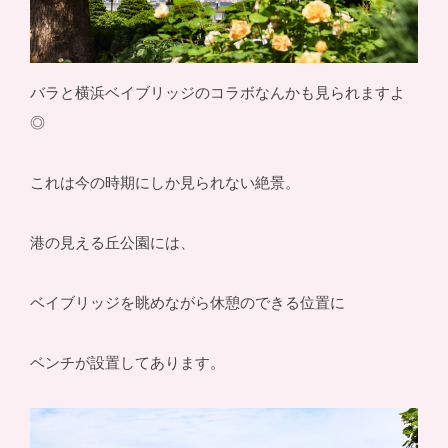
バラと横浜ベイブリッジのコラボなんかも見られますよ
◎
これは今の時期にしか見られない絶景。
港の見える丘公園には、
ベイブリッジを眺めながら休憩のできる位置に
ベンチが設置してあります。