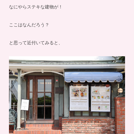
なにやらステキな建物が！
ここはなんだろう？
と思って近付いてみると、