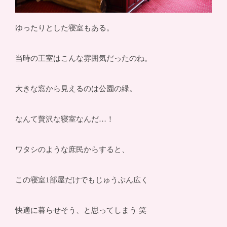
ゆったりとした寝室もある。
当時の王室はこんな雰囲気だったのね。
大きな窓から見えるのは公園の緑。
なんて贅沢な寝室なんだ…！
ワタシのような庶民からすると、
この寝室1部屋だけでもじゅうぶん広く
快適に暮らせそう、と思ってしまう 笑