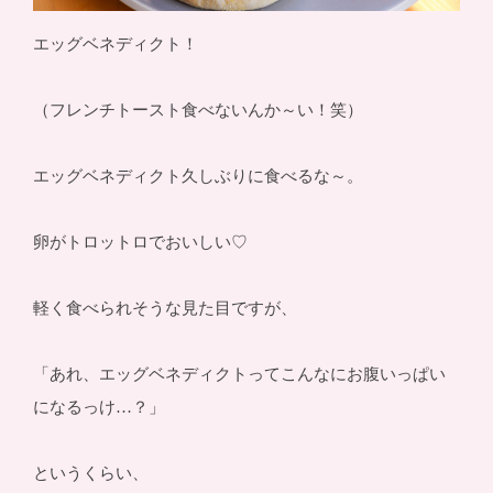
エッグベネディクト！
（フレンチトースト食べないんか～い！笑）
エッグベネディクト久しぶりに食べるな～。
卵がトロットロでおいしい♡
軽く食べられそうな見た目ですが、
「あれ、エッグベネディクトってこんなにお腹いっぱい
になるっけ…？」
というくらい、