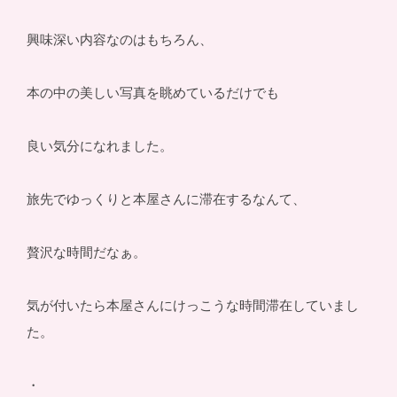
興味深い内容なのはもちろん、
本の中の美しい写真を眺めているだけでも
良い気分になれました。
旅先でゆっくりと本屋さんに滞在するなんて、
贅沢な時間だなぁ。
気が付いたら本屋さんにけっこうな時間滞在していまし
た。
・