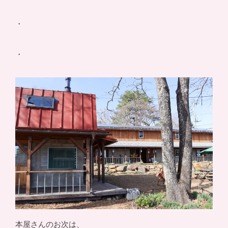
・
・
本屋さんのお次は、