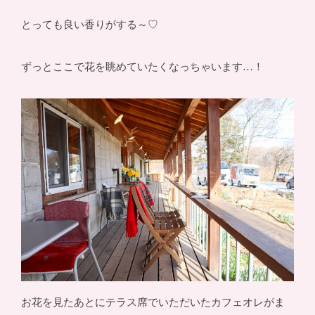
とっても良い香りがする～♡
ずっとここで花を眺めていたくなっちゃいます…！
お花を見たあとにテラス席でいただいたカフェオレがま