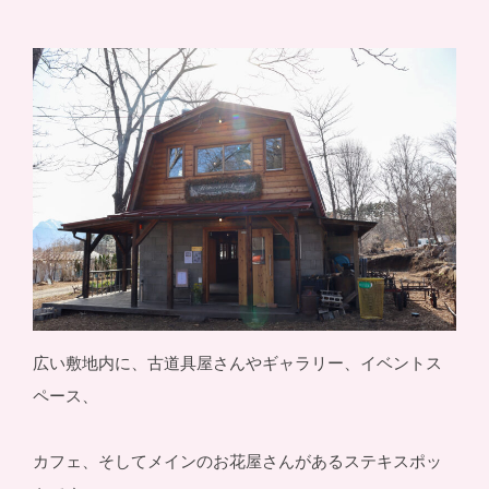
広い敷地内に、古道具屋さんやギャラリー、イベントス
ペース、
カフェ、そしてメインのお花屋さんがあるステキスポッ