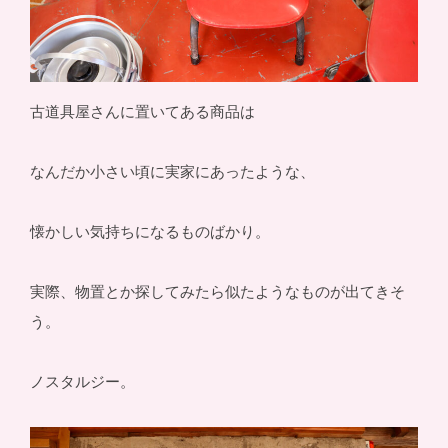
古道具屋さんに置いてある商品は
なんだか小さい頃に実家にあったような、
懐かしい気持ちになるものばかり。
実際、物置とか探してみたら似たようなものが出てきそ
う。
ノスタルジー。