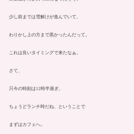
少し前までは雪解けが進んでいて、
わりかし上の方まで黒かったんだって。
これは良いタイミングで来たなぁ。
さて、
只今の時刻は12時半過ぎ。
ちょうどランチ時だね、ということで
まずはカフェへ。