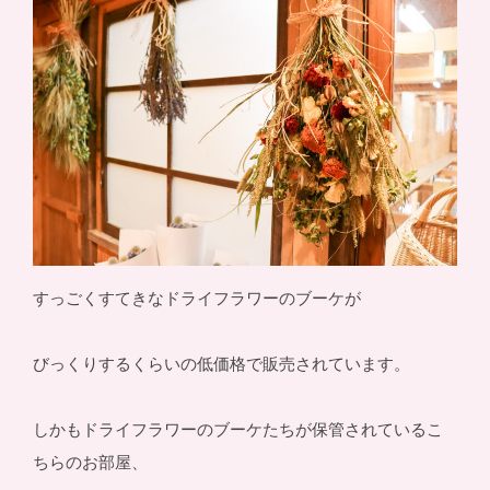
すっごくすてきなドライフラワーのブーケが
びっくりするくらいの低価格で販売されています。
しかもドライフラワーのブーケたちが保管されているこ
ちらのお部屋、