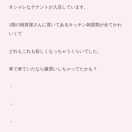
オシャレなテナントが入店しています。
1階の雑貨屋さんに置いてあるキッチン雑貨類が全てかわ
いくて
どれもこれも欲しくなっちゃうくらいでした。
車で来ていたなら爆買いしちゃってたかも？
・
・
・