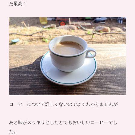
た最高！
コーヒーについて詳しくないのでよくわかりませんが
あと味がスッキリとしたとてもおいしいコーヒーでし
た。