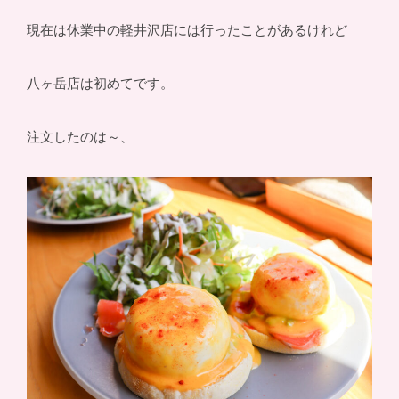
現在は休業中の軽井沢店には行ったことがあるけれど
八ヶ岳店は初めてです。
注文したのは～、