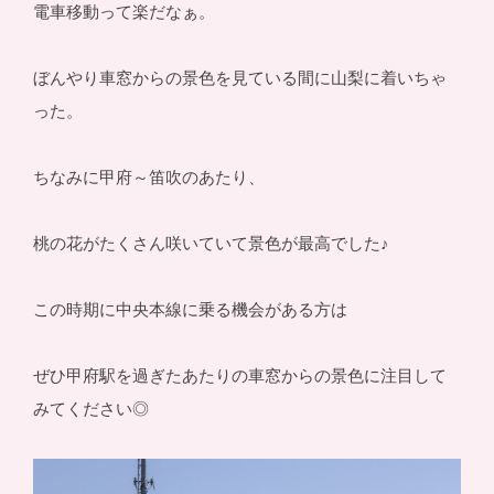
電車移動って楽だなぁ。
ぼんやり車窓からの景色を見ている間に山梨に着いちゃ
った。
ちなみに甲府～笛吹のあたり、
桃の花がたくさん咲いていて景色が最高でした♪
この時期に中央本線に乗る機会がある方は
ぜひ甲府駅を過ぎたあたりの車窓からの景色に注目して
みてください◎