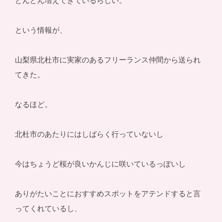
どんどん増えてきているらしい。
という情報が、
山梨県北杜市に実家のあるフリーランス仲間から送られ
てきた。
なるほど。
北杜市のあたりにはしばらく行っていないし
今はちょうど桜が良いかんじに咲いているっぽいし
ありがたいことにおすすめスポットをアテンドすると言
ってくれているし、