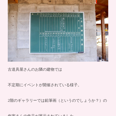
古道具屋さんのお隣の建物では
不定期にイベントが開催されている様子。
2階のギャラリーでは鉛筆画（というのでしょうか？）の