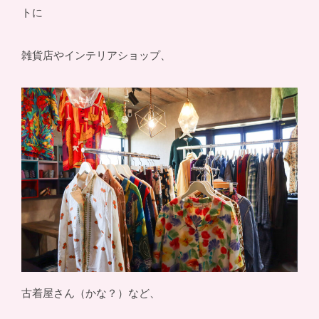
トに
雑貨店やインテリアショップ、
古着屋さん（かな？）など、