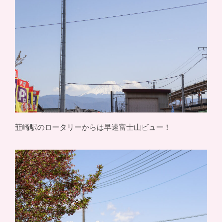
韮崎駅のロータリーからは早速富士山ビュー！