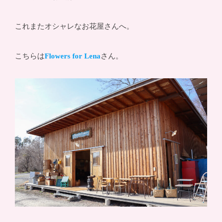
これまたオシャレなお花屋さんへ。
こちらは
Flowers for Lena
さん。