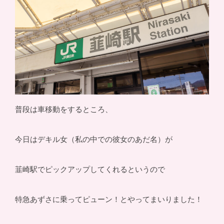
普段は車移動をするところ、
今日はデキル女（私の中での彼女のあだ名）が
韮崎駅でピックアップしてくれるというので
特急あずさに乗ってピューン！とやってまいりました！