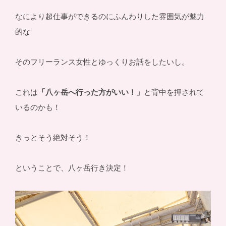
なにより超仕事ができるのにふんわりした雰囲気が魅力
的な
そのフリーランス女性とゆっくりお話をしたいし。
これは
「八ヶ岳へ行った方がいい！」
と背中を押されて
いるのかも！
きっとそう絶対そう！
ということで、八ヶ岳行き決定！