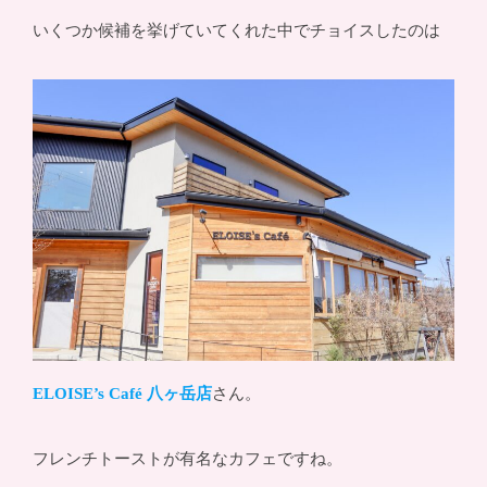
いくつか候補を挙げていてくれた中でチョイスしたのは
ELOISE’s Café 八ヶ岳店
さん。
フレンチトーストが有名なカフェですね。