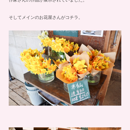
作家さんの作品が展示されていました。
そしてメインのお花屋さんがコチラ。