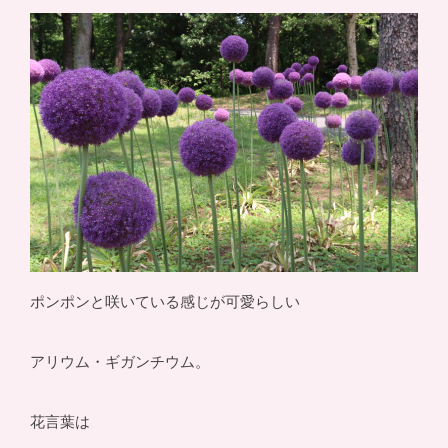
ポンポンと咲いている感じが可愛らしい
アリウム・ギガンチウム。
花言葉は