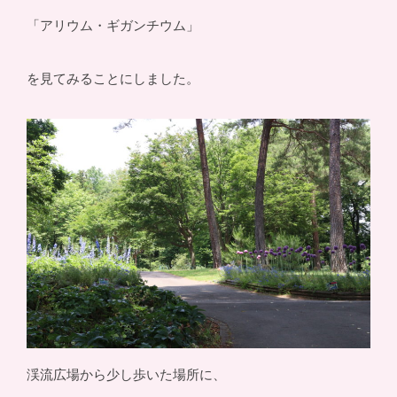
「アリウム・ギガンチウム」
を見てみることにしました。
渓流広場から少し歩いた場所に、