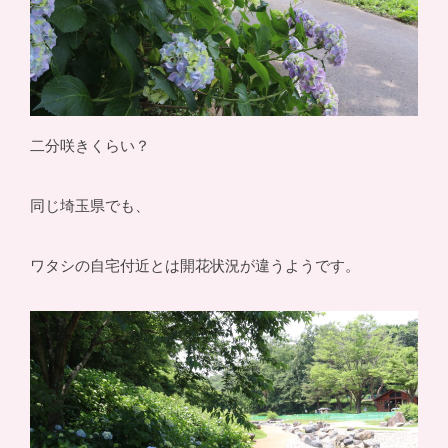
二分咲きくらい？
同じ埼玉県でも、
ワタシの自宅付近とは開花状況が違うようです。