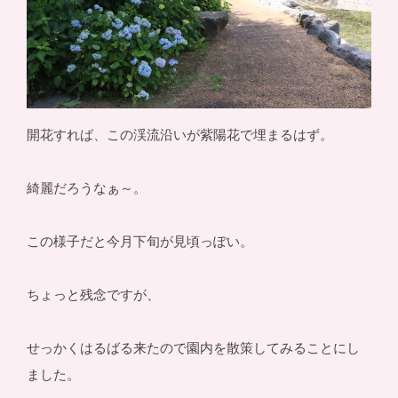
開花すれば、この渓流沿いが紫陽花で埋まるはず。
綺麗だろうなぁ～。
この様子だと今月下旬が見頃っぽい。
ちょっと残念ですが、
せっかくはるばる来たので園内を散策してみることにし
ました。