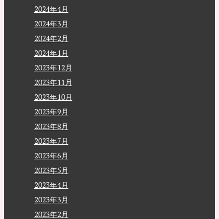
2024年4月
2024年3月
2024年2月
2024年1月
2023年12月
2023年11月
2023年10月
2023年9月
2023年8月
2023年7月
2023年6月
2023年5月
2023年4月
2023年3月
2023年2月