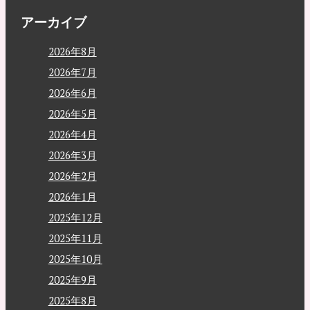
アーカイブ
2026年8月
2026年7月
2026年6月
2026年5月
2026年4月
2026年3月
2026年2月
2026年1月
2025年12月
2025年11月
2025年10月
2025年9月
2025年8月