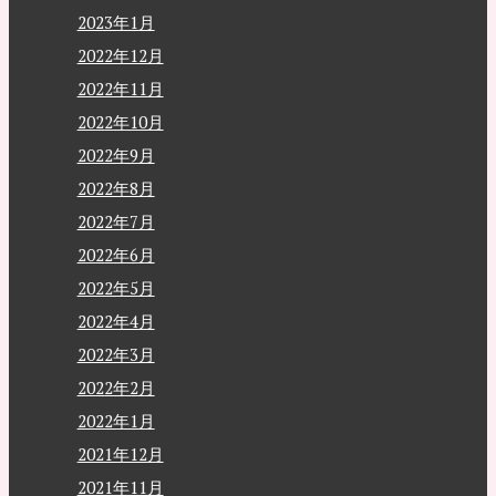
2023年1月
2022年12月
2022年11月
2022年10月
2022年9月
2022年8月
2022年7月
2022年6月
2022年5月
2022年4月
2022年3月
2022年2月
2022年1月
2021年12月
2021年11月