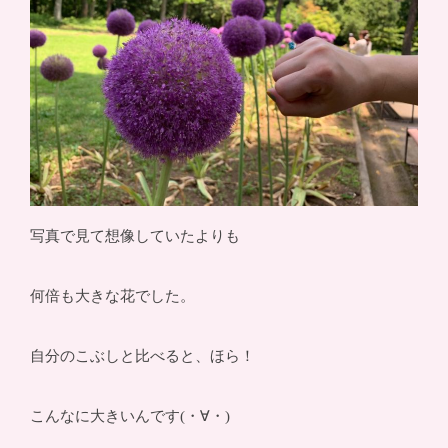
写真で見て想像していたよりも
何倍も大きな花でした。
自分のこぶしと比べると、ほら！
こんなに大きいんです(・∀・)