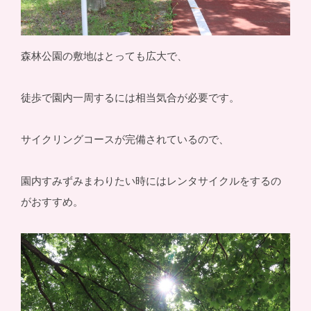
森林公園の敷地はとっても広大で、
徒歩で園内一周するには相当気合が必要です。
サイクリングコースが完備されているので、
園内すみずみまわりたい時にはレンタサイクルをするの
がおすすめ。