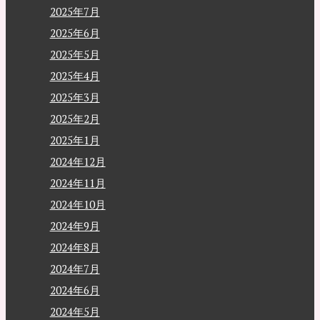
2025年7月
2025年6月
2025年5月
2025年4月
2025年3月
2025年2月
2025年1月
2024年12月
2024年11月
2024年10月
2024年9月
2024年8月
2024年7月
2024年6月
2024年5月