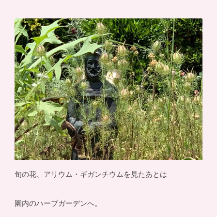
旬の花、アリウム・ギガンチウムを見たあとは
園内のハーブガーデンへ。