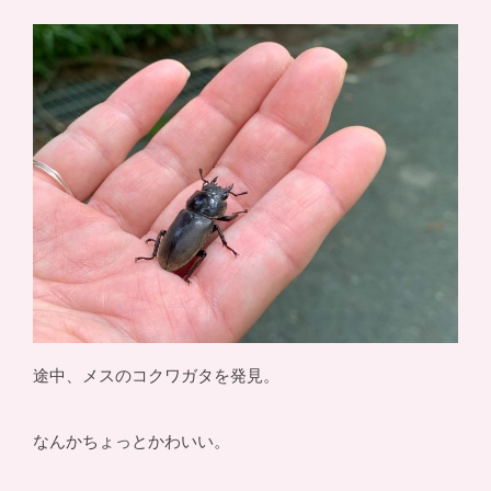
途中、メスのコクワガタを発見。
なんかちょっとかわいい。