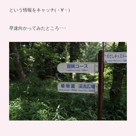
という情報をキャッチ(・∀・)
早速向かってみたところ･･･