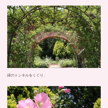
緑のトンネルをくぐり、