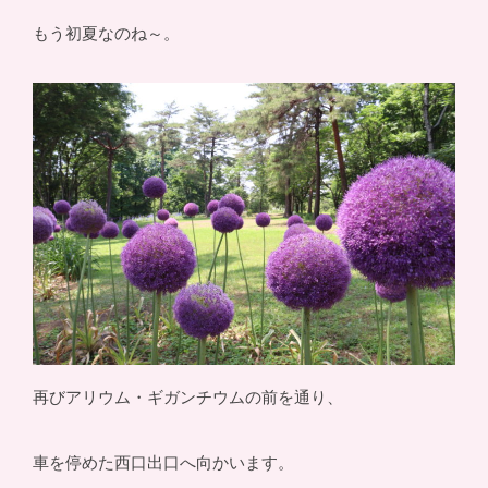
もう初夏なのね～。
再びアリウム・ギガンチウムの前を通り、
車を停めた西口出口へ向かいます。