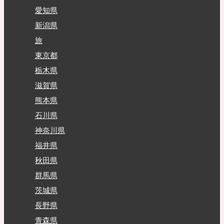
愛知県
新潟県
旅
東京都
栃木県
滋賀県
熊本県
石川県
神奈川県
福井県
秋田県
群馬県
茨城県
長野県
青森県