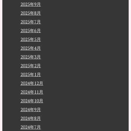
2025年9月
2025年8月
2025年7月
2025年6月
2025年5月
2025年4月
2025年3月
2025年2月
2025年1月
2024年12月
2024年11月
2024年10月
2024年9月
2024年8月
2024年7月