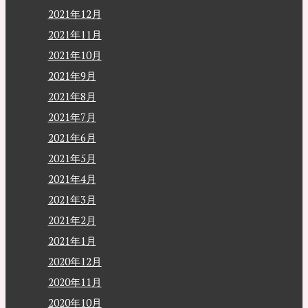
2021年12月
2021年11月
2021年10月
2021年9月
2021年8月
2021年7月
2021年6月
2021年5月
2021年4月
2021年3月
2021年2月
2021年1月
2020年12月
2020年11月
2020年10月