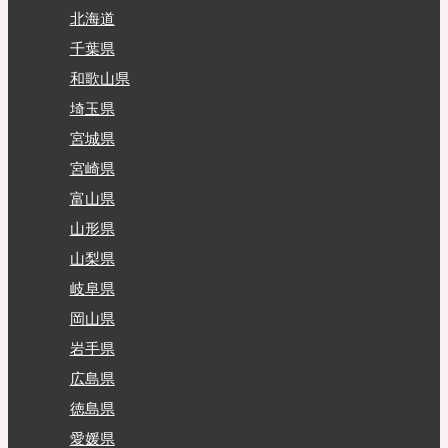
北海道
千葉県
和歌山県
埼玉県
宮城県
宮崎県
富山県
山形県
山梨県
岐阜県
岡山県
岩手県
広島県
徳島県
愛媛県