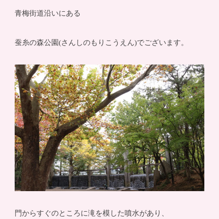
青梅街道沿いにある
蚕糸の森公園(さんしのもりこうえん)でございます。
門からすぐのところに滝を模した噴水があり、