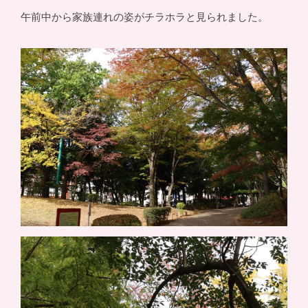
午前中から家族連れの姿がチラホラと見られました。