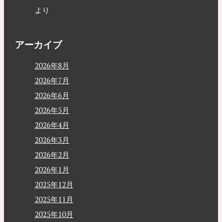
より
アーカイブ
2026年8月
2026年7月
2026年6月
2026年5月
2026年4月
2026年3月
2026年2月
2026年1月
2025年12月
2025年11月
2025年10月