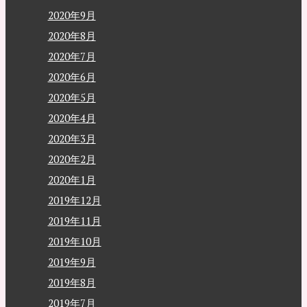
2020年9月
2020年8月
2020年7月
2020年6月
2020年5月
2020年4月
2020年3月
2020年2月
2020年1月
2019年12月
2019年11月
2019年10月
2019年9月
2019年8月
2019年7月