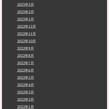
2023年3月
2023年2月
2023年1月
2022年12月
2022年11月
2022年10月
2022年9月
2022年8月
2022年7月
2022年6月
2022年5月
2022年4月
2022年3月
2022年2月
2022年1月