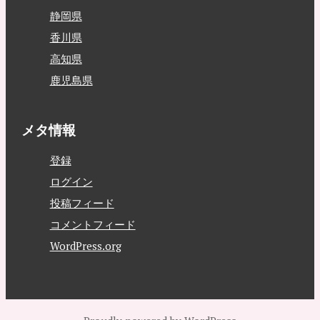
静岡県
香川県
高知県
鹿児島県
メタ情報
登録
ログイン
投稿フィード
コメントフィード
WordPress.org