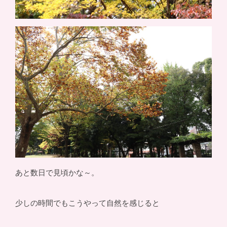
あと数日で見頃かな～。
少しの時間でもこうやって自然を感じると