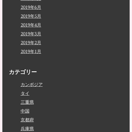
2019年6月
2019年5月
2019年4月
2019年3月
2019年2月
2019年1月
カテゴリー
カンボジア
タイ
三重県
中国
京都府
兵庫県