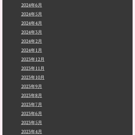
2024年6月
2024年5月
2024年4月
2024年3月
2024年2月
2024年1月
2023年12月
2023年11月
2023年10月
2023年9月
2023年8月
2023年7月
2023年6月
2023年5月
2023年4月