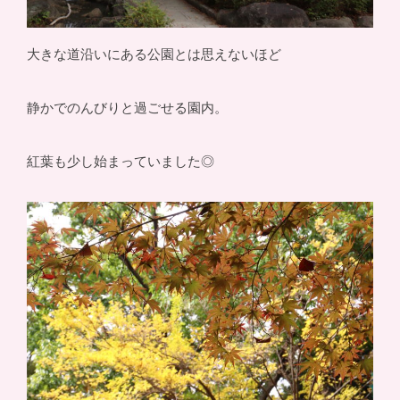
大きな道沿いにある公園とは思えないほど
静かでのんびりと過ごせる園内。
紅葉も少し始まっていました◎