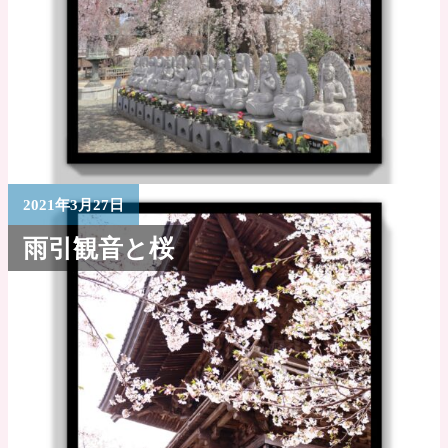
2021年3月27日
雨引観音と桜