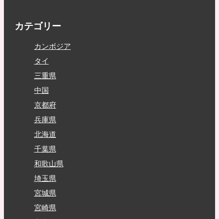
カテゴリー
カンボジア
タイ
三重県
中国
京都府
兵庫県
北海道
千葉県
和歌山県
埼玉県
宮城県
宮崎県