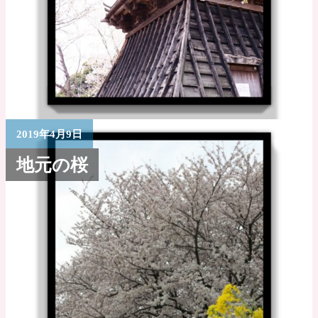
2019年4月9日
地元の桜