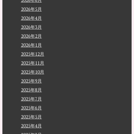
2026年6月
2026年5月
2026年4月
2026年3月
2026年2月
2026年1月
2025年12月
2025年11月
2025年10月
2025年9月
2025年8月
2025年7月
2025年6月
2025年5月
2025年4月