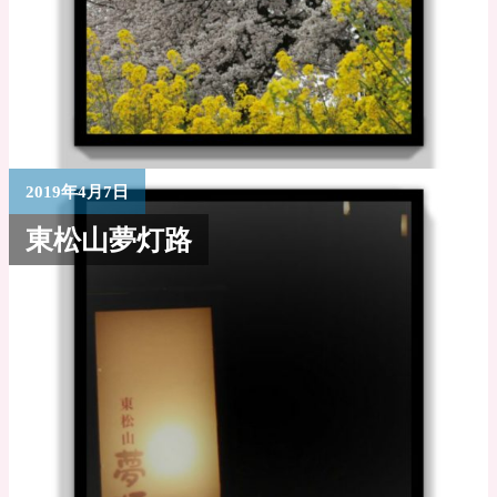
2019年4月7日
東松山夢灯路