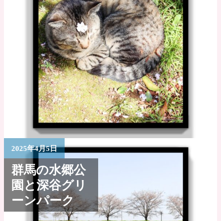
2025年4月5日
群馬の水郷公
園と深谷グリ
ーンパーク