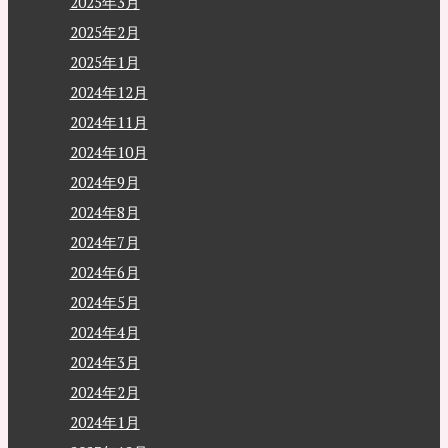
2025年3月
2025年2月
2025年1月
2024年12月
2024年11月
2024年10月
2024年9月
2024年8月
2024年7月
2024年6月
2024年5月
2024年4月
2024年3月
2024年2月
2024年1月