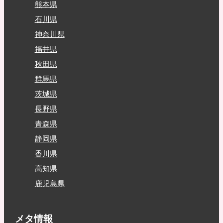
熊本県
石川県
神奈川県
福井県
秋田県
群馬県
茨城県
長野県
青森県
静岡県
香川県
高知県
鹿児島県
メタ情報