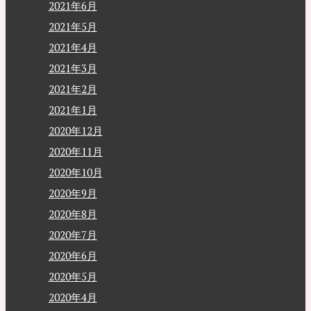
2021年6月
2021年5月
2021年4月
2021年3月
2021年2月
2021年1月
2020年12月
2020年11月
2020年10月
2020年9月
2020年8月
2020年7月
2020年6月
2020年5月
2020年4月