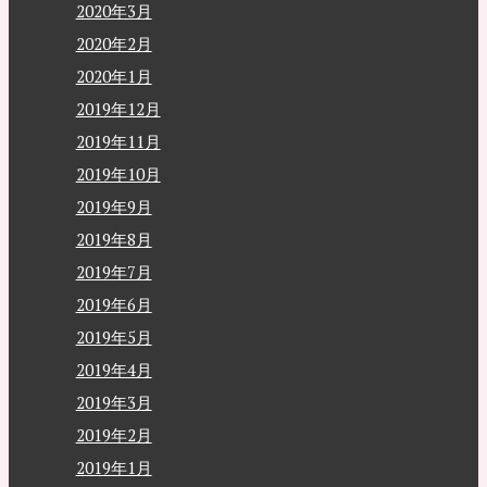
2020年3月
2020年2月
2020年1月
2019年12月
2019年11月
2019年10月
2019年9月
2019年8月
2019年7月
2019年6月
2019年5月
2019年4月
2019年3月
2019年2月
2019年1月