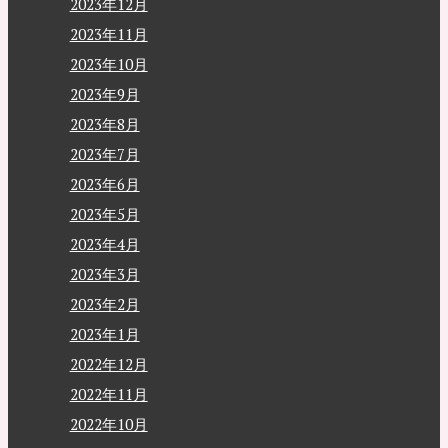
2023年12月
2023年11月
2023年10月
2023年9月
2023年8月
2023年7月
2023年6月
2023年5月
2023年4月
2023年3月
2023年2月
2023年1月
2022年12月
2022年11月
2022年10月