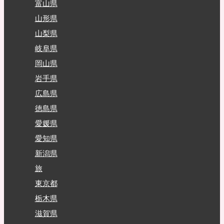
富山県
山形県
山梨県
岐阜県
岡山県
岩手県
広島県
徳島県
愛媛県
愛知県
新潟県
旅
東京都
栃木県
滋賀県