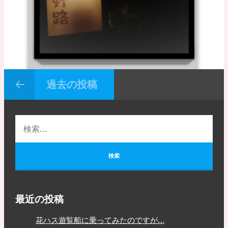
過去の投稿
最近の投稿
花ハス遊覧船に乗ってみたのですが…