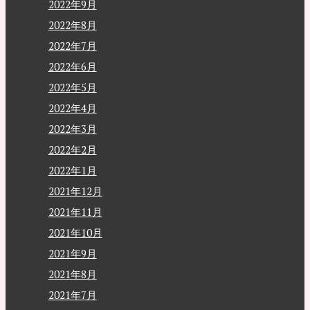
2022年9月
2022年8月
2022年7月
2022年6月
2022年5月
2022年4月
2022年3月
2022年2月
2022年1月
2021年12月
2021年11月
2021年10月
2021年9月
2021年8月
2021年7月