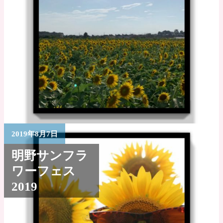
2019年8月7日
明野サンフラ
ワーフェス
2019