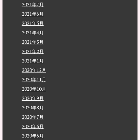
2021年7月
2021年6月
2021年5月
2021年4月
2021年3月
2021年2月
2021年1月
2020年12月
2020年11月
2020年10月
2020年9月
2020年8月
2020年7月
2020年6月
2020年5月