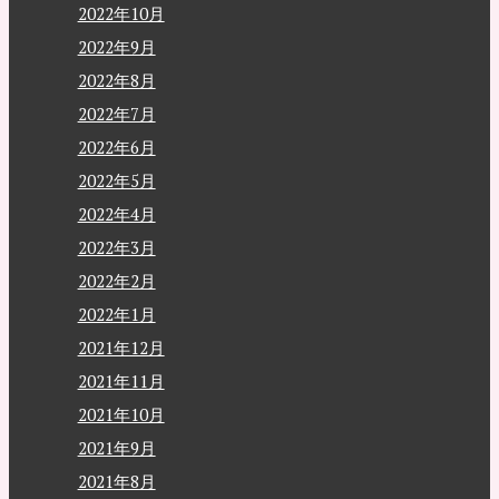
2022年10月
2022年9月
2022年8月
2022年7月
2022年6月
2022年5月
2022年4月
2022年3月
2022年2月
2022年1月
2021年12月
2021年11月
2021年10月
2021年9月
2021年8月