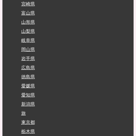
宮崎県
富山県
山形県
山梨県
岐阜県
岡山県
岩手県
広島県
徳島県
愛媛県
愛知県
新潟県
旅
東京都
栃木県