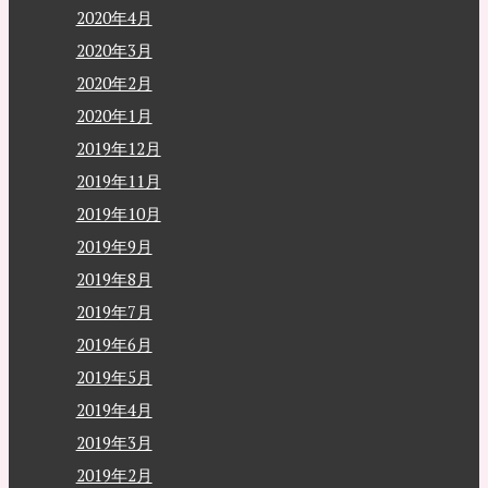
2020年4月
2020年3月
2020年2月
2020年1月
2019年12月
2019年11月
2019年10月
2019年9月
2019年8月
2019年7月
2019年6月
2019年5月
2019年4月
2019年3月
2019年2月