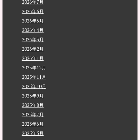
2026年7月
2026年6月
2026年5月
2026年4月
2026年3月
2026年2月
2026年1月
2025年12月
2025年11月
2025年10月
2025年9月
2025年8月
2025年7月
2025年6月
2025年5月