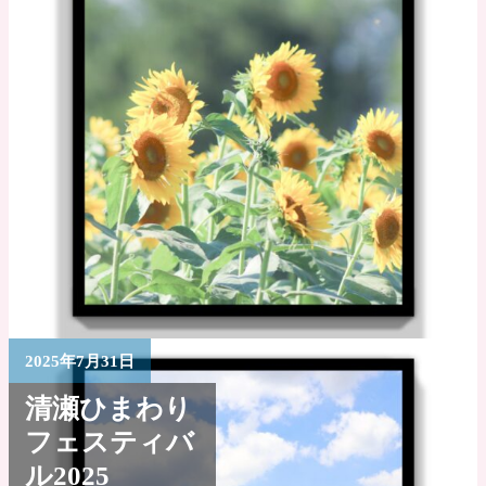
2025年7月31日
清瀬ひまわり
フェスティバ
ル2025