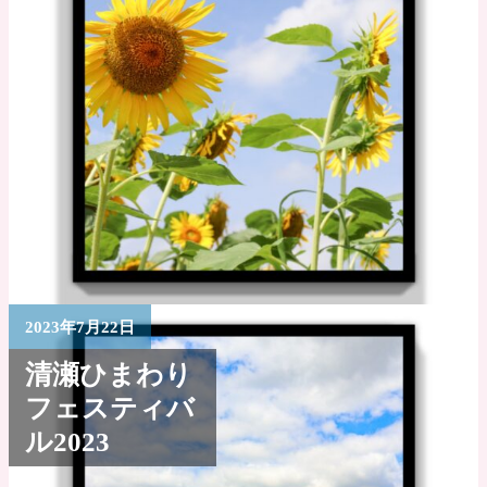
2023年7月22日
清瀬ひまわり
フェスティバ
ル2023