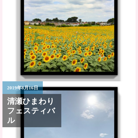
2019年8月16日
清瀬ひまわり
フェスティバ
ル