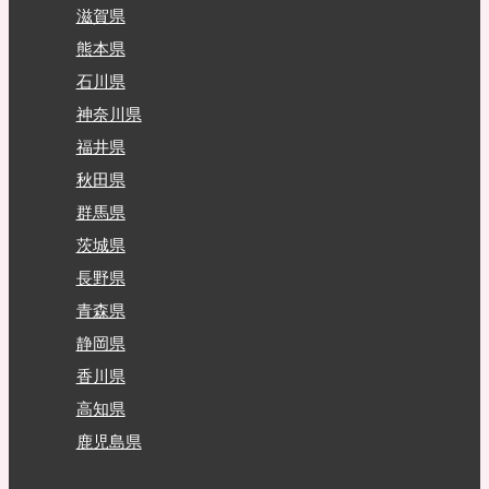
滋賀県
熊本県
石川県
神奈川県
福井県
秋田県
群馬県
茨城県
長野県
青森県
静岡県
香川県
高知県
鹿児島県