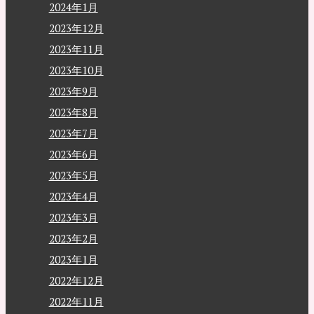
2024年1月
2023年12月
2023年11月
2023年10月
2023年9月
2023年8月
2023年7月
2023年6月
2023年5月
2023年4月
2023年3月
2023年2月
2023年1月
2022年12月
2022年11月