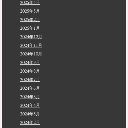
2025年4月
2025年3月
2025年2月
2025年1月
2024年12月
2024年11月
2024年10月
2024年9月
2024年8月
2024年7月
2024年6月
2024年5月
2024年4月
2024年3月
2024年2月