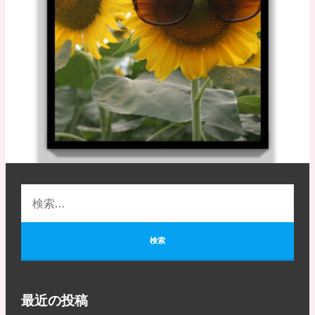
最近の投稿