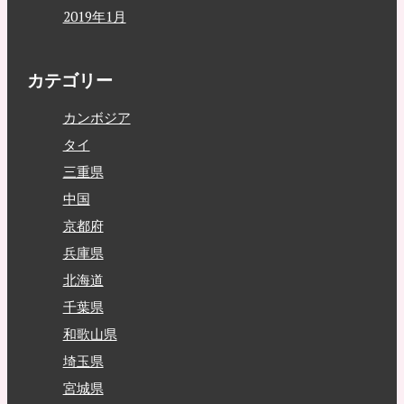
2019年1月
カテゴリー
カンボジア
タイ
三重県
中国
京都府
兵庫県
北海道
千葉県
和歌山県
埼玉県
宮城県