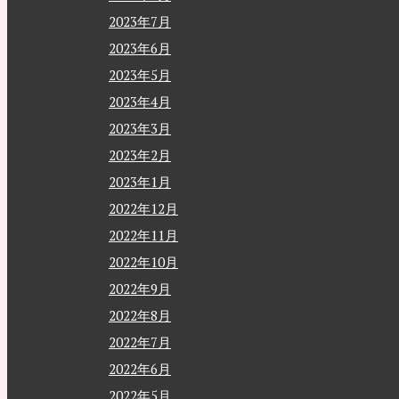
2023年7月
2023年6月
2023年5月
2023年4月
2023年3月
2023年2月
2023年1月
2022年12月
2022年11月
2022年10月
2022年9月
2022年8月
2022年7月
2022年6月
2022年5月