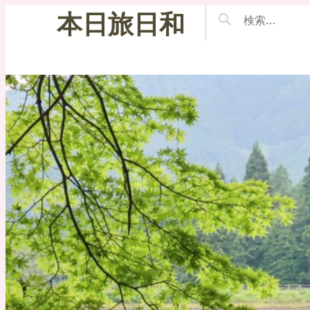
本日旅日和