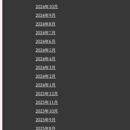
2024年10月
2024年9月
2024年8月
2024年7月
2024年6月
2024年5月
2024年4月
2024年3月
2024年2月
2024年1月
2023年12月
2023年11月
2023年10月
2023年9月
2023年8月