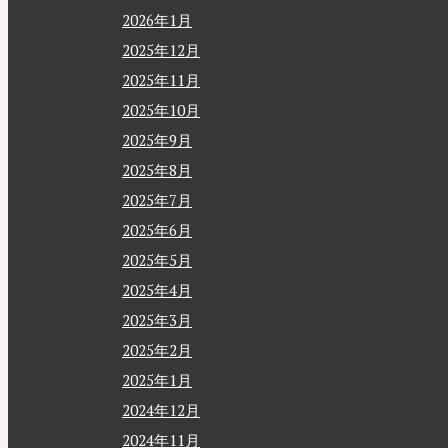
2026年1月
2025年12月
2025年11月
2025年10月
2025年9月
2025年8月
2025年7月
2025年6月
2025年5月
2025年4月
2025年3月
2025年2月
2025年1月
2024年12月
2024年11月