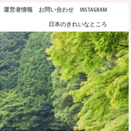
運営者情報
お問い合わせ
INSTAGRAM
日本のきれいなところ