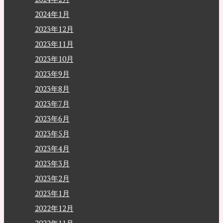
2024年1月
2023年12月
2023年11月
2023年10月
2023年9月
2023年8月
2023年7月
2023年6月
2023年5月
2023年4月
2023年3月
2023年2月
2023年1月
2022年12月