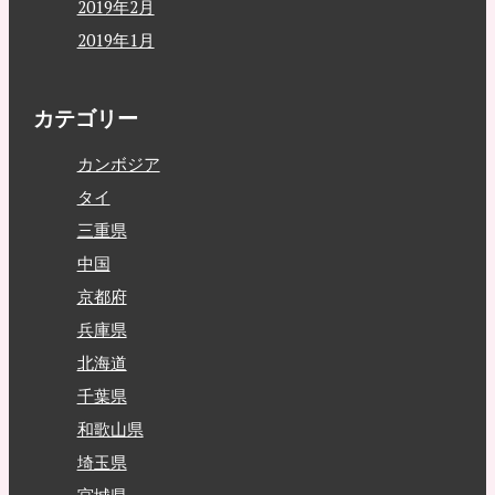
2019年2月
2019年1月
カテゴリー
カンボジア
タイ
三重県
中国
京都府
兵庫県
北海道
千葉県
和歌山県
埼玉県