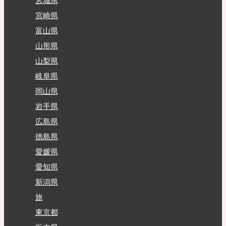
宮城県
宮崎県
富山県
山形県
山梨県
岐阜県
岡山県
岩手県
広島県
徳島県
愛媛県
愛知県
新潟県
旅
東京都