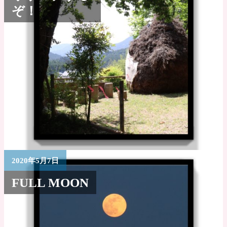
ぞ！
2020年5月7日
FULL MOON