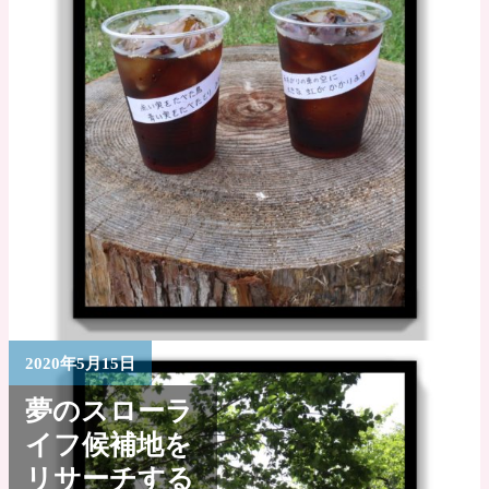
2020年5月15日
夢のスローラ
イフ候補地を
リサーチする