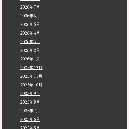
2026年7月
2026年6月
2026年5月
2026年4月
2026年3月
2026年2月
2026年1月
2025年12月
2025年11月
2025年10月
2025年9月
2025年8月
2025年7月
2025年6月
2025年5月