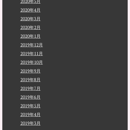
2020年5月
2020年4月
2020年3月
2020年2月
2020年1月
2019年12月
2019年11月
2019年10月
2019年9月
2019年8月
2019年7月
2019年6月
2019年5月
2019年4月
2019年3月