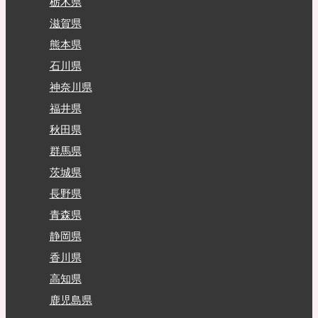
栃木県
滋賀県
熊本県
石川県
神奈川県
福井県
秋田県
群馬県
茨城県
長野県
青森県
静岡県
香川県
高知県
鹿児島県