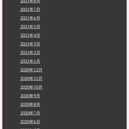
2021年8月
2021年7月
2021年6月
2021年5月
2021年4月
2021年3月
2021年2月
2021年1月
2020年12月
2020年11月
2020年10月
2020年9月
2020年8月
2020年7月
2020年6月