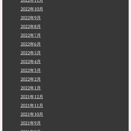
2022年11月
2022年10月
2022年9月
2022年8月
2022年7月
2022年6月
2022年5月
2022年4月
2022年3月
2022年2月
2022年1月
2021年12月
2021年11月
2021年10月
2021年9月