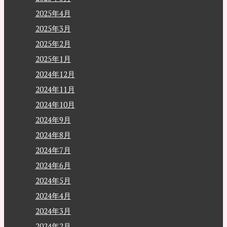
2025年4月
2025年3月
2025年2月
2025年1月
2024年12月
2024年11月
2024年10月
2024年9月
2024年8月
2024年7月
2024年6月
2024年5月
2024年4月
2024年3月
2024年2月