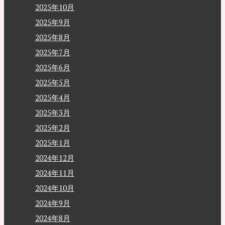
2025年10月
2025年9月
2025年8月
2025年7月
2025年6月
2025年5月
2025年4月
2025年3月
2025年2月
2025年1月
2024年12月
2024年11月
2024年10月
2024年9月
2024年8月