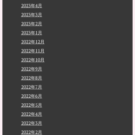
2023年4月
2023年3月
2023年2月
2023年1月
2022年12月
2022年11月
2022年10月
2022年9月
2022年8月
2022年7月
2022年6月
2022年5月
2022年4月
2022年3月
2022年2月