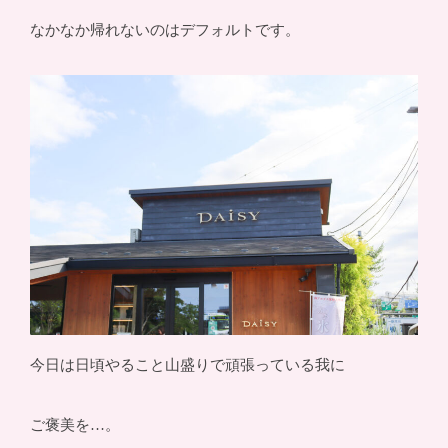
なかなか帰れないのはデフォルトです。
今日は日頃やること山盛りで頑張っている我に
ご褒美を…。