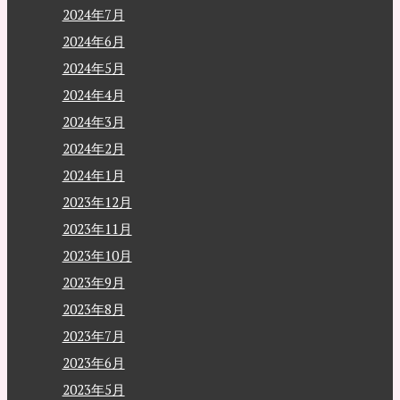
2024年7月
2024年6月
2024年5月
2024年4月
2024年3月
2024年2月
2024年1月
2023年12月
2023年11月
2023年10月
2023年9月
2023年8月
2023年7月
2023年6月
2023年5月