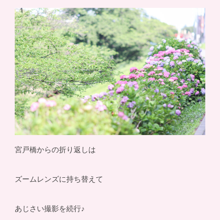
宮戸橋からの折り返しは
ズームレンズに持ち替えて
あじさい撮影を続行♪