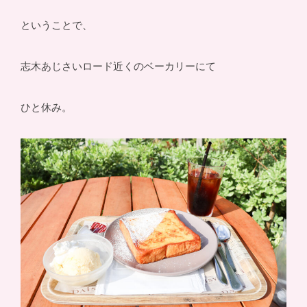
ということで、
志木あじさいロード近くのベーカリーにて
ひと休み。