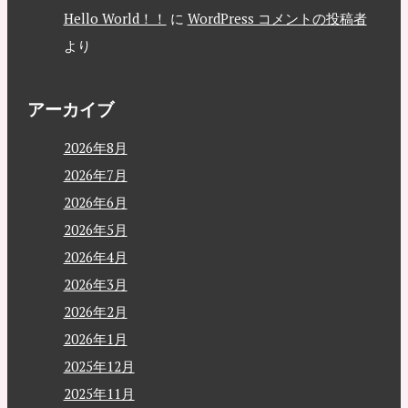
Hello World！！
に
WordPress コメントの投稿者
より
アーカイブ
2026年8月
2026年7月
2026年6月
2026年5月
2026年4月
2026年3月
2026年2月
2026年1月
2025年12月
2025年11月