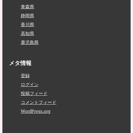
青森県
静岡県
香川県
高知県
鹿児島県
メタ情報
登録
ログイン
投稿フィード
コメントフィード
WordPress.org