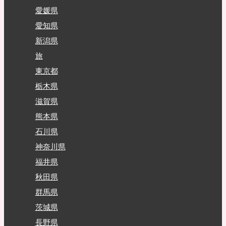
愛媛県
愛知県
新潟県
旅
東京都
栃木県
滋賀県
熊本県
石川県
神奈川県
福井県
秋田県
群馬県
茨城県
長野県