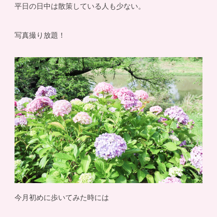
平日の日中は散策している人も少ない。
写真撮り放題！
今月初めに歩いてみた時には