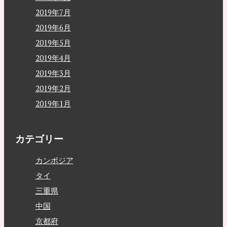
2019年7月
2019年6月
2019年5月
2019年4月
2019年3月
2019年2月
2019年1月
カテゴリー
カンボジア
タイ
三重県
中国
京都府