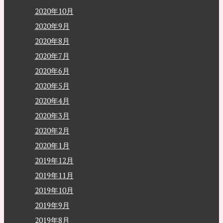
2020年10月
2020年9月
2020年8月
2020年7月
2020年6月
2020年5月
2020年4月
2020年3月
2020年2月
2020年1月
2019年12月
2019年11月
2019年10月
2019年9月
2019年8月