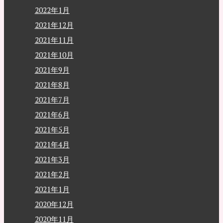
2022年1月
2021年12月
2021年11月
2021年10月
2021年9月
2021年8月
2021年7月
2021年6月
2021年5月
2021年4月
2021年3月
2021年2月
2021年1月
2020年12月
2020年11月