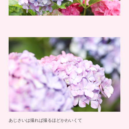
あじさいは撮れば撮るほどかわいくて