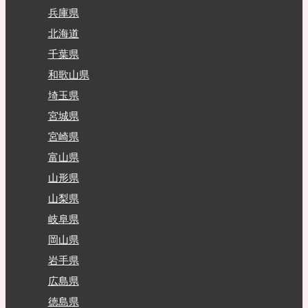
兵庫県
北海道
千葉県
和歌山県
埼玉県
宮城県
宮崎県
富山県
山形県
山梨県
岐阜県
岡山県
岩手県
広島県
徳島県