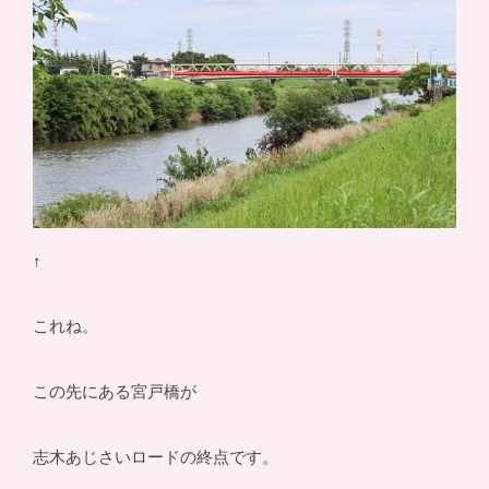
↑
これね。
この先にある宮戸橋が
志木あじさいロードの終点です。