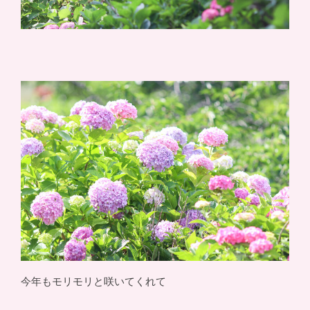
今年もモリモリと咲いてくれて