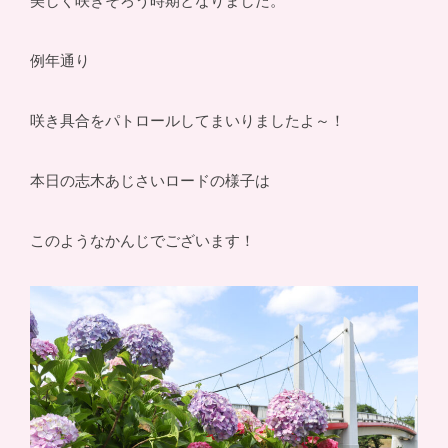
美しく咲きそろう時期となりました。
例年通り
咲き具合をパトロールしてまいりましたよ～！
本日の志木あじさいロードの様子は
このようなかんじでございます！