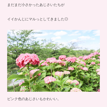
まだまだ小さかったあじさいたちが
イイかんじにマルっとしてきました◎
ピンク色のあじさいもかわいい。