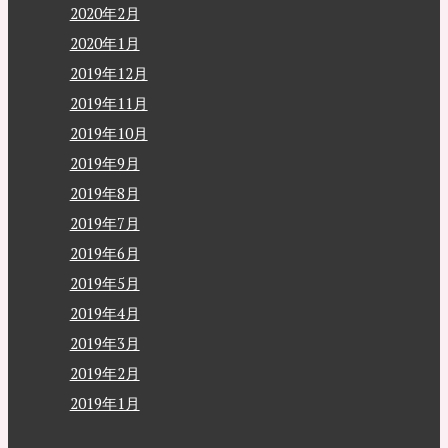
2020年2月
2020年1月
2019年12月
2019年11月
2019年10月
2019年9月
2019年8月
2019年7月
2019年6月
2019年5月
2019年4月
2019年3月
2019年2月
2019年1月