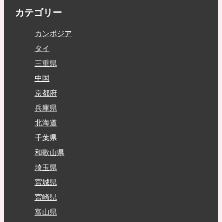
カテゴリー
カンボジア
タイ
三重県
中国
京都府
兵庫県
北海道
千葉県
和歌山県
埼玉県
宮城県
宮崎県
富山県