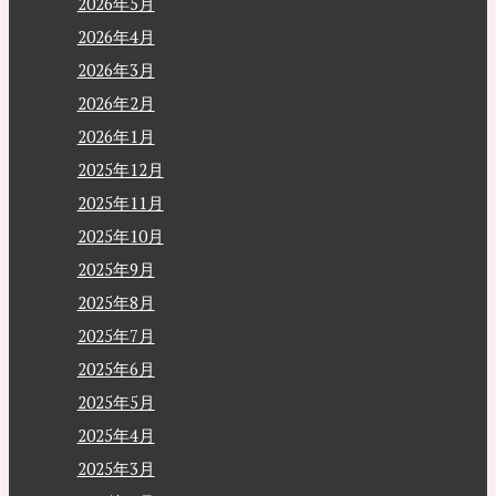
2026年5月
2026年4月
2026年3月
2026年2月
2026年1月
2025年12月
2025年11月
2025年10月
2025年9月
2025年8月
2025年7月
2025年6月
2025年5月
2025年4月
2025年3月