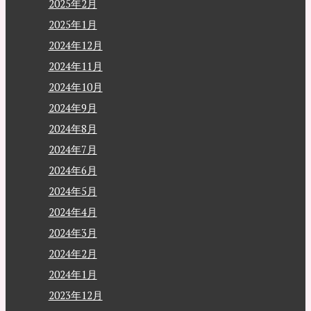
2025年2月
2025年1月
2024年12月
2024年11月
2024年10月
2024年9月
2024年8月
2024年7月
2024年6月
2024年5月
2024年4月
2024年3月
2024年2月
2024年1月
2023年12月