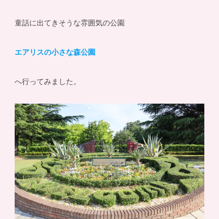
童話に出てきそうな雰囲気の公園
エアリスの小さな森公園
へ行ってみました。