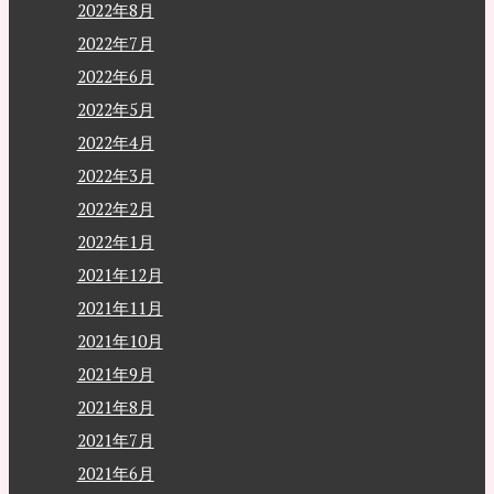
2022年8月
2022年7月
2022年6月
2022年5月
2022年4月
2022年3月
2022年2月
2022年1月
2021年12月
2021年11月
2021年10月
2021年9月
2021年8月
2021年7月
2021年6月