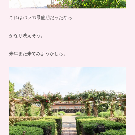
これはバラの最盛期だったなら
かなり映えそう。
来年また来てみようかしら。