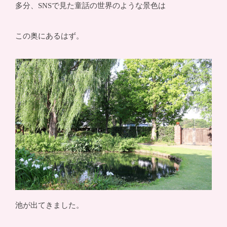
多分、SNSで見た童話の世界のような景色は
この奥にあるはず。
池が出てきました。