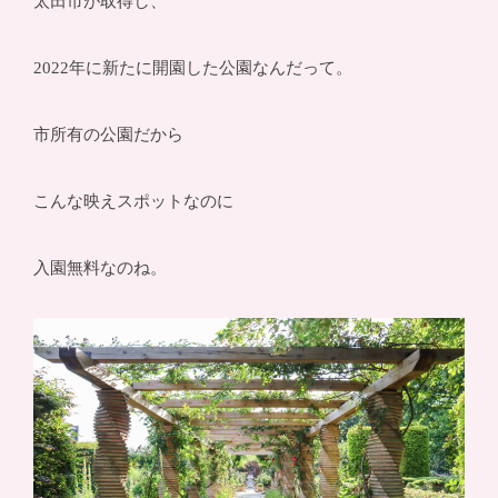
太田市が取得し、
2022年に新たに開園した公園なんだって。
市所有の公園だから
こんな映えスポットなのに
入園無料なのね。