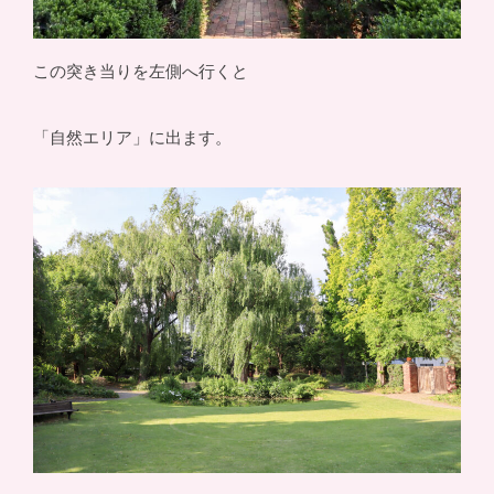
この突き当りを左側へ行くと
「自然エリア」に出ます。