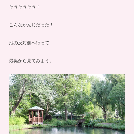
そうそうそう！
こんなかんじだった！
池の反対側へ行って
最奥から見てみよう。