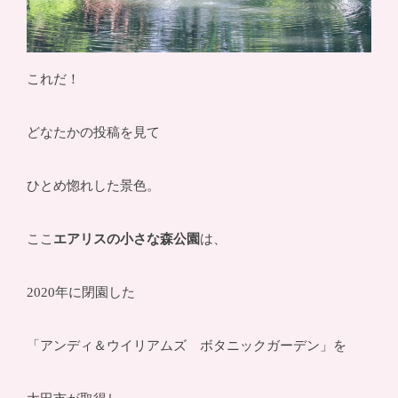
これだ！
どなたかの投稿を見て
ひとめ惚れした景色。
ここ
エアリスの小さな森公園
は、
2020年に閉園した
「アンディ＆ウイリアムズ ボタニックガーデン」を