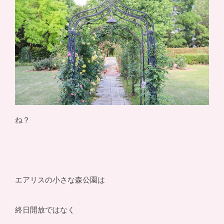
ね？
エアリスの小さな森公園は
終日開放ではなく