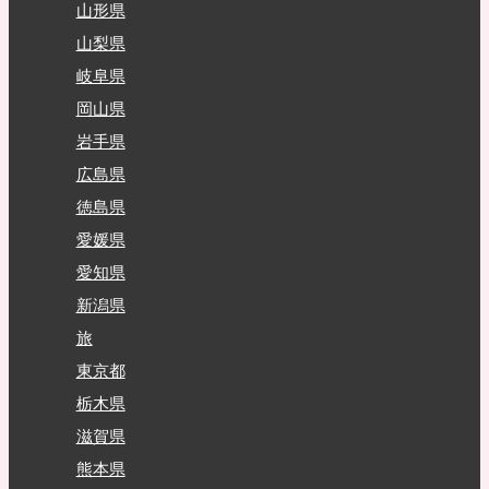
山形県
山梨県
岐阜県
岡山県
岩手県
広島県
徳島県
愛媛県
愛知県
新潟県
旅
東京都
栃木県
滋賀県
熊本県