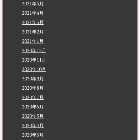
2021年5月
2021年4月
2021年3月
2021年2月
2021年1月
2020年12月
2020年11月
2020年10月
2020年9月
2020年8月
2020年7月
2020年6月
2020年5月
2020年4月
2020年3月