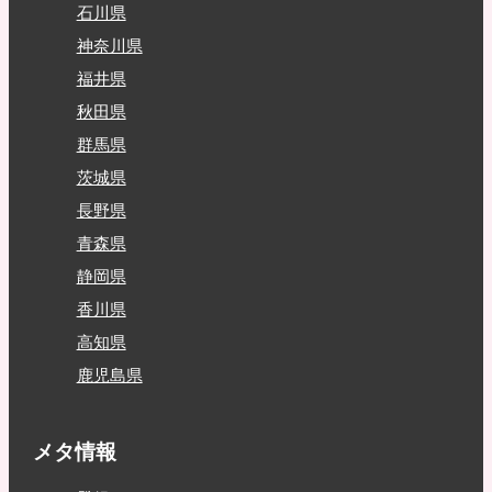
石川県
神奈川県
福井県
秋田県
群馬県
茨城県
長野県
青森県
静岡県
香川県
高知県
鹿児島県
メタ情報