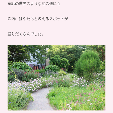
童話の世界のような池の他にも
園内にはやたらと映えるスポットが
盛りだくさんでした。