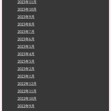
2023年11月
2023年10月
2023年9月
2023年8月
2023年7月
2023年6月
2023年5月
2023年4月
2023年3月
2023年2月
2023年1月
2022年12月
2022年11月
2022年10月
2022年9月