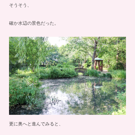
そうそう、
確か水辺の景色だった。
更に奥へと進んでみると、