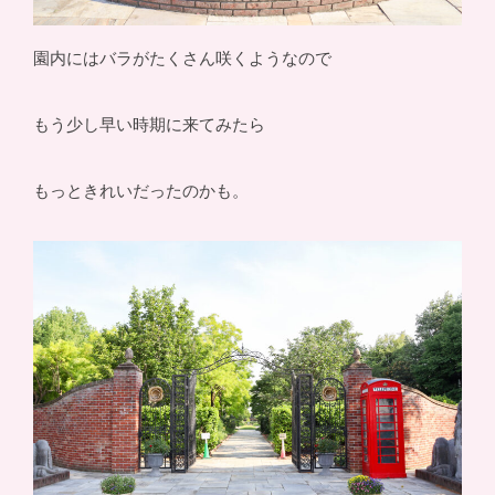
園内にはバラがたくさん咲くようなので
もう少し早い時期に来てみたら
もっときれいだったのかも。