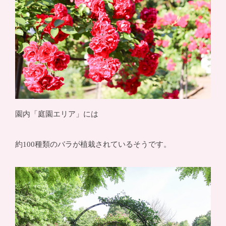
園内「庭園エリア」には
約100種類のバラが植栽されているそうです。