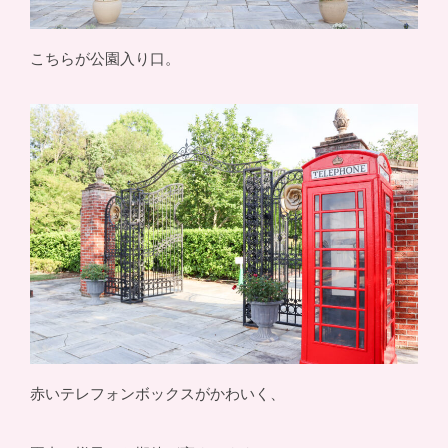
こちらが公園入り口。
赤いテレフォンボックスがかわいく、