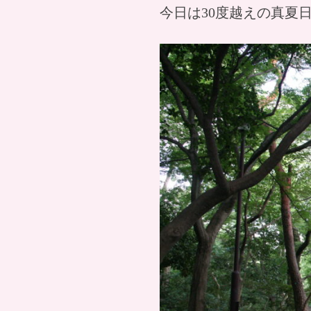
今日は30度越えの真夏