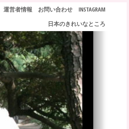
運営者情報
お問い合わせ
INSTAGRAM
日本のきれいなところ