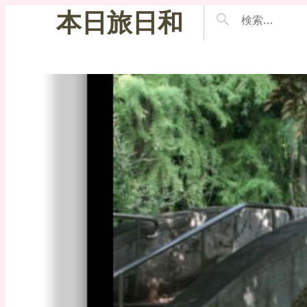
本日旅日和