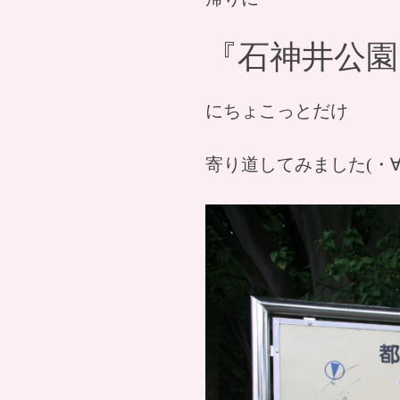
『石神井公園
にちょこっとだけ
寄り道してみました(・∀