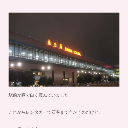
駅前が霧で白く霞んでいました。
これからレンタカーで石巻まで向かうのだけど、