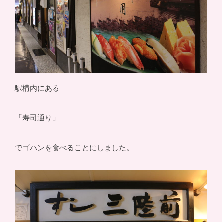
駅構内にある
「寿司通り」
でゴハンを食べることにしました。