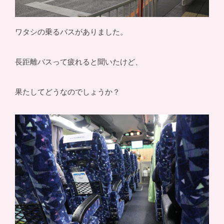
ワタシの乗るバスがありました。
長距離バスって疲れると聞いたけど、
果たしてどうなのでしょうか？