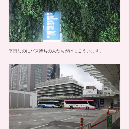
平日なのにバス待ちの人たちがけっこういます。