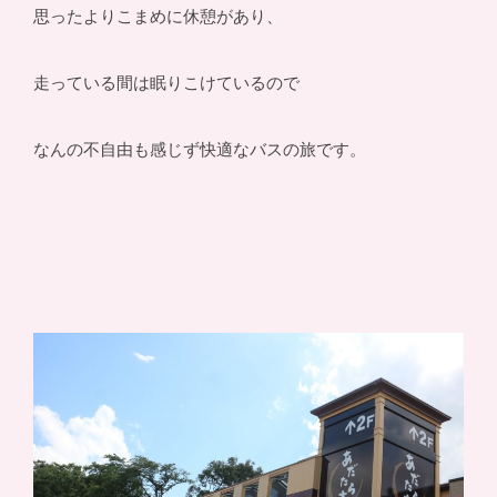
思ったよりこまめに休憩があり、
走っている間は眠りこけているので
なんの不自由も感じず快適なバスの旅です。