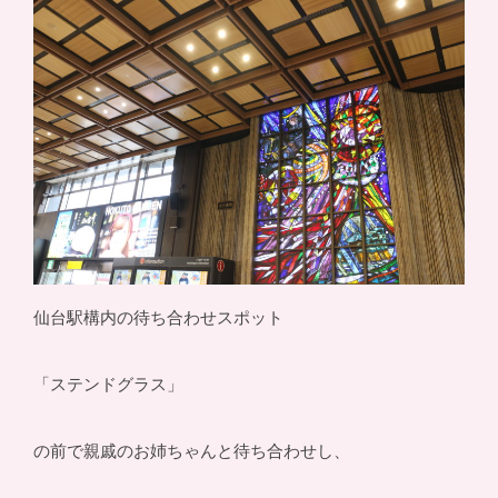
仙台駅構内の待ち合わせスポット
「ステンドグラス」
の前で親戚のお姉ちゃんと待ち合わせし、