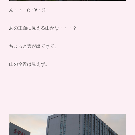
ん・・・(;・∀・)?
あの正面に見える山かな・・・？
ちょっと雲が出てきて、
山の全景は見えず。