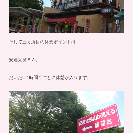
そして三ヵ所目の休憩ポイントは
安達太良ＳＡ。
だいたい1時間半ごとに休憩が入ります。