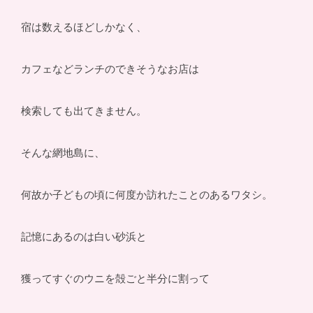
宿は数えるほどしかなく、
カフェなどランチのできそうなお店は
検索しても出てきません。
そんな網地島に、
何故か子どもの頃に何度か訪れたことのあるワタシ。
記憶にあるのは白い砂浜と
獲ってすぐのウニを殻ごと半分に割って