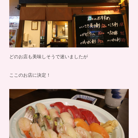
どのお店も美味しそうで迷いましたが
ここのお店に決定！