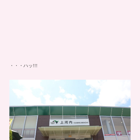
・・・ハッ!!!