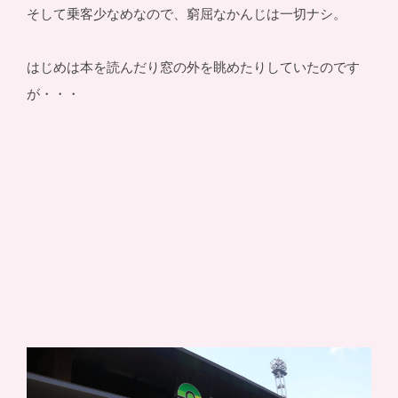
そして乗客少なめなので、窮屈なかんじは一切ナシ。
はじめは本を読んだり窓の外を眺めたりしていたのです
が・・・