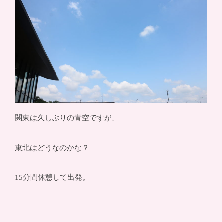
関東は久しぶりの青空ですが、
東北はどうなのかな？
15分間休憩して出発。