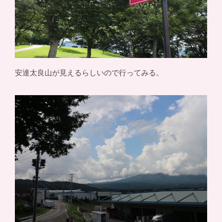
安達太良山が見えるらしいので行ってみる。