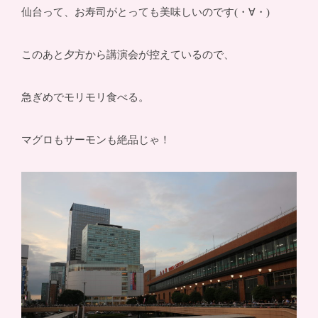
仙台って、お寿司がとっても美味しいのです(・∀・)
このあと夕方から講演会が控えているので、
急ぎめでモリモリ食べる。
マグロもサーモンも絶品じゃ！