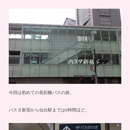
今回は初めての長距離バスの旅。
バスタ新宿から仙台駅までは6時間ほど。