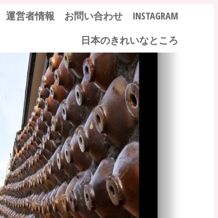
運営者情報
お問い合わせ
INSTAGRAM
日本のきれいなところ