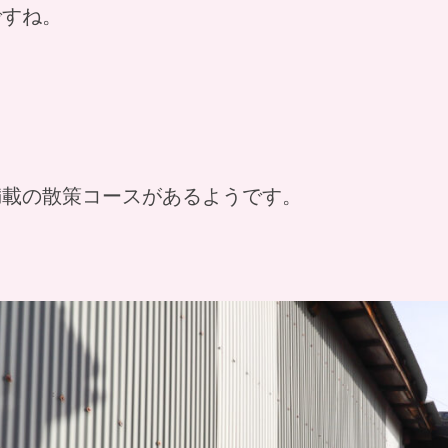
ですね。
満載の散策コースがあるようです。