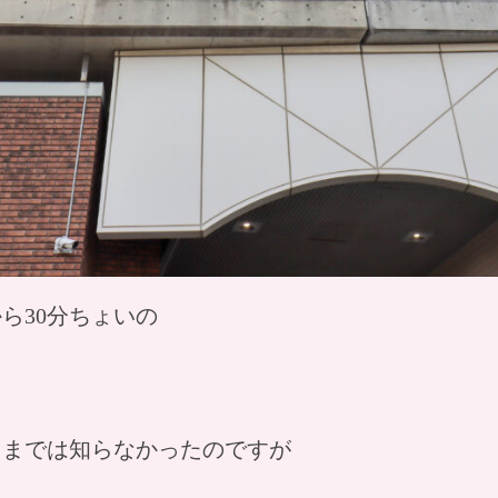
ら30分ちょいの
るまでは知らなかったのですが