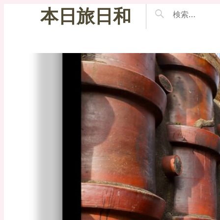
本日旅日和