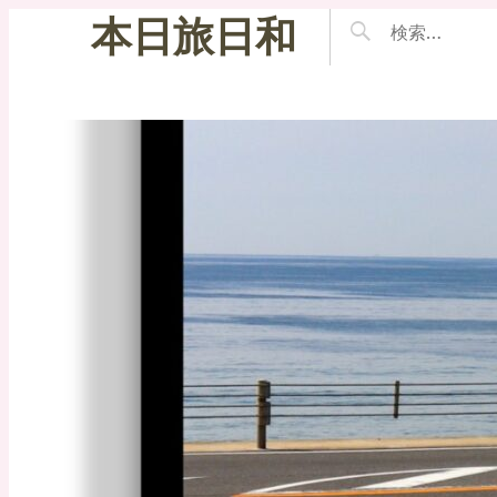
本日旅日和