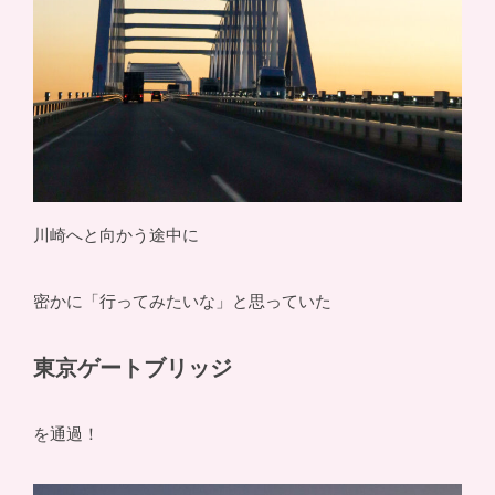
川崎へと向かう途中に
密かに「行ってみたいな」と思っていた
東京ゲートブリッジ
を通過！