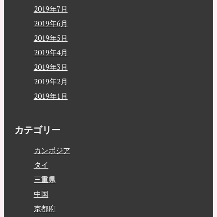
2019年7月
2019年6月
2019年5月
2019年4月
2019年3月
2019年2月
2019年1月
カテゴリー
カンボジア
タイ
三重県
中国
京都府