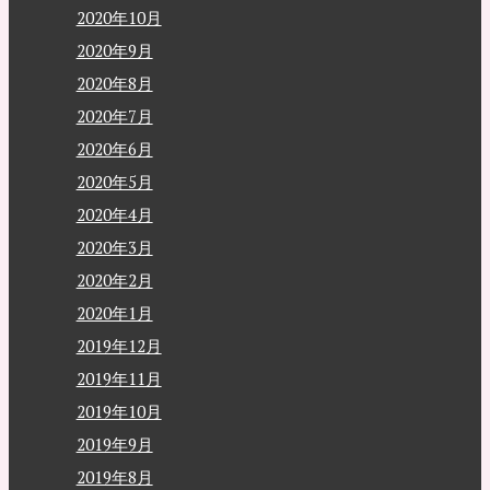
2020年10月
2020年9月
2020年8月
2020年7月
2020年6月
2020年5月
2020年4月
2020年3月
2020年2月
2020年1月
2019年12月
2019年11月
2019年10月
2019年9月
2019年8月