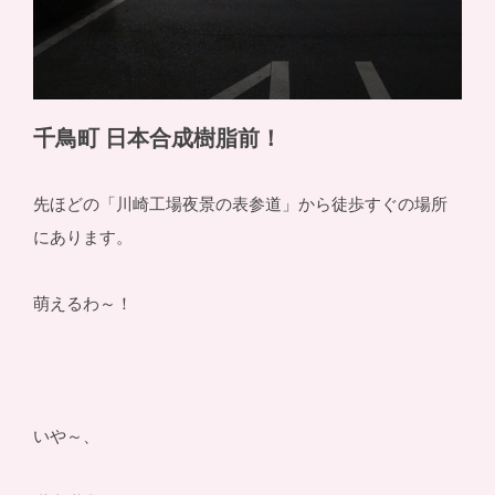
千鳥町 日本合成樹脂前！
先ほどの「川崎工場夜景の表参道」から徒歩すぐの場所
にあります。
萌えるわ～！
いや～、