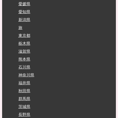
愛媛県
愛知県
新潟県
旅
東京都
栃木県
滋賀県
熊本県
石川県
神奈川県
福井県
秋田県
群馬県
茨城県
長野県