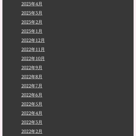
2023年4月
2023年3月
2023年2月
2023年1月
2022年12月
2022年11月
2022年10月
2022年9月
2022年8月
2022年7月
2022年6月
2022年5月
2022年4月
2022年3月
2022年2月