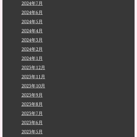
2024年7月
2024年6月
2024年5月
2024年4月
2024年3月
2024年2月
2024年1月
2023年12月
2023年11月
2023年10月
2023年9月
2023年8月
2023年7月
2023年6月
2023年5月