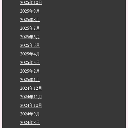
2025年10月
2025年9月
2025年8月
2025年7月
2025年6月
2025年5月
2025年4月
2025年3月
2025年2月
2025年1月
2024年12月
2024年11月
2024年10月
2024年9月
2024年8月