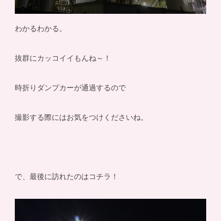
わかるわかる。
抜群にカッコイイもんね～！
時折りダンプカーが通過するので
撮影する際にはお気をつけくださいね。
で、最後に訪れたのはコチラ！