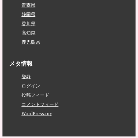
青森県
静岡県
香川県
高知県
鹿児島県
メタ情報
登録
ログイン
投稿フィード
コメントフィード
WordPress.org