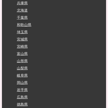
兵庫県
北海道
千葉県
和歌山県
埼玉県
宮城県
宮崎県
富山県
山形県
山梨県
岐阜県
岡山県
岩手県
広島県
徳島県