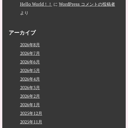
Hello World！！
に
WordPress コメントの投稿者
より
アーカイブ
2026年8月
2026年7月
2026年6月
2026年5月
2026年4月
2026年3月
2026年2月
2026年1月
2025年12月
2025年11月