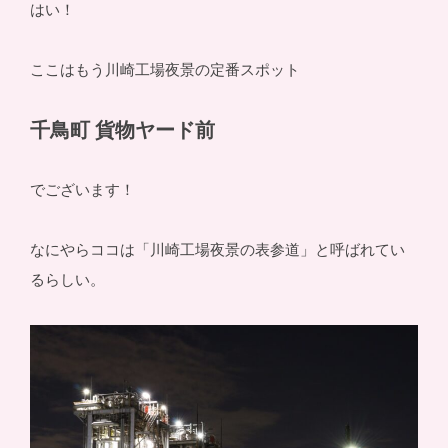
はい！
ここはもう川崎工場夜景の定番スポット
千鳥町 貨物ヤード前
でございます！
なにやらココは「川崎工場夜景の表参道」と呼ばれてい
るらしい。