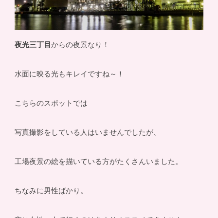
夜光三丁目
からの夜景なり！
水面に映る光もキレイですね～！
こちらのスポットでは
写真撮影をしている人はいませんでしたが、
工場夜景の絵を描いている方がたくさんいました。
ちなみに男性ばかり。