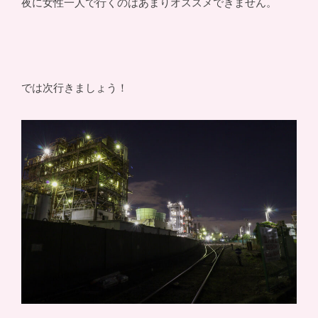
夜に女性一人で行くのはあまりオススメできません。
では次行きましょう！