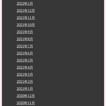
2022年1月
2021年12月
2021年11月
2021年10月
2021年9月
2021年8月
2021年7月
2021年6月
2021年5月
2021年4月
2021年3月
2021年2月
2021年1月
2020年12月
2020年11月