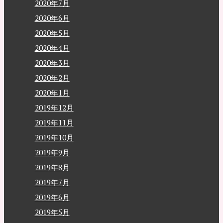
2020年7月
2020年6月
2020年5月
2020年4月
2020年3月
2020年2月
2020年1月
2019年12月
2019年11月
2019年10月
2019年9月
2019年8月
2019年7月
2019年6月
2019年5月