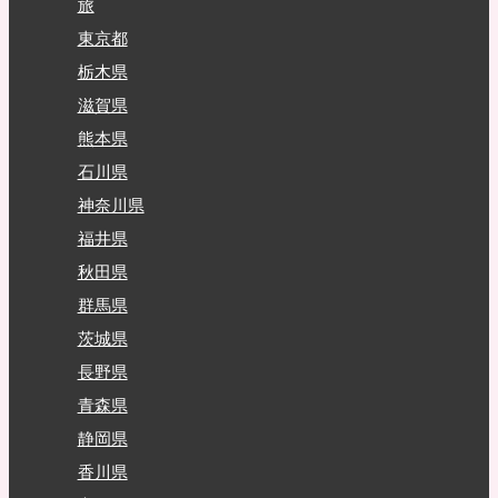
旅
東京都
栃木県
滋賀県
熊本県
石川県
神奈川県
福井県
秋田県
群馬県
茨城県
長野県
青森県
静岡県
香川県