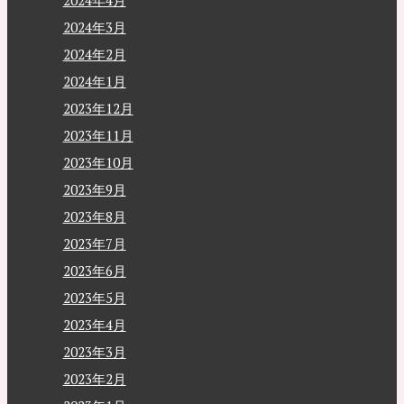
2024年4月
2024年3月
2024年2月
2024年1月
2023年12月
2023年11月
2023年10月
2023年9月
2023年8月
2023年7月
2023年6月
2023年5月
2023年4月
2023年3月
2023年2月