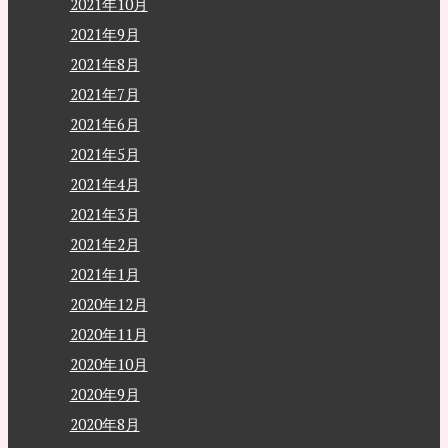
2021年10月
2021年9月
2021年8月
2021年7月
2021年6月
2021年5月
2021年4月
2021年3月
2021年2月
2021年1月
2020年12月
2020年11月
2020年10月
2020年9月
2020年8月