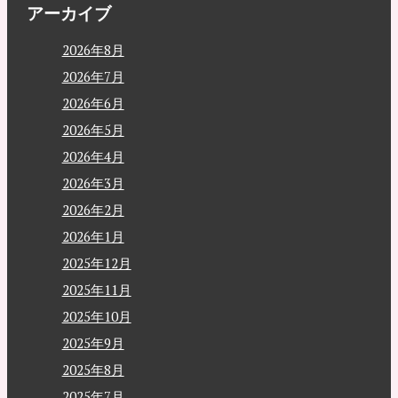
アーカイブ
2026年8月
2026年7月
2026年6月
2026年5月
2026年4月
2026年3月
2026年2月
2026年1月
2025年12月
2025年11月
2025年10月
2025年9月
2025年8月
2025年7月