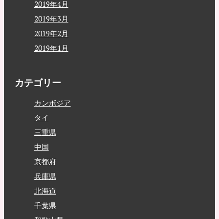
2019年4月
2019年3月
2019年2月
2019年1月
カテゴリー
カンボジア
タイ
三重県
中国
京都府
兵庫県
北海道
千葉県