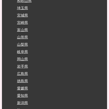
和歌山県
埼玉県
宮城県
宮崎県
富山県
山形県
山梨県
岐阜県
岡山県
岩手県
広島県
徳島県
愛媛県
愛知県
新潟県