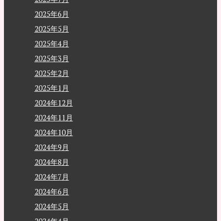
2025年6月
2025年5月
2025年4月
2025年3月
2025年2月
2025年1月
2024年12月
2024年11月
2024年10月
2024年9月
2024年8月
2024年7月
2024年6月
2024年5月