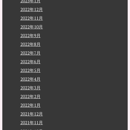
2023年1月
2022年12月
2022年11月
2022年10月
2022年9月
2022年8月
2022年7月
2022年6月
2022年5月
2022年4月
2022年3月
2022年2月
2022年1月
2021年12月
2021年11月