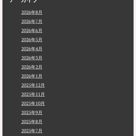
2026年8月
2026年7月
2026年6月
2026年5月
2026年4月
2026年3月
2026年2月
2026年1月
2025年12月
2025年11月
2025年10月
2025年9月
2025年8月
2025年7月