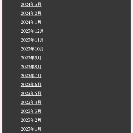
2024年3月
2024年2月
2024年1月
2023年12月
2023年11月
2023年10月
2023年9月
2023年8月
2023年7月
2023年6月
2023年5月
2023年4月
2023年3月
2023年2月
2023年1月