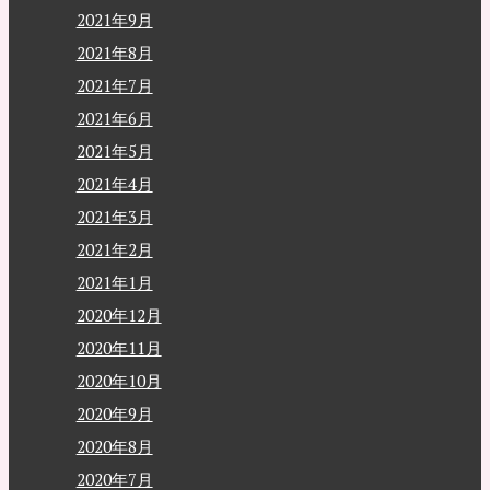
2021年9月
2021年8月
2021年7月
2021年6月
2021年5月
2021年4月
2021年3月
2021年2月
2021年1月
2020年12月
2020年11月
2020年10月
2020年9月
2020年8月
2020年7月