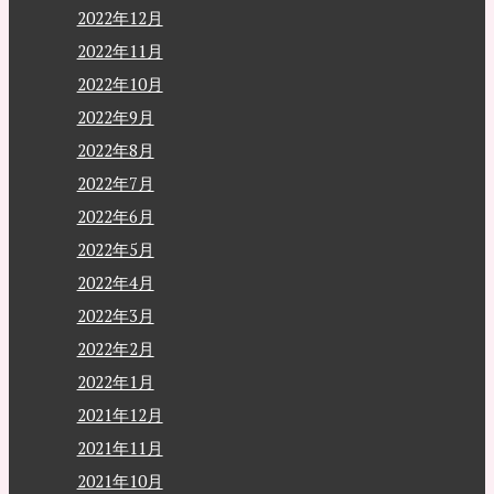
2022年12月
2022年11月
2022年10月
2022年9月
2022年8月
2022年7月
2022年6月
2022年5月
2022年4月
2022年3月
2022年2月
2022年1月
2021年12月
2021年11月
2021年10月