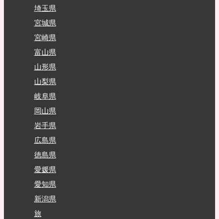
埼玉県
宮城県
宮崎県
富山県
山形県
山梨県
岐阜県
岡山県
岩手県
広島県
徳島県
愛媛県
愛知県
新潟県
旅