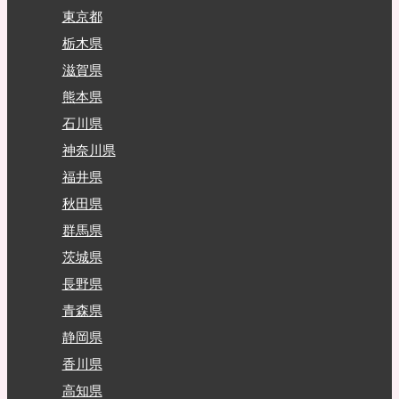
東京都
栃木県
滋賀県
熊本県
石川県
神奈川県
福井県
秋田県
群馬県
茨城県
長野県
青森県
静岡県
香川県
高知県