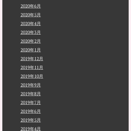
2020年6月
2020年5月
2020年4月
2020年3月
2020年2月
2020年1月
2019年12月
2019年11月
2019年10月
2019年9月
2019年8月
2019年7月
2019年6月
2019年5月
2019年4月