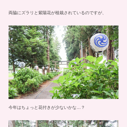
両脇にズラリと紫陽花が植栽されているのですが、
今年はちょっと花付きが少ないかな…？