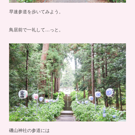
早速参道を歩いてみよう。
鳥居前で一礼して…っと。
磯山神社の参道には