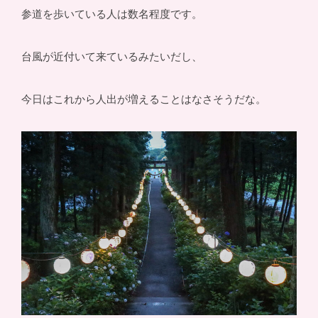
参道を歩いている人は数名程度です。
台風が近付いて来ているみたいだし、
今日はこれから人出が増えることはなさそうだな。