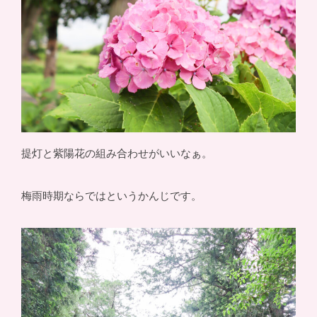
提灯と紫陽花の組み合わせがいいなぁ。
梅雨時期ならではというかんじです。