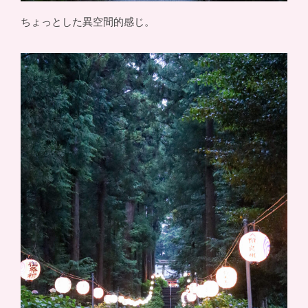
ちょっとした異空間的感じ。