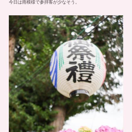
今日は雨模様で参拝客が少なそう。