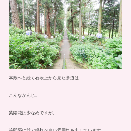
本殿へと続く石段上から見た参道は
こんなかんじ。
紫陽花は少なめですが、
等間隔に並ぶ提灯が良い雰囲気を出しています。