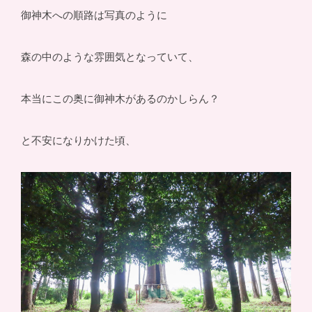
御神木への順路は写真のように
森の中のような雰囲気となっていて、
本当にこの奥に御神木があるのかしらん？
と不安になりかけた頃、