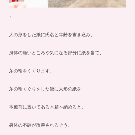
↑
人の形をした紙に氏名と年齢を書き込み、
身体の痛いところや気になる部分に紙を当て、
茅の輪をくぐります。
茅の輪くぐりをした後に人形の紙を
本殿前に置いてある木箱へ納めると、
身体の不調が改善されるそう。