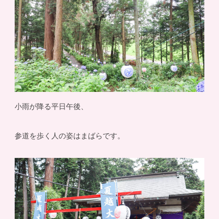
小雨が降る平日午後、
参道を歩く人の姿はまばらです。