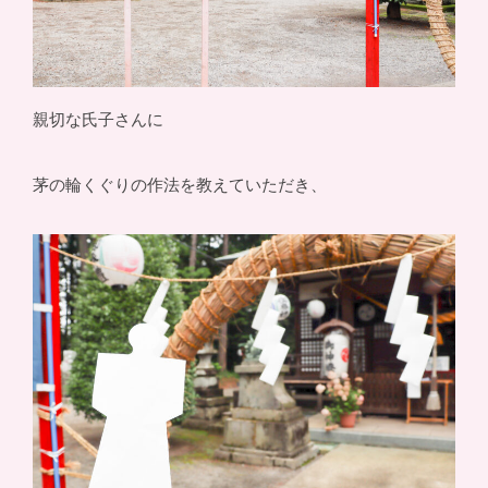
親切な氏子さんに
茅の輪くぐりの作法を教えていただき、