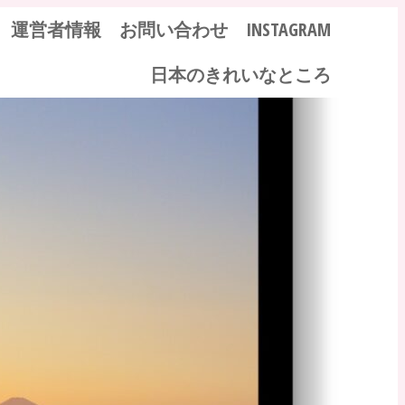
運営者情報
お問い合わせ
INSTAGRAM
日本のきれいなところ