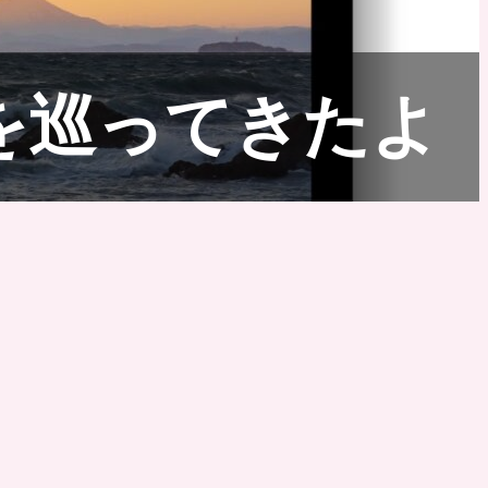
を巡ってきたよ