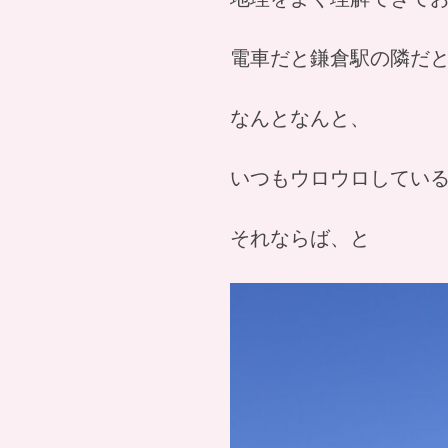
電車だと鎌倉駅の隣だ
なんとなんと、
いつもウロウロしてい
それならば、と