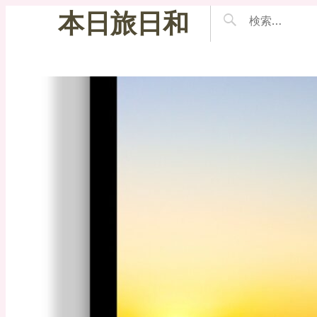
本日旅日和