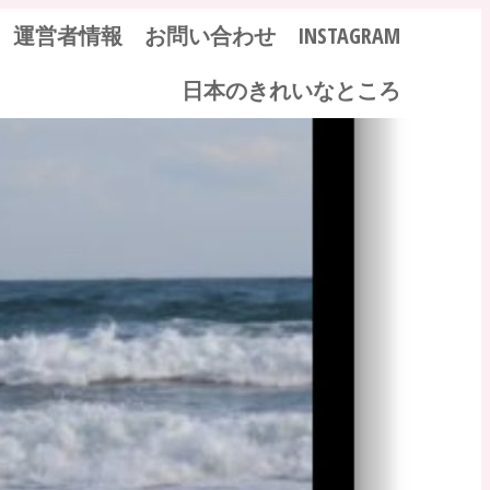
運営者情報
お問い合わせ
INSTAGRAM
日本のきれいなところ