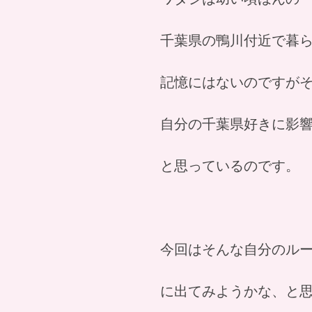
千葉県の鴨川付近で暮
記憶にはないのですが
自分の千葉県好きに影
と思っているのです。
今回はそんな自分のルー
に出てみようかな、と思っ