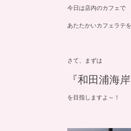
今日は店内のカフェで
あたたかいカフェラテ
さて、まずは
『和田浦海岸
を目指しますよ～！