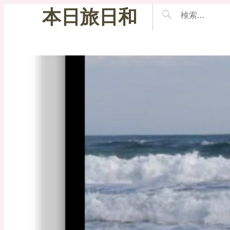
本日旅日和