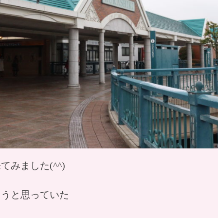
みました(^^)
ようと思っていた