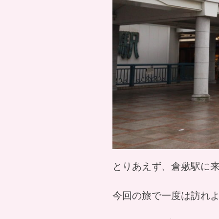
とりあえず、倉敷駅に来て
今回の旅で一度は訪れ