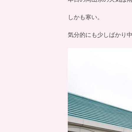
しかも寒い。
気分的にも少しばかり