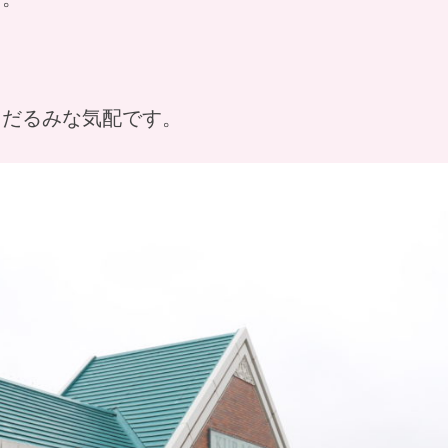
中だるみな気配です。