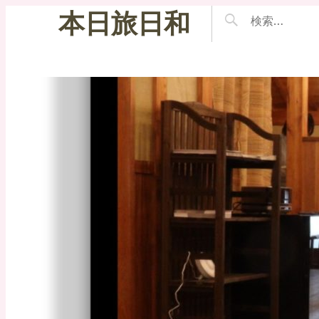
本日旅日和