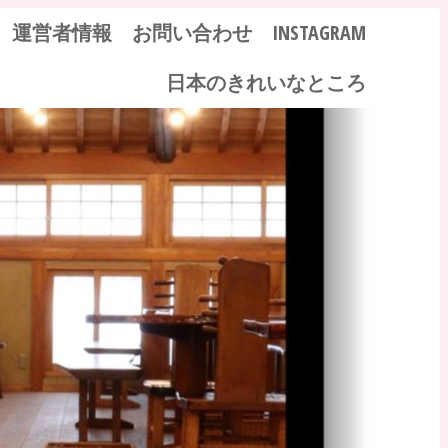
運営者情報
お問い合わせ
INSTAGRAM
日本のきれいなところ