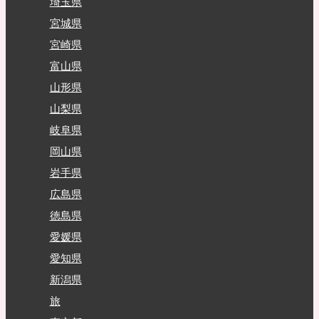
埼玉県
宮城県
宮崎県
富山県
山形県
山梨県
岐阜県
岡山県
岩手県
広島県
徳島県
愛媛県
愛知県
新潟県
旅