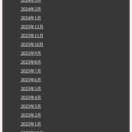
2024年3月
2024年2月
2024年1月
2023年12月
2023年11月
2023年10月
2023年9月
2023年8月
2023年7月
2023年6月
2023年5月
2023年4月
2023年3月
2023年2月
2023年1月