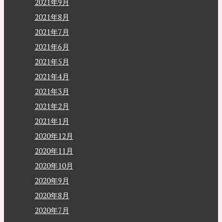
2021年9月
2021年8月
2021年7月
2021年6月
2021年5月
2021年4月
2021年3月
2021年2月
2021年1月
2020年12月
2020年11月
2020年10月
2020年9月
2020年8月
2020年7月