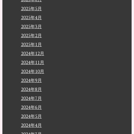
2025年5月
2025年4月
2025年3月
2025年2月
2025年1月
2024年12月
2024年11月
2024年10月
2024年9月
2024年8月
2024年7月
2024年6月
2024年5月
2024年4月