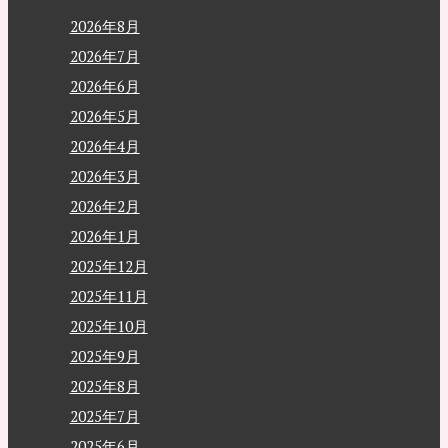
2026年8月
2026年7月
2026年6月
2026年5月
2026年4月
2026年3月
2026年2月
2026年1月
2025年12月
2025年11月
2025年10月
2025年9月
2025年8月
2025年7月
2025年6月