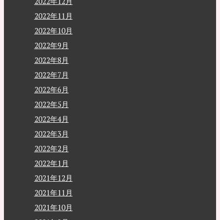
2022年12月
2022年11月
2022年10月
2022年9月
2022年8月
2022年7月
2022年6月
2022年5月
2022年4月
2022年3月
2022年2月
2022年1月
2021年12月
2021年11月
2021年10月