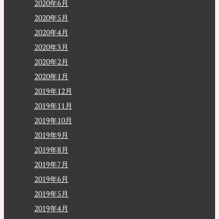
2020年6月
2020年5月
2020年4月
2020年3月
2020年2月
2020年1月
2019年12月
2019年11月
2019年10月
2019年9月
2019年8月
2019年7月
2019年6月
2019年5月
2019年4月