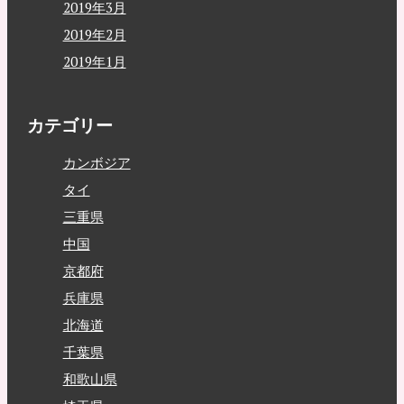
2019年3月
2019年2月
2019年1月
カテゴリー
カンボジア
タイ
三重県
中国
京都府
兵庫県
北海道
千葉県
和歌山県