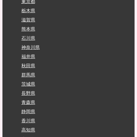
東京都
栃木県
滋賀県
熊本県
石川県
神奈川県
福井県
秋田県
群馬県
茨城県
長野県
青森県
静岡県
香川県
高知県