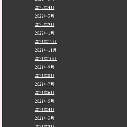
2022年4月
2022年3月
2022年2月
2022年1月
2021年12月
2021年11月
2021年10月
2021年9月
2021年8月
2021年7月
2021年6月
2021年5月
2021年4月
2021年3月
2021年2月