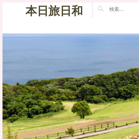
本日旅日和