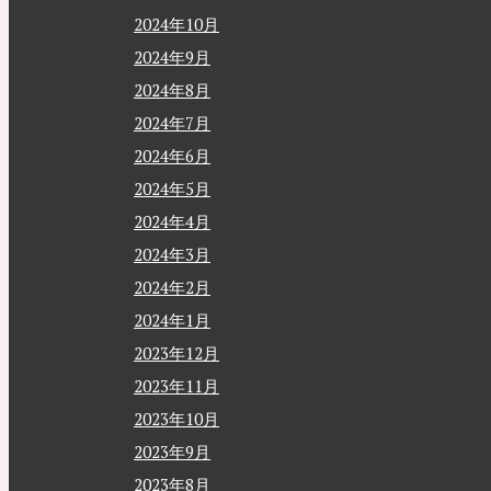
2024年10月
2024年9月
2024年8月
2024年7月
2024年6月
2024年5月
2024年4月
2024年3月
2024年2月
2024年1月
2023年12月
2023年11月
2023年10月
2023年9月
2023年8月