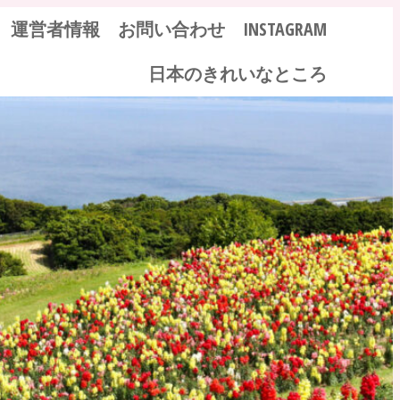
運営者情報
お問い合わせ
INSTAGRAM
日本のきれいなところ