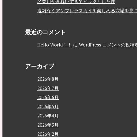
名栗川がきれいすぎてビックリした件
混雑なくアンブレラスカイを楽しめる穴場を見
最近のコメント
Hello World！！
に
WordPress コメントの投稿
アーカイブ
2026年8月
2026年7月
2026年6月
2026年5月
2026年4月
2026年3月
2026年2月