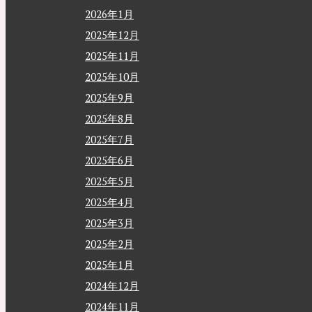
2026年1月
2025年12月
2025年11月
2025年10月
2025年9月
2025年8月
2025年7月
2025年6月
2025年5月
2025年4月
2025年3月
2025年2月
2025年1月
2024年12月
2024年11月