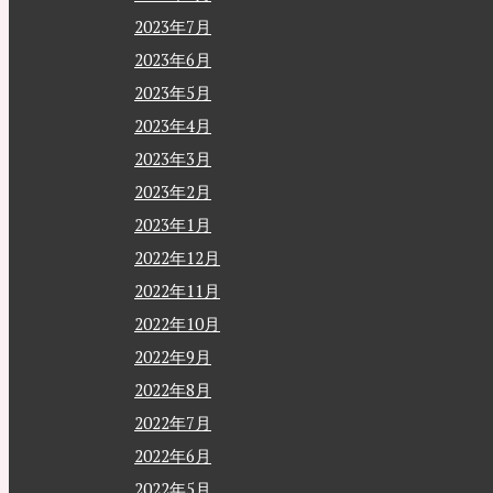
2023年7月
2023年6月
2023年5月
2023年4月
2023年3月
2023年2月
2023年1月
2022年12月
2022年11月
2022年10月
2022年9月
2022年8月
2022年7月
2022年6月
2022年5月