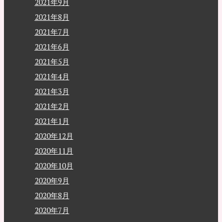
2021年9月
2021年8月
2021年7月
2021年6月
2021年5月
2021年4月
2021年3月
2021年2月
2021年1月
2020年12月
2020年11月
2020年10月
2020年9月
2020年8月
2020年7月