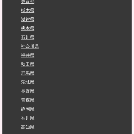
東京都
栃木県
滋賀県
熊本県
石川県
神奈川県
福井県
秋田県
群馬県
茨城県
長野県
青森県
静岡県
香川県
高知県