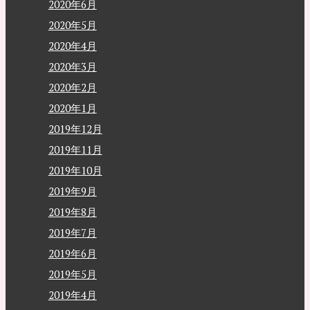
2020年6月
2020年5月
2020年4月
2020年3月
2020年2月
2020年1月
2019年12月
2019年11月
2019年10月
2019年9月
2019年8月
2019年7月
2019年6月
2019年5月
2019年4月