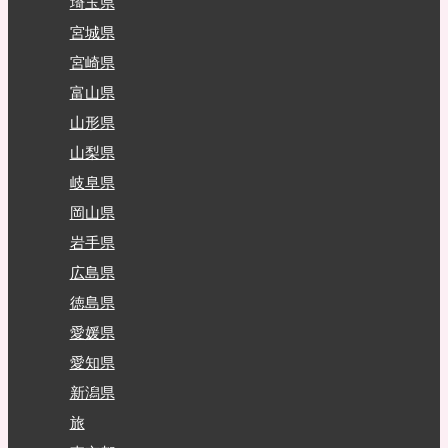
埼玉県
宮城県
宮崎県
富山県
山形県
山梨県
岐阜県
岡山県
岩手県
広島県
徳島県
愛媛県
愛知県
新潟県
旅