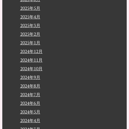
2025年5月
2025年4月
2025年3月
2025年2月
2025年1月
2024年12月
2024年11月
2024年10月
2024年9月
2024年8月
2024年7月
2024年6月
2024年5月
2024年4月