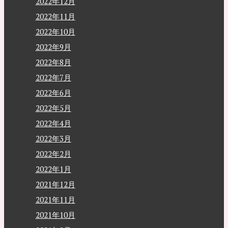
2022年12月
2022年11月
2022年10月
2022年9月
2022年8月
2022年7月
2022年6月
2022年5月
2022年4月
2022年3月
2022年2月
2022年1月
2021年12月
2021年11月
2021年10月