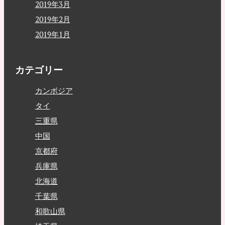
2019年3月
2019年2月
2019年1月
カテゴリー
カンボジア
タイ
三重県
中国
京都府
兵庫県
北海道
千葉県
和歌山県