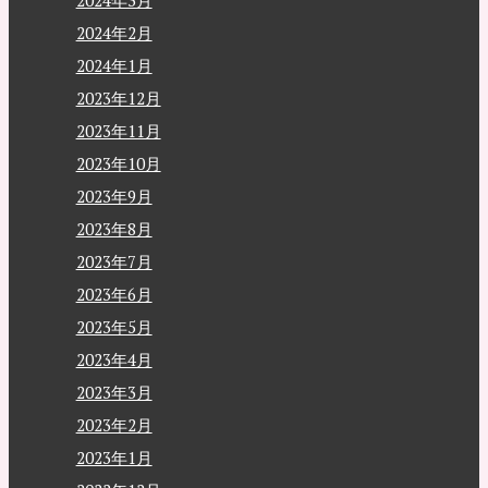
2024年3月
2024年2月
2024年1月
2023年12月
2023年11月
2023年10月
2023年9月
2023年8月
2023年7月
2023年6月
2023年5月
2023年4月
2023年3月
2023年2月
2023年1月