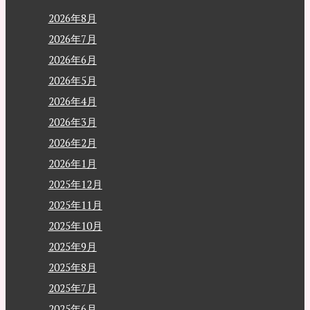
2026年8月
2026年7月
2026年6月
2026年5月
2026年4月
2026年3月
2026年2月
2026年1月
2025年12月
2025年11月
2025年10月
2025年9月
2025年8月
2025年7月
2025年6月