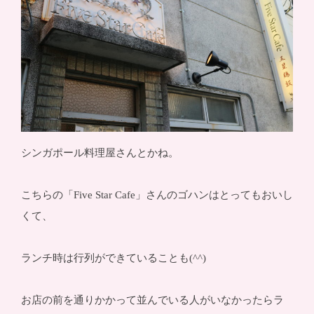
シンガポール料理屋さんとかね。
こちらの「Five Star Cafe」さんのゴハンはとってもおいし
くて、
ランチ時は行列ができていることも(^^)
お店の前を通りかかって並んでいる人がいなかったらラ