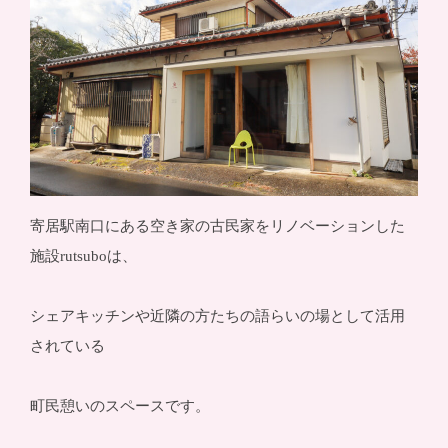
寄居駅南口にある空き家の古民家をリノベーションした
施設rutsuboは、
シェアキッチンや近隣の方たちの語らいの場として活用
されている
町民憩いのスペースです。