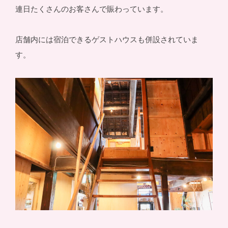
連日たくさんのお客さんで賑わっています。
店舗内には宿泊できるゲストハウスも併設されていま
す。