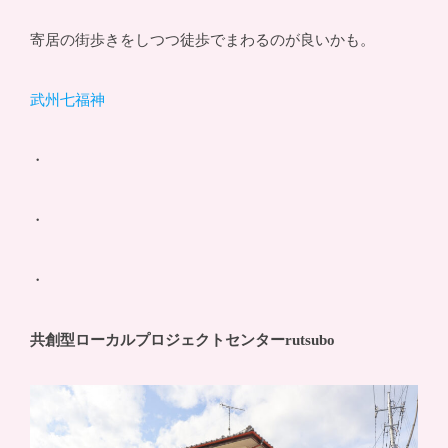
寄居の街歩きをしつつ徒歩でまわるのが良いかも。
武州七福神
・
・
・
共創型ローカルプロジェクトセンターrutsubo