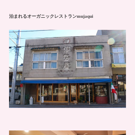
泊まれるオーガニックレストランmujaqui