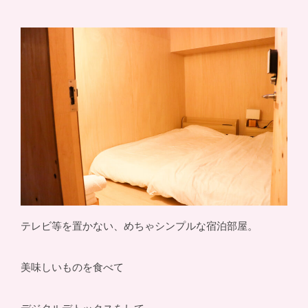
テレビ等を置かない、めちゃシンプルな宿泊部屋。
美味しいものを食べて