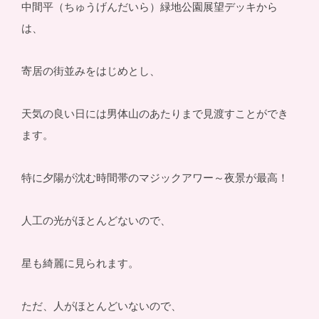
中間平（ちゅうげんだいら）緑地公園展望デッキから
は、
寄居の街並みをはじめとし、
天気の良い日には男体山のあたりまで見渡すことができ
ます。
特に夕陽が沈む時間帯のマジックアワー～夜景が最高！
人工の光がほとんどないので、
星も綺麗に見られます。
ただ、人がほとんどいないので、