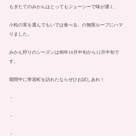
もぎたてのみかんはとってもジューシーで味が濃く、
小粒の実を選んでもいでは食べる、の無限ループにハマ
りました。
みかん狩りのシーズンは例年10月中旬から12月中旬で
す。
期間中に寄居町を訪れたならぜひお試しあれ！
・
・
・