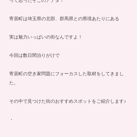
って思ったそこのアナタ！
寄居町は埼玉県の北部、群馬県との県境あたりにある
実は魅力いっぱいの街なんですよ！
今回は数日間泊りがけで
寄居町の空き家問題にフォーカスした取材をしてきまし
た。
その中で見つけた街のおすすめスポットをご紹介します♪
・