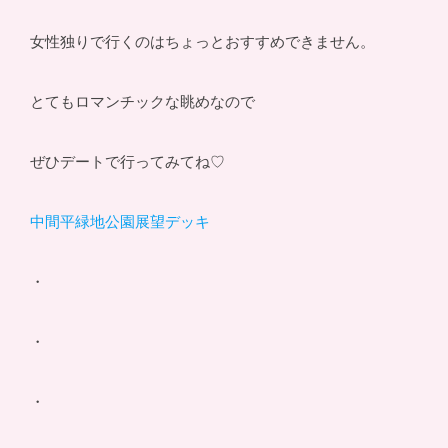
女性独りで行くのはちょっとおすすめできません。
とてもロマンチックな眺めなので
ぜひデートで行ってみてね♡
中間平緑地公園展望デッキ
・
・
・