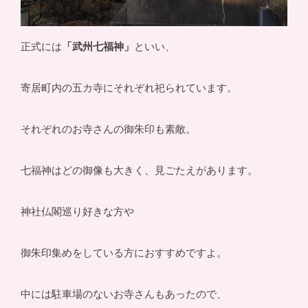
正式には
「武州七福神」
といい、
寄居町内の五カ寺にそれぞれ祀られています。
それぞれのお寺さんの御朱印も素敵。
七福神はどの御像も大きく、見ごたえがあります。
神社仏閣巡り好きな方や
御朱印集めをしている方におすすめですよ。
中には駐車場のないお寺さんもあったので、