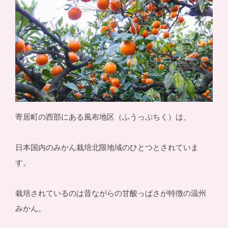
寄居町の西部にある風布地区（ふうっぷちく）は、
日本国内のみかん栽培北限地域のひとつとされていま
す。
栽培されているのは昔ながらの甘酸っぱさが特徴の温州
みかん。