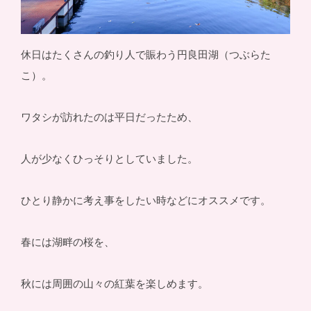
休日はたくさんの釣り人で賑わう円良田湖（つぶらた
こ）。
ワタシが訪れたのは平日だったため、
人が少なくひっそりとしていました。
ひとり静かに考え事をしたい時などにオススメです。
春には湖畔の桜を、
秋には周囲の山々の紅葉を楽しめます。