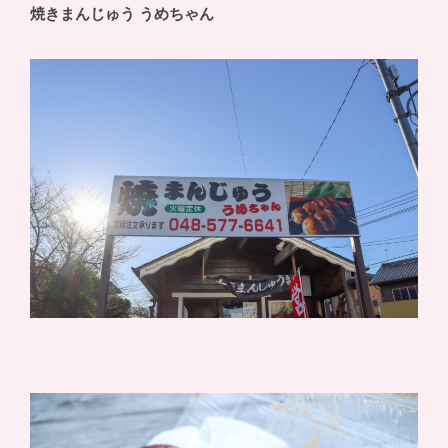
焼きまんじゅう うめちゃん