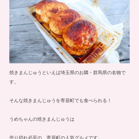
焼きまんじゅうといえば埼玉県のお隣・群馬県の名物で
す。
そんな焼きまんじゅうを寄居町でも食べられる！
うめちゃんの焼きまんじゅうは
売り切れ必至の、寄居町の人気グルメです。