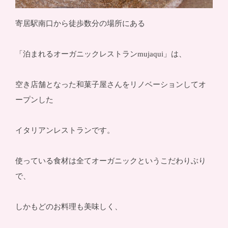
寄居駅南口から徒歩数分の場所にある
「泊まれるオーガニックレストランmujaqui」は、
空き店舗となった和菓子屋さんをリノベーションしてオ
ープンした
イタリアンレストランです。
使っている食材は全てオーガニックというこだわりぶり
で、
しかもどのお料理も美味しく、