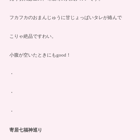
フカフカのおまんじゅうに甘じょっぱいタレが絡んで
こりゃ絶品ですわい。
小腹が空いたときにもgood！
・
・
・
寄居七福神巡り