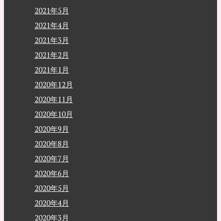
2021年5月
2021年4月
2021年3月
2021年2月
2021年1月
2020年12月
2020年11月
2020年10月
2020年9月
2020年8月
2020年7月
2020年6月
2020年5月
2020年4月
2020年3月