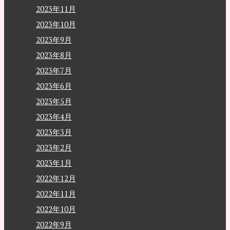
2023年11月
2023年10月
2023年9月
2023年8月
2023年7月
2023年6月
2023年5月
2023年4月
2023年3月
2023年2月
2023年1月
2022年12月
2022年11月
2022年10月
2022年9月