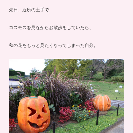
先日、近所の土手で
コスモスを見ながらお散歩をしていたら、
秋の花をもっと見たくなってしまった自分。