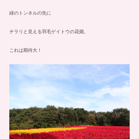
緑のトンネルの先に
チラリと見える羽毛ゲイトウの花畑。
これは期待大！