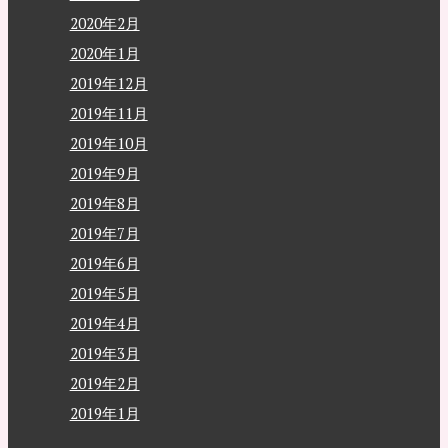
2020年2月
2020年1月
2019年12月
2019年11月
2019年10月
2019年9月
2019年8月
2019年7月
2019年6月
2019年5月
2019年4月
2019年3月
2019年2月
2019年1月