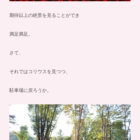
期待以上の絶景を見ることができ
満足満足。
さて、
それではコリウスを見つつ、
駐車場に戻ろうか。