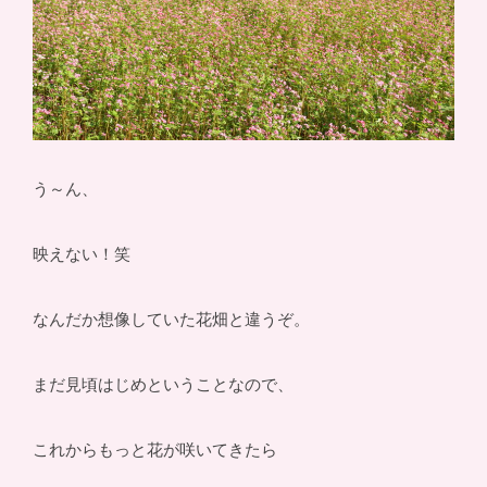
う～ん、
映えない！笑
なんだか想像していた花畑と違うぞ。
まだ見頃はじめということなので、
これからもっと花が咲いてきたら