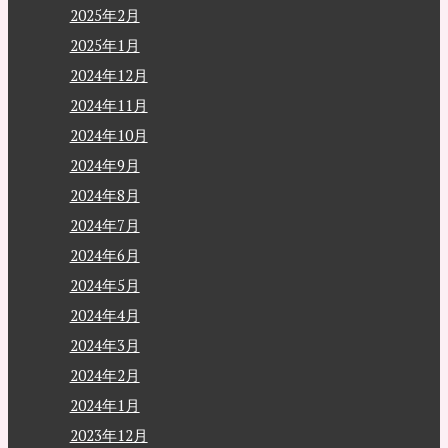
2025年2月
2025年1月
2024年12月
2024年11月
2024年10月
2024年9月
2024年8月
2024年7月
2024年6月
2024年5月
2024年4月
2024年3月
2024年2月
2024年1月
2023年12月