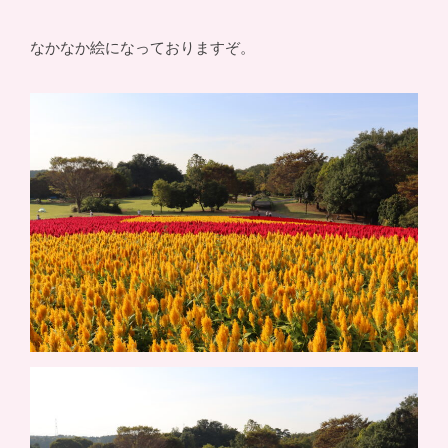
なかなか絵になっておりますぞ。