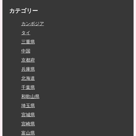
カテゴリー
カンボジア
タイ
三重県
中国
京都府
兵庫県
北海道
千葉県
和歌山県
埼玉県
宮城県
宮崎県
富山県