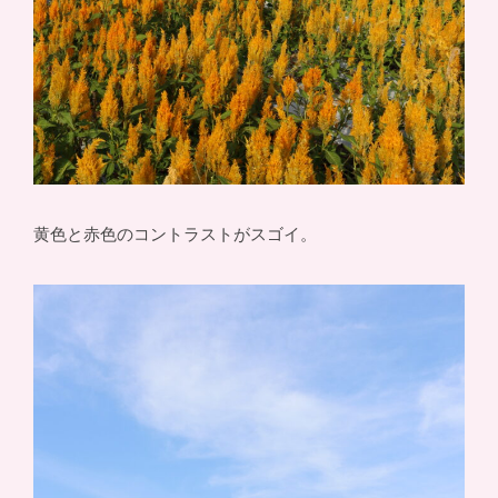
黄色と赤色のコントラストがスゴイ。