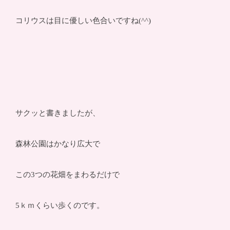
コリウスは目に優しい色合いですね(^^)
サクッと書きましたが、
森林公園はかなり広大で
この3つの花畑をまわるだけで
5ｋｍくらい歩くのです。