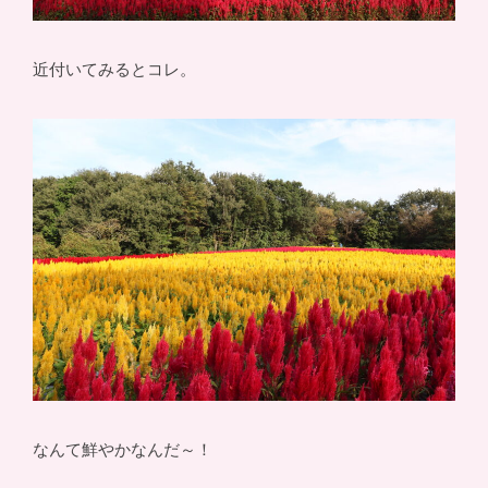
近付いてみるとコレ。
なんて鮮やかなんだ～！