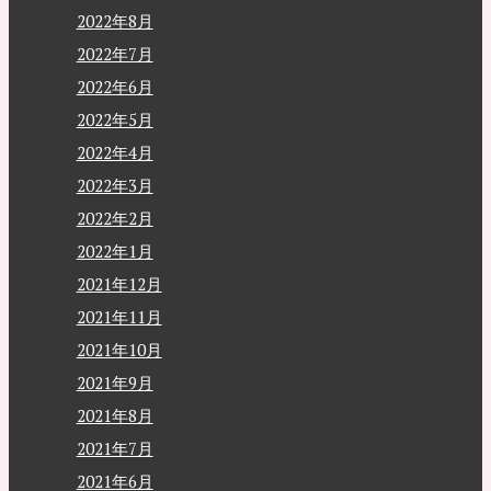
2022年8月
2022年7月
2022年6月
2022年5月
2022年4月
2022年3月
2022年2月
2022年1月
2021年12月
2021年11月
2021年10月
2021年9月
2021年8月
2021年7月
2021年6月