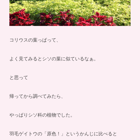
コリウスの葉っぱって、
よく見てみるとシソの葉に似ているなぁ。
と思って
帰ってから調べてみたら、
やっぱりシソ科の植物でした。
羽毛ゲイトウの「原色！」というかんじに比べると