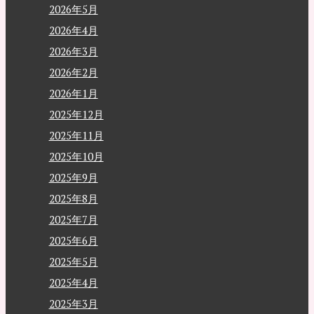
2026年5月
2026年4月
2026年3月
2026年2月
2026年1月
2025年12月
2025年11月
2025年10月
2025年9月
2025年8月
2025年7月
2025年6月
2025年5月
2025年4月
2025年3月