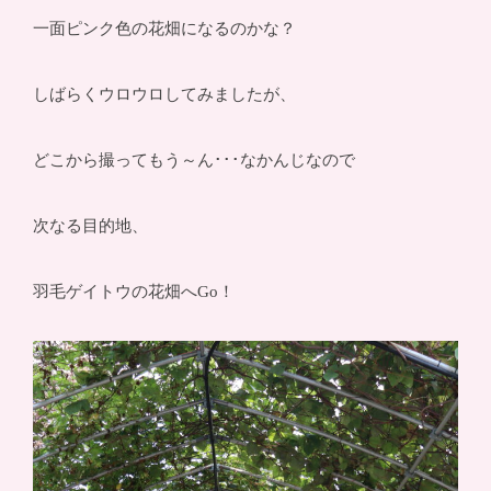
一面ピンク色の花畑になるのかな？
しばらくウロウロしてみましたが、
どこから撮ってもう～ん･･･なかんじなので
次なる目的地、
羽毛ゲイトウの花畑へGo！