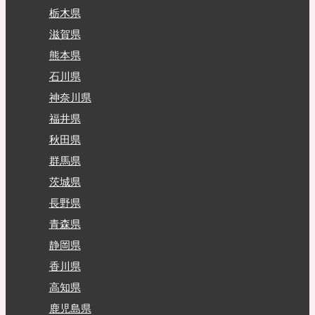
栃木県
滋賀県
熊本県
石川県
神奈川県
福井県
秋田県
群馬県
茨城県
長野県
青森県
静岡県
香川県
高知県
鹿児島県