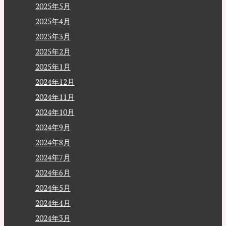
2025年5月
2025年4月
2025年3月
2025年2月
2025年1月
2024年12月
2024年11月
2024年10月
2024年9月
2024年8月
2024年7月
2024年6月
2024年5月
2024年4月
2024年3月