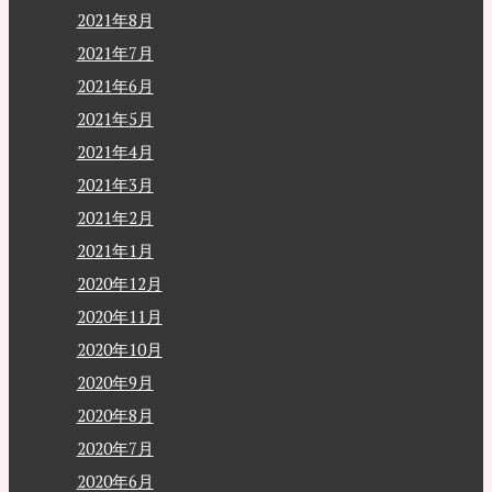
2021年8月
2021年7月
2021年6月
2021年5月
2021年4月
2021年3月
2021年2月
2021年1月
2020年12月
2020年11月
2020年10月
2020年9月
2020年8月
2020年7月
2020年6月