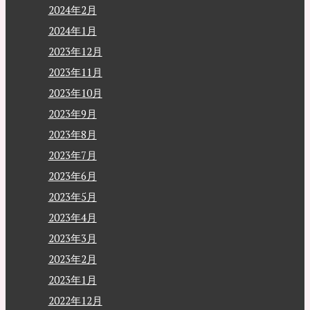
2024年2月
2024年1月
2023年12月
2023年11月
2023年10月
2023年9月
2023年8月
2023年7月
2023年6月
2023年5月
2023年4月
2023年3月
2023年2月
2023年1月
2022年12月