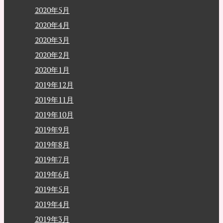
2020年5月
2020年4月
2020年3月
2020年2月
2020年1月
2019年12月
2019年11月
2019年10月
2019年9月
2019年8月
2019年7月
2019年6月
2019年5月
2019年4月
2019年3月