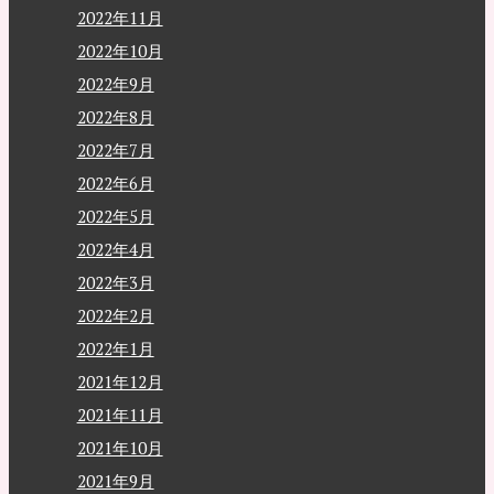
2022年11月
2022年10月
2022年9月
2022年8月
2022年7月
2022年6月
2022年5月
2022年4月
2022年3月
2022年2月
2022年1月
2021年12月
2021年11月
2021年10月
2021年9月