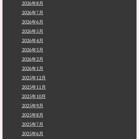
2026年8月
2026年7月
2026年6月
2026年5月
2026年4月
2026年3月
2026年2月
2026年1月
2025年12月
2025年11月
2025年10月
2025年9月
2025年8月
2025年7月
2025年6月