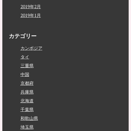
2019年2月
2019年1月
カテゴリー
カンボジア
タイ
三重県
中国
京都府
兵庫県
北海道
千葉県
和歌山県
埼玉県