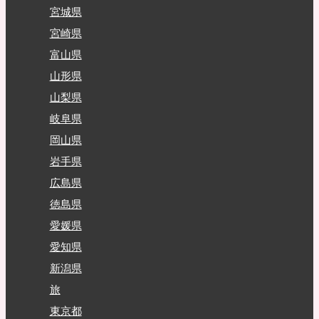
宮城県
宮崎県
富山県
山形県
山梨県
岐阜県
岡山県
岩手県
広島県
徳島県
愛媛県
愛知県
新潟県
旅
東京都