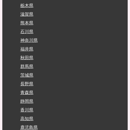
栃木県
滋賀県
熊本県
石川県
神奈川県
福井県
秋田県
群馬県
茨城県
長野県
青森県
静岡県
香川県
高知県
鹿児島県