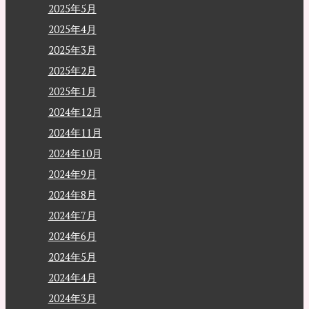
2025年5月
2025年4月
2025年3月
2025年2月
2025年1月
2024年12月
2024年11月
2024年10月
2024年9月
2024年8月
2024年7月
2024年6月
2024年5月
2024年4月
2024年3月