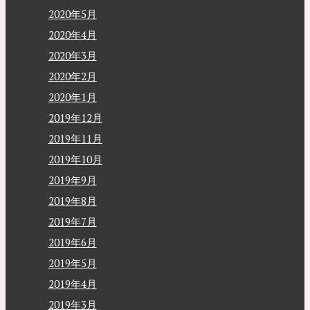
2020年5月
2020年4月
2020年3月
2020年2月
2020年1月
2019年12月
2019年11月
2019年10月
2019年9月
2019年8月
2019年7月
2019年6月
2019年5月
2019年4月
2019年3月