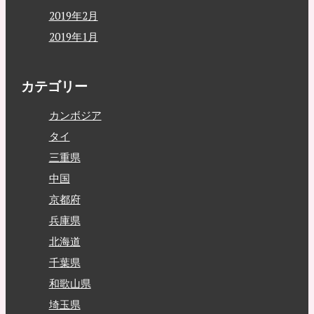
2019年2月
2019年1月
カテゴリー
カンボジア
タイ
三重県
中国
京都府
兵庫県
北海道
千葉県
和歌山県
埼玉県