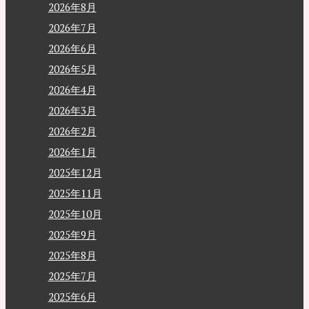
2026年8月
2026年7月
2026年6月
2026年5月
2026年4月
2026年3月
2026年2月
2026年1月
2025年12月
2025年11月
2025年10月
2025年9月
2025年8月
2025年7月
2025年6月