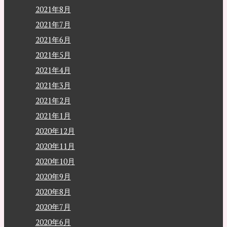
2021年8月
2021年7月
2021年6月
2021年5月
2021年4月
2021年3月
2021年2月
2021年1月
2020年12月
2020年11月
2020年10月
2020年9月
2020年8月
2020年7月
2020年6月