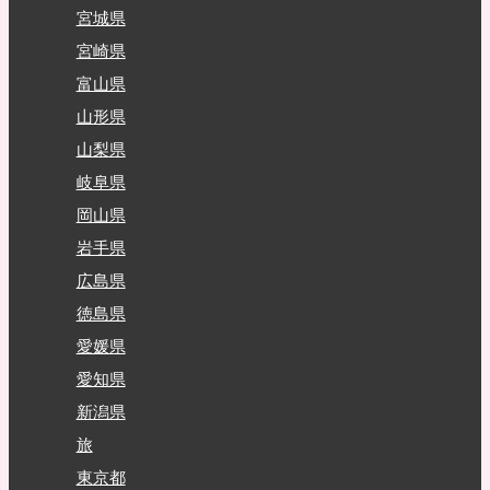
宮城県
宮崎県
富山県
山形県
山梨県
岐阜県
岡山県
岩手県
広島県
徳島県
愛媛県
愛知県
新潟県
旅
東京都