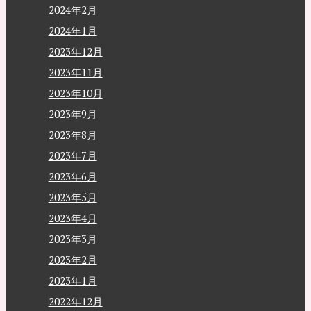
2024年2月
2024年1月
2023年12月
2023年11月
2023年10月
2023年9月
2023年8月
2023年7月
2023年6月
2023年5月
2023年4月
2023年3月
2023年2月
2023年1月
2022年12月