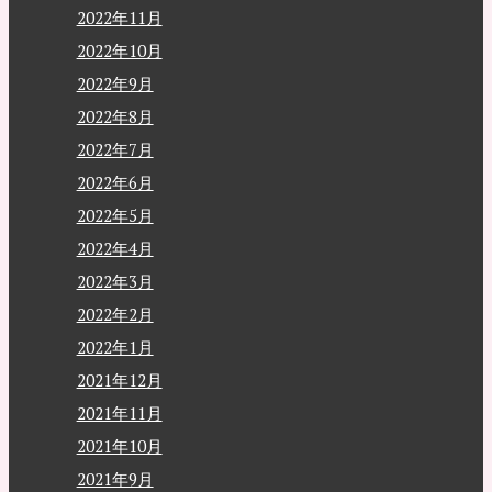
2022年11月
2022年10月
2022年9月
2022年8月
2022年7月
2022年6月
2022年5月
2022年4月
2022年3月
2022年2月
2022年1月
2021年12月
2021年11月
2021年10月
2021年9月