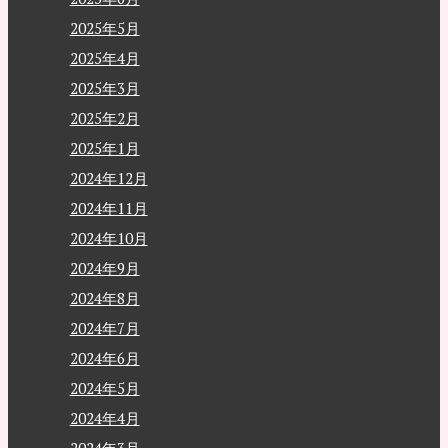
2025年5月
2025年4月
2025年3月
2025年2月
2025年1月
2024年12月
2024年11月
2024年10月
2024年9月
2024年8月
2024年7月
2024年6月
2024年5月
2024年4月