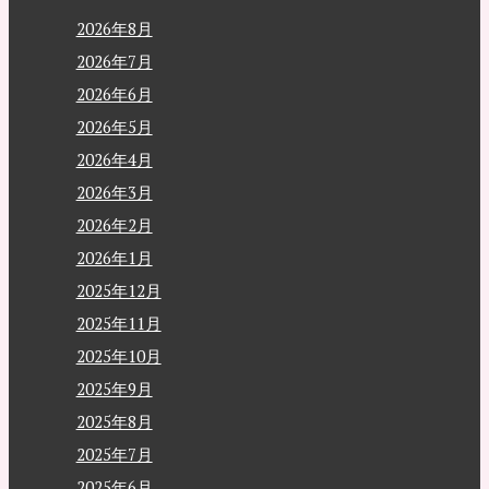
2026年8月
2026年7月
2026年6月
2026年5月
2026年4月
2026年3月
2026年2月
2026年1月
2025年12月
2025年11月
2025年10月
2025年9月
2025年8月
2025年7月
2025年6月