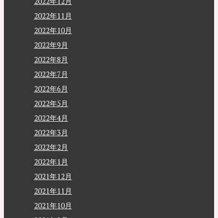
2022年12月
2022年11月
2022年10月
2022年9月
2022年8月
2022年7月
2022年6月
2022年5月
2022年4月
2022年3月
2022年2月
2022年1月
2021年12月
2021年11月
2021年10月