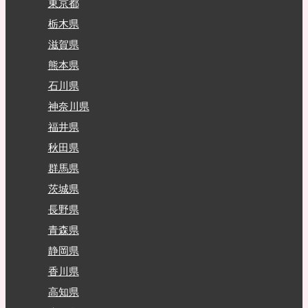
東京都
栃木県
滋賀県
熊本県
石川県
神奈川県
福井県
秋田県
群馬県
茨城県
長野県
青森県
静岡県
香川県
高知県