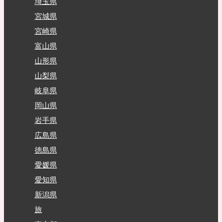
埼玉県
宮城県
宮崎県
富山県
山形県
山梨県
岐阜県
岡山県
岩手県
広島県
徳島県
愛媛県
愛知県
新潟県
旅