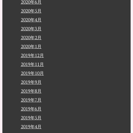
2020年6月
2020年5月
2020年4月
2020年3月
2020年2月
2020年1月
2019年12月
2019年11月
2019年10月
2019年9月
2019年8月
2019年7月
2019年6月
2019年5月
2019年4月