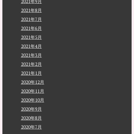
2021年9月
2021年8月
2021年7月
2021年6月
2021年5月
2021年4月
2021年3月
2021年2月
2021年1月
2020年12月
2020年11月
2020年10月
2020年9月
2020年8月
2020年7月