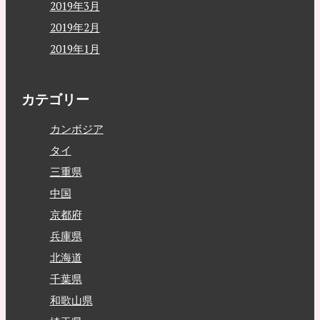
2019年3月
2019年2月
2019年1月
カテゴリー
カンボジア
タイ
三重県
中国
京都府
兵庫県
北海道
千葉県
和歌山県