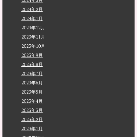
2024年3月
2024年2月
2024年1月
2023年12月
2023年11月
2023年10月
2023年9月
2023年8月
2023年7月
2023年6月
2023年5月
2023年4月
2023年3月
2023年2月
2023年1月