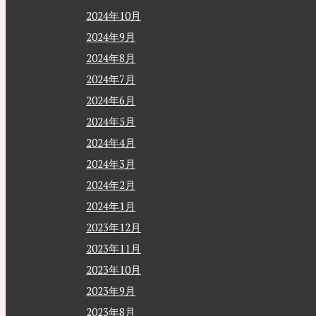
2024年10月
2024年9月
2024年8月
2024年7月
2024年6月
2024年5月
2024年4月
2024年3月
2024年2月
2024年1月
2023年12月
2023年11月
2023年10月
2023年9月
2023年8月