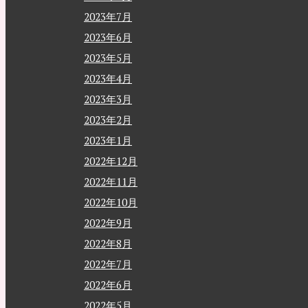
2023年7月
2023年6月
2023年5月
2023年4月
2023年3月
2023年2月
2023年1月
2022年12月
2022年11月
2022年10月
2022年9月
2022年8月
2022年7月
2022年6月
2022年5月