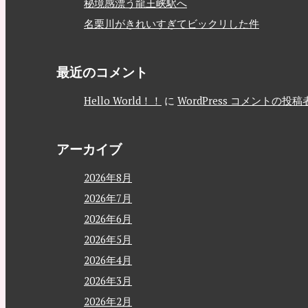
秘境感漂う龍王峡駅へ
名栗川がきれいすぎてビックリした件
最近のコメント
Hello World！！
に
WordPress コメントの投稿
アーカイブ
2026年8月
2026年7月
2026年6月
2026年5月
2026年4月
2026年3月
2026年2月