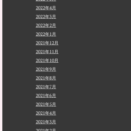
2022年4月
2022年3月
2022年2月
2022年1月
2021年12月
2021年11月
2021年10月
2021年9月
2021年8月
2021年7月
2021年6月
2021年5月
2021年4月
2021年3月
2021年2月