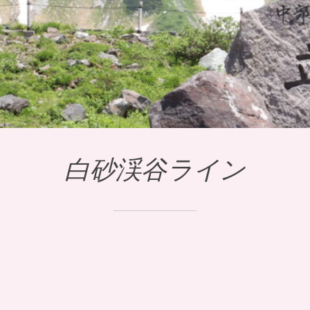
白砂渓谷ライン