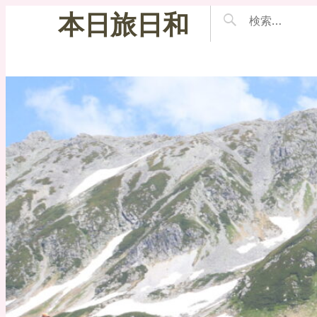
本日旅日和