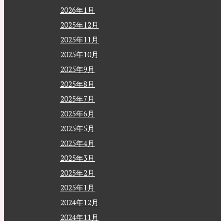
2026年1月
2025年12月
2025年11月
2025年10月
2025年9月
2025年8月
2025年7月
2025年6月
2025年5月
2025年4月
2025年3月
2025年2月
2025年1月
2024年12月
2024年11月