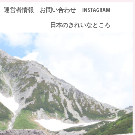
運営者情報
お問い合わせ
INSTAGRAM
日本のきれいなところ