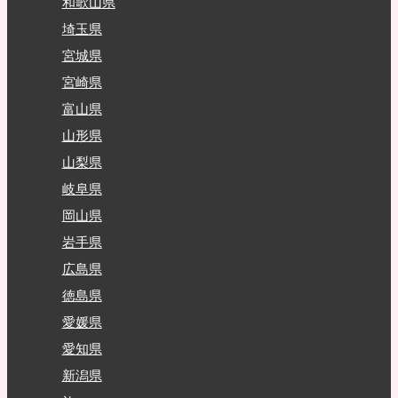
和歌山県
埼玉県
宮城県
宮崎県
富山県
山形県
山梨県
岐阜県
岡山県
岩手県
広島県
徳島県
愛媛県
愛知県
新潟県