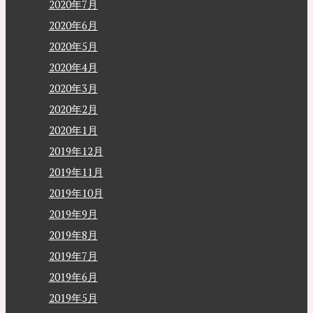
2020年7月
2020年6月
2020年5月
2020年4月
2020年3月
2020年2月
2020年1月
2019年12月
2019年11月
2019年10月
2019年9月
2019年8月
2019年7月
2019年6月
2019年5月