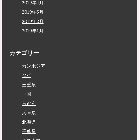
2019年4月
2019年3月
2019年2月
2019年1月
カテゴリー
カンボジア
タイ
三重県
中国
京都府
兵庫県
北海道
千葉県