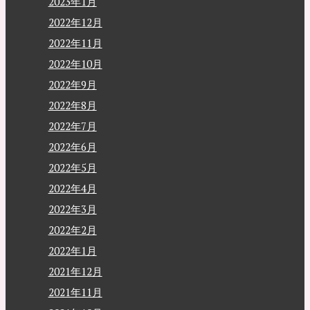
2023年1月
2022年12月
2022年11月
2022年10月
2022年9月
2022年8月
2022年7月
2022年6月
2022年5月
2022年4月
2022年3月
2022年2月
2022年1月
2021年12月
2021年11月