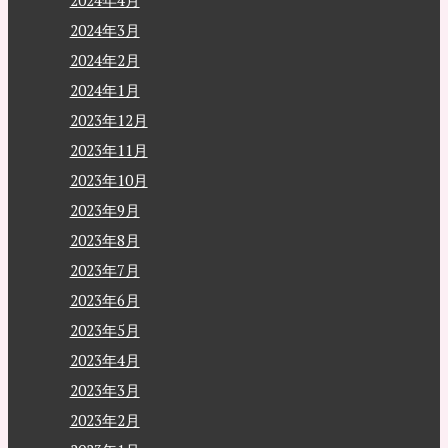
2024年4月
2024年3月
2024年2月
2024年1月
2023年12月
2023年11月
2023年10月
2023年9月
2023年8月
2023年7月
2023年6月
2023年5月
2023年4月
2023年3月
2023年2月