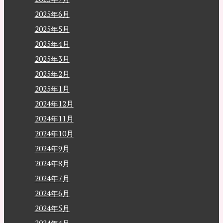
2025年6月
2025年5月
2025年4月
2025年3月
2025年2月
2025年1月
2024年12月
2024年11月
2024年10月
2024年9月
2024年8月
2024年7月
2024年6月
2024年5月