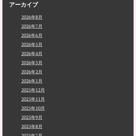
アーカイブ
2026年8月
2026年7月
2026年6月
2026年5月
2026年4月
2026年3月
2026年2月
2026年1月
2025年12月
2025年11月
2025年10月
2025年9月
2025年8月
2025年7月