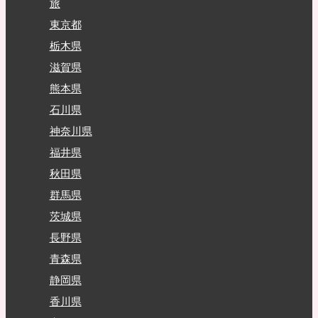
旅
東京都
栃木県
滋賀県
熊本県
石川県
神奈川県
福井県
秋田県
群馬県
茨城県
長野県
青森県
静岡県
香川県