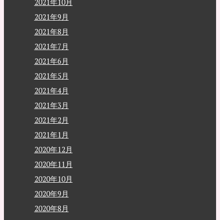
2021年10月
2021年9月
2021年8月
2021年7月
2021年6月
2021年5月
2021年4月
2021年3月
2021年2月
2021年1月
2020年12月
2020年11月
2020年10月
2020年9月
2020年8月