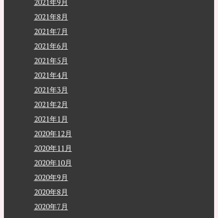
2021年9月
2021年8月
2021年7月
2021年6月
2021年5月
2021年4月
2021年3月
2021年2月
2021年1月
2020年12月
2020年11月
2020年10月
2020年9月
2020年8月
2020年7月