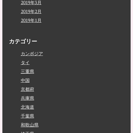
2019年3月
2019年2月
2019年1月
カテゴリー
カンボジア
タイ
三重県
中国
京都府
兵庫県
北海道
千葉県
和歌山県