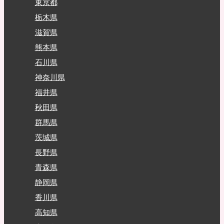
東京都
栃木県
滋賀県
熊本県
石川県
神奈川県
福井県
秋田県
群馬県
茨城県
長野県
青森県
静岡県
香川県
高知県