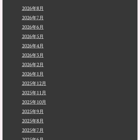
2026年8月
2026年7月
2026年6月
2026年5月
2026年4月
2026年3月
2026年2月
2026年1月
2025年12月
2025年11月
2025年10月
2025年9月
2025年8月
2025年7月
2025年6月