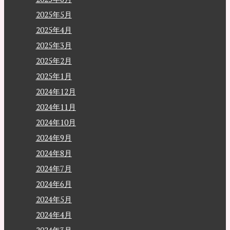
2025年5月
2025年4月
2025年3月
2025年2月
2025年1月
2024年12月
2024年11月
2024年10月
2024年9月
2024年8月
2024年7月
2024年6月
2024年5月
2024年4月