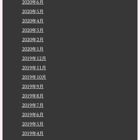
2020年6月
2020年5月
2020年4月
2020年3月
2020年2月
2020年1月
2019年12月
2019年11月
2019年10月
2019年9月
2019年8月
2019年7月
2019年6月
2019年5月
2019年4月