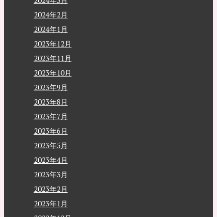
2024年3月
2024年2月
2024年1月
2023年12月
2023年11月
2023年10月
2023年9月
2023年8月
2023年7月
2023年6月
2023年5月
2023年4月
2023年3月
2023年2月
2023年1月