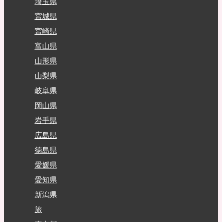
埼玉県
宮城県
宮崎県
富山県
山形県
山梨県
岐阜県
岡山県
岩手県
広島県
徳島県
愛媛県
愛知県
新潟県
旅