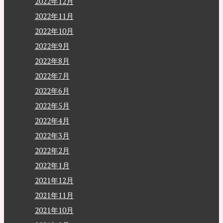
2022年12月
2022年11月
2022年10月
2022年9月
2022年8月
2022年7月
2022年6月
2022年5月
2022年4月
2022年3月
2022年2月
2022年1月
2021年12月
2021年11月
2021年10月