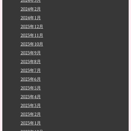
2024年3月
2024年2月
2024年1月
2023年12月
2023年11月
2023年10月
2023年9月
2023年8月
2023年7月
2023年6月
2023年5月
2023年4月
2023年3月
2023年2月
2023年1月