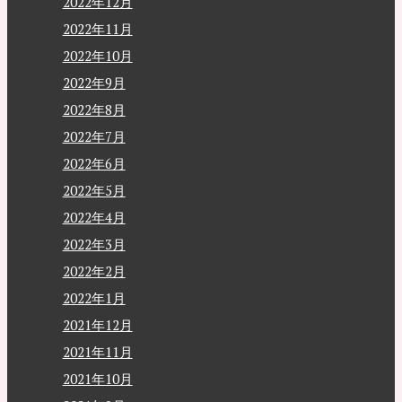
2022年12月
2022年11月
2022年10月
2022年9月
2022年8月
2022年7月
2022年6月
2022年5月
2022年4月
2022年3月
2022年2月
2022年1月
2021年12月
2021年11月
2021年10月