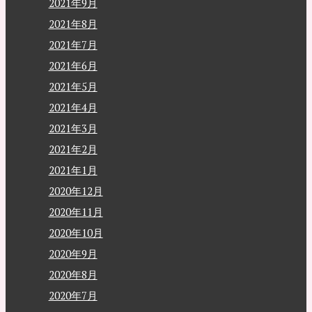
2021年9月
2021年8月
2021年7月
2021年6月
2021年5月
2021年4月
2021年3月
2021年2月
2021年1月
2020年12月
2020年11月
2020年10月
2020年9月
2020年8月
2020年7月