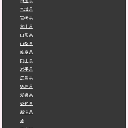
埼玉県
宮城県
宮崎県
富山県
山形県
山梨県
岐阜県
岡山県
岩手県
広島県
徳島県
愛媛県
愛知県
新潟県
旅