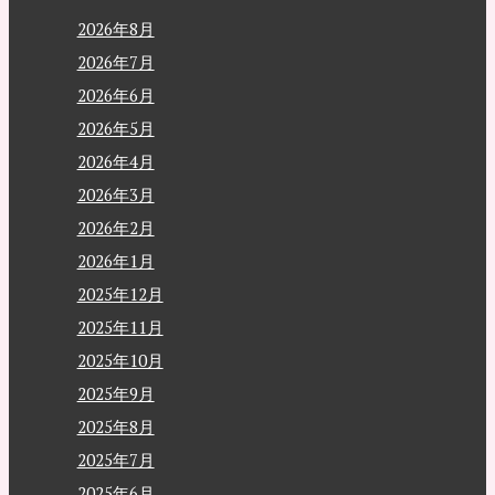
2026年8月
2026年7月
2026年6月
2026年5月
2026年4月
2026年3月
2026年2月
2026年1月
2025年12月
2025年11月
2025年10月
2025年9月
2025年8月
2025年7月
2025年6月