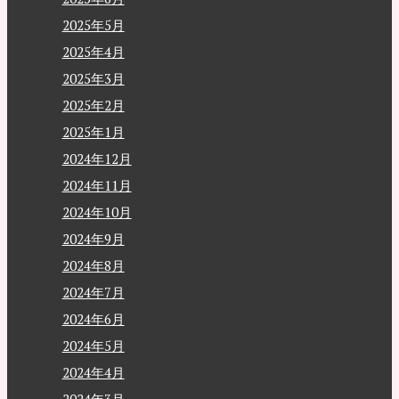
2025年5月
2025年4月
2025年3月
2025年2月
2025年1月
2024年12月
2024年11月
2024年10月
2024年9月
2024年8月
2024年7月
2024年6月
2024年5月
2024年4月