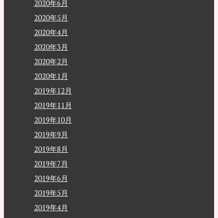
2020年6月
2020年5月
2020年4月
2020年3月
2020年2月
2020年1月
2019年12月
2019年11月
2019年10月
2019年9月
2019年8月
2019年7月
2019年6月
2019年5月
2019年4月