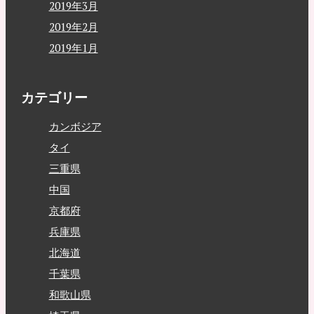
2019年3月
2019年2月
2019年1月
カテゴリー
カンボジア
タイ
三重県
中国
京都府
兵庫県
北海道
千葉県
和歌山県