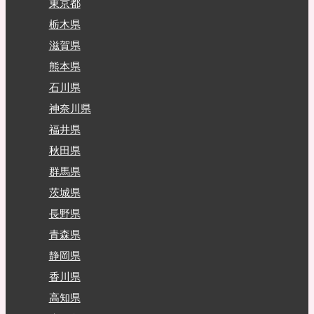
東京都
栃木県
滋賀県
熊本県
石川県
神奈川県
福井県
秋田県
群馬県
茨城県
長野県
青森県
静岡県
香川県
高知県