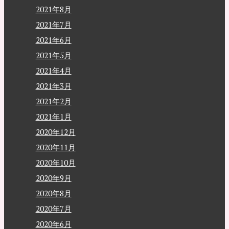
2021年8月
2021年7月
2021年6月
2021年5月
2021年4月
2021年3月
2021年2月
2021年1月
2020年12月
2020年11月
2020年10月
2020年9月
2020年8月
2020年7月
2020年6月