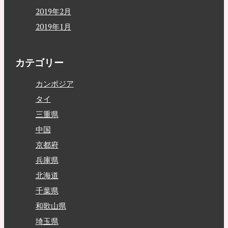
2019年2月
2019年1月
カテゴリー
カンボジア
タイ
三重県
中国
京都府
兵庫県
北海道
千葉県
和歌山県
埼玉県