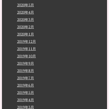
2020年5月
2020年4月
2020年3月
2020年2月
2020年1月
2019年12月
2019年11月
2019年10月
2019年9月
2019年8月
2019年7月
2019年6月
2019年5月
2019年4月
2019年3月