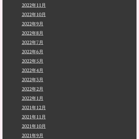
2022年11月
2022年10月
2022年9月
2022年8月
2022年7月
2022年6月
2022年5月
2022年4月
2022年3月
2022年2月
2022年1月
2021年12月
2021年11月
2021年10月
2021年9月