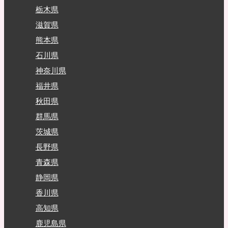
栃木県
滋賀県
熊本県
石川県
神奈川県
福井県
秋田県
群馬県
茨城県
長野県
青森県
静岡県
香川県
高知県
鹿児島県