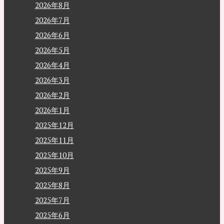
2026年8月
2026年7月
2026年6月
2026年5月
2026年4月
2026年3月
2026年2月
2026年1月
2025年12月
2025年11月
2025年10月
2025年9月
2025年8月
2025年7月
2025年6月