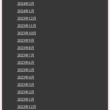
2024年2月
2024年1月
2023年12月
2023年11月
2023年10月
2023年9月
2023年8月
2023年7月
2023年6月
2023年5月
2023年4月
2023年3月
2023年2月
2023年1月
2022年12月