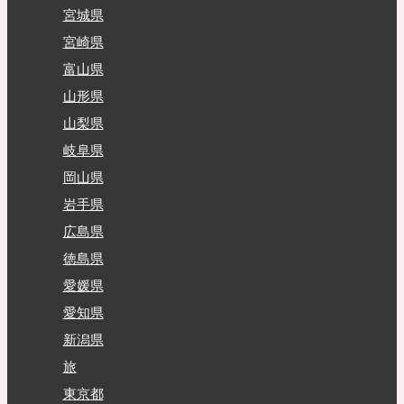
宮城県
宮崎県
富山県
山形県
山梨県
岐阜県
岡山県
岩手県
広島県
徳島県
愛媛県
愛知県
新潟県
旅
東京都