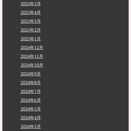
2025年5月
2025年4月
2025年3月
2025年2月
2025年1月
2024年12月
2024年11月
2024年10月
2024年9月
2024年8月
2024年7月
2024年6月
2024年5月
2024年4月
2024年3月