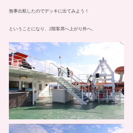
無事出航したのでデッキに出てみよう！
ということになり、2階客席へ上がり外へ。