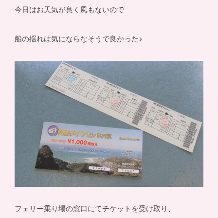
今日はお天気が良く風もないので
船の揺れは気にならなそうで良かった♪
フェリー乗り場の窓口にてチケットを受け取り、