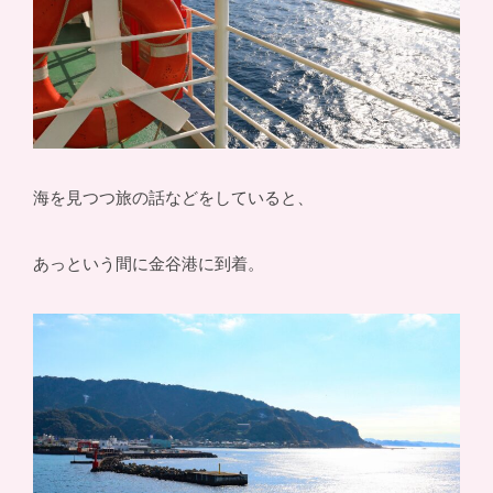
海を見つつ旅の話などをしていると、
あっという間に金谷港に到着。