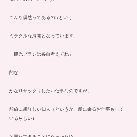
こんな偶然ってあるの!?という
ミラクルな展開となっています。
「観光プランは各自考えてね」
的な
かなりザックリしたお仕事なのですが、
船旅に超詳しい知人（というか、船に乗るお仕事もして
いるらしい）
と同行できることになったため