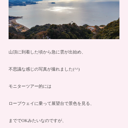
山頂に到着した頃から急に雲が出始め、
不思議な感じの写真が撮れました(^^)
モニターツアー的には
ロープウェイに乗って展望台で景色を見る、
まででOKみたいなのですが、