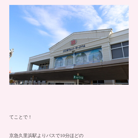
てことで！
京急久里浜駅よりバスで10分ほどの