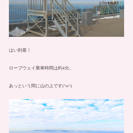
はい到着！
ロープウェイ乗車時間は約4分。
あっという間に山の上です(^o^)