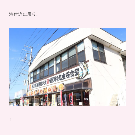
港付近に戻り、
↑