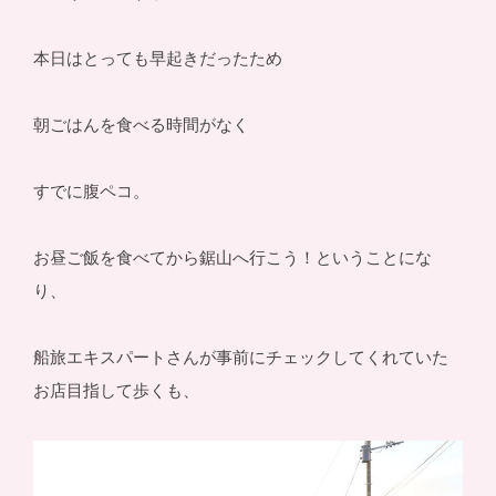
本日はとっても早起きだったため
朝ごはんを食べる時間がなく
すでに腹ペコ。
お昼ご飯を食べてから鋸山へ行こう！ということにな
り、
船旅エキスパートさんが事前にチェックしてくれていた
お店目指して歩くも、