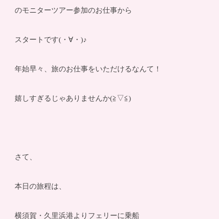
のモニターツアー参加のお仕事から
スタートです(・∀・)♪
年始早々、旅のお仕事をいただけるなんて！
嬉しすぎるじゃありませんか(≧▽≦)
さて、
本日の旅程は、
横須賀・久里浜港よりフェリーに乗船