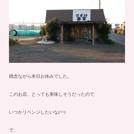
残念ながら本日お休みでした。
このお店、とっても美味しそうだったので
いつかリベンジしたいな(^^)
で、