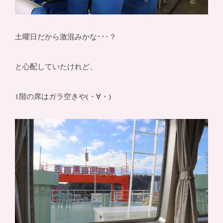
土曜日だから激混みかな･･･？
と心配していたけれど、
1階の席はガラ空きや(・∀・)