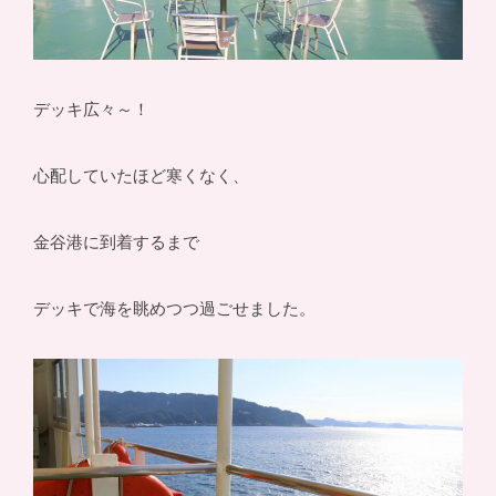
デッキ広々～！
心配していたほど寒くなく、
金谷港に到着するまで
デッキで海を眺めつつ過ごせました。