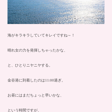
海がキラキラしていてキレイですね～！
晴れ女の力を発揮しちゃったかな、
と、ひとりニヤニヤする。
金谷港に到着したのは11:00過ぎ。
お昼にはまだちょっと早いかな、
という時間ですが、