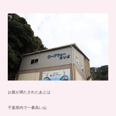
お腹が満たされたあとは
千葉県内で一番高い山