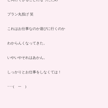
プラン丸投げ 笑
これはお仕事なのか遊びに行くのか
わからんくなってきた。
いやいやそれはあかん。
しっかりとお仕事をしなくては！
･･･(￣ー￣)