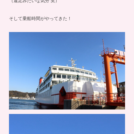
（遠足みたいな気分 笑）
そして乗船時間がやってきた！