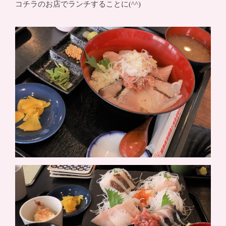
コチラのお店でランチすることに(^^)