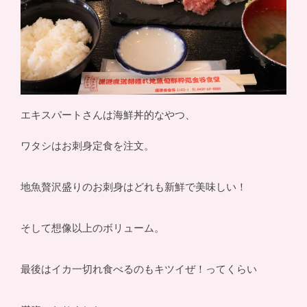
エキスパートさんは海鮮丼的なやつ、
ワタシはお刺身定食を注文。
地魚贅沢盛りのお刺身はどれも新鮮で美味しい！
そして想像以上のボリューム。
最後はイカ一切れ食べるのもキツイぜ！ってくらい