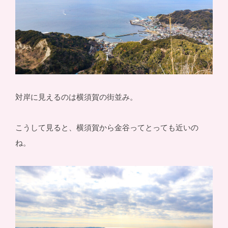
対岸に見えるのは横須賀の街並み。
こうして見ると、横須賀から金谷ってとっても近いの
ね。