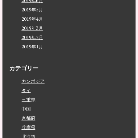
2019年6月
2019年5月
2019年4月
2019年3月
2019年2月
2019年1月
カテゴリー
カンボジア
タイ
三重県
中国
京都府
兵庫県
北海道