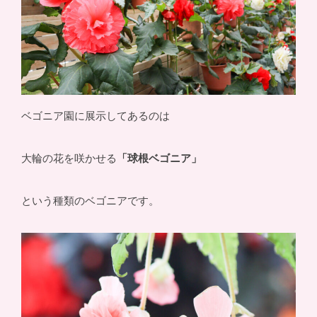
ベゴニア園に展示してあるのは
大輪の花を咲かせる
「球根ベゴニア」
という種類のベゴニアです。