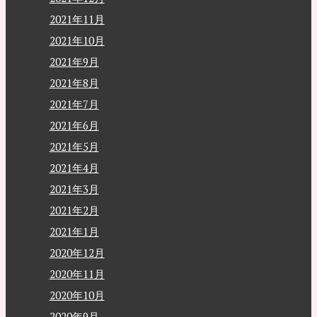
2021年11月
2021年10月
2021年9月
2021年8月
2021年7月
2021年6月
2021年5月
2021年4月
2021年3月
2021年2月
2021年1月
2020年12月
2020年11月
2020年10月
2020年9月