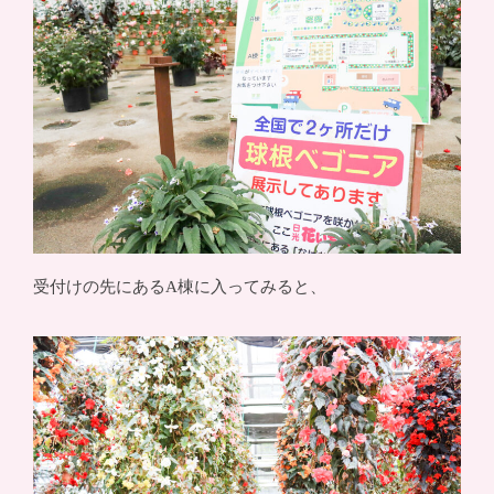
受付けの先にあるA棟に入ってみると、