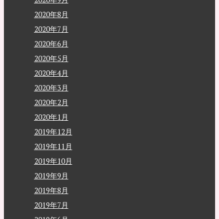
2020年8月
2020年7月
2020年6月
2020年5月
2020年4月
2020年3月
2020年2月
2020年1月
2019年12月
2019年11月
2019年10月
2019年9月
2019年8月
2019年7月