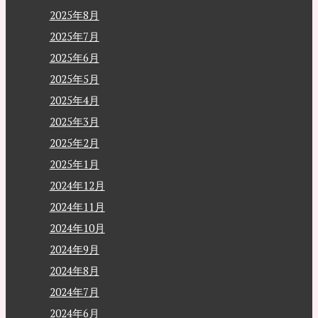
2025年8月
2025年7月
2025年6月
2025年5月
2025年4月
2025年3月
2025年2月
2025年1月
2024年12月
2024年11月
2024年10月
2024年9月
2024年8月
2024年7月
2024年6月