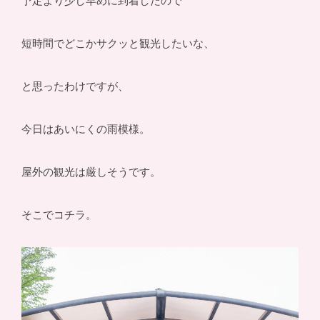
予定より少し早めに到着したので
短時間でどこかサクッと観光したいな、
と思ったわけですが、
今日はあいにくの雨模様。
屋外の観光は厳しそうです。
そこでコチラ。