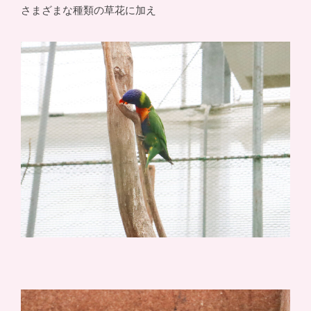
さまざまな種類の草花に加え