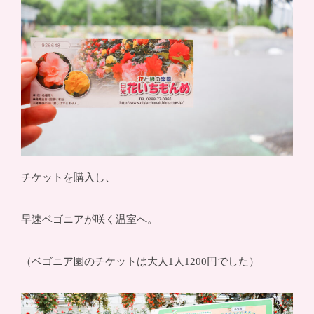
チケットを購入し、
早速ベゴニアが咲く温室へ。
（ベゴニア園のチケットは大人1人1200円でした）