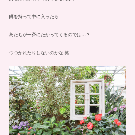
餌を持って中に入ったら
鳥たちが一斉にたかってくるのでは…？
つつかれたりしないのかな 笑