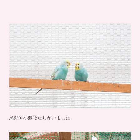
鳥類や小動物たちがいました。