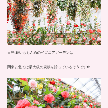
日光 花いちもんめのベゴニアガーデンは
関東以北では最大級の規模を誇っているそうです✿