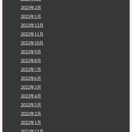
2023年2月
2023年1月
2022年12月
2022年11月
2022年10月
2022年9月
2022年8月
2022年7月
2022年6月
2022年5月
2022年4月
2022年3月
2022年2月
2022年1月
2021年12月