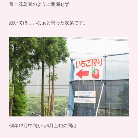
富士花鳥園のように閉園せず
続いてほしいなぁと思った次第です。
例年12月中旬から6月上旬の間は