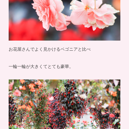
お花屋さんでよく見かけるベゴニアと比べ
一輪一輪が大きくてとても豪華。