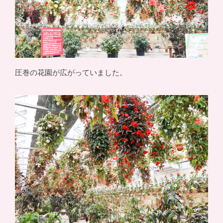
圧巻の花園が広がっていました。