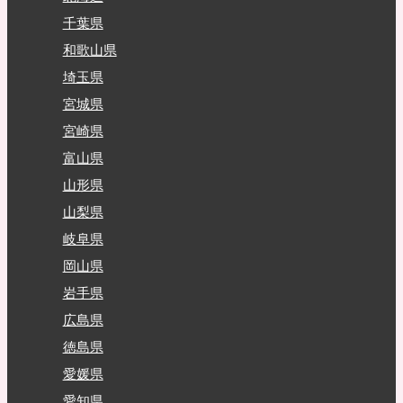
千葉県
和歌山県
埼玉県
宮城県
宮崎県
富山県
山形県
山梨県
岐阜県
岡山県
岩手県
広島県
徳島県
愛媛県
愛知県