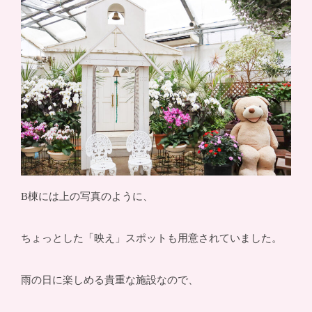
B棟には上の写真のように、
ちょっとした「映え」スポットも用意されていました。
雨の日に楽しめる貴重な施設なので、