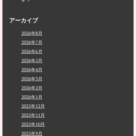
アーカイブ
2026年8月
2026年7月
2026年6月
2026年5月
2026年4月
2026年3月
2026年2月
2026年1月
2025年12月
2025年11月
2025年10月
2025年9月