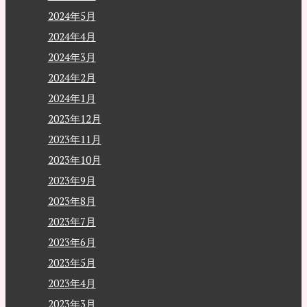
2024年5月
2024年4月
2024年3月
2024年2月
2024年1月
2023年12月
2023年11月
2023年10月
2023年9月
2023年8月
2023年7月
2023年6月
2023年5月
2023年4月
2023年3月