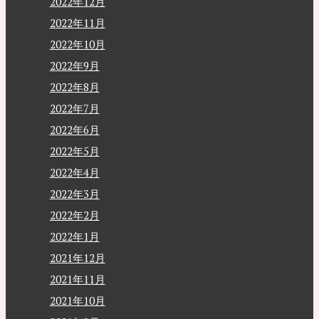
2022年12月
2022年11月
2022年10月
2022年9月
2022年8月
2022年7月
2022年6月
2022年5月
2022年4月
2022年3月
2022年2月
2022年1月
2021年12月
2021年11月
2021年10月