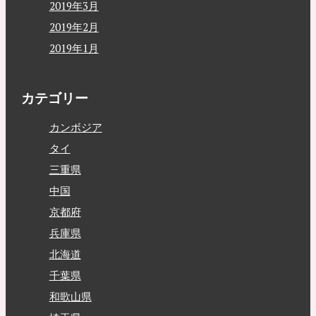
2019年3月
2019年2月
2019年1月
カテゴリー
カンボジア
タイ
三重県
中国
京都府
兵庫県
北海道
千葉県
和歌山県