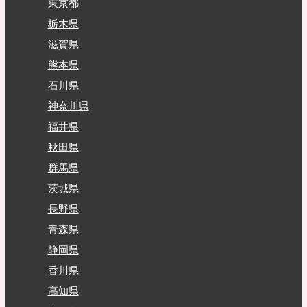
東京都
栃木県
滋賀県
熊本県
石川県
神奈川県
福井県
秋田県
群馬県
茨城県
長野県
青森県
静岡県
香川県
高知県