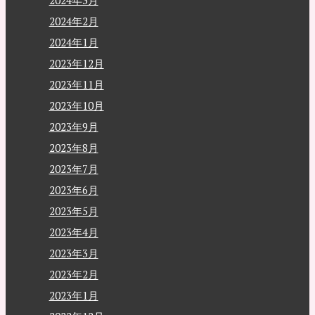
2024年3月
2024年2月
2024年1月
2023年12月
2023年11月
2023年10月
2023年9月
2023年8月
2023年7月
2023年6月
2023年5月
2023年4月
2023年3月
2023年2月
2023年1月