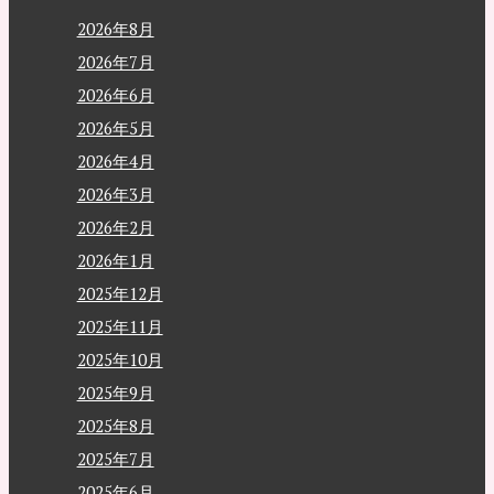
2026年8月
2026年7月
2026年6月
2026年5月
2026年4月
2026年3月
2026年2月
2026年1月
2025年12月
2025年11月
2025年10月
2025年9月
2025年8月
2025年7月
2025年6月