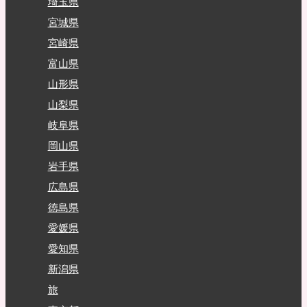
埼玉県
宮城県
宮崎県
富山県
山形県
山梨県
岐阜県
岡山県
岩手県
広島県
徳島県
愛媛県
愛知県
新潟県
旅