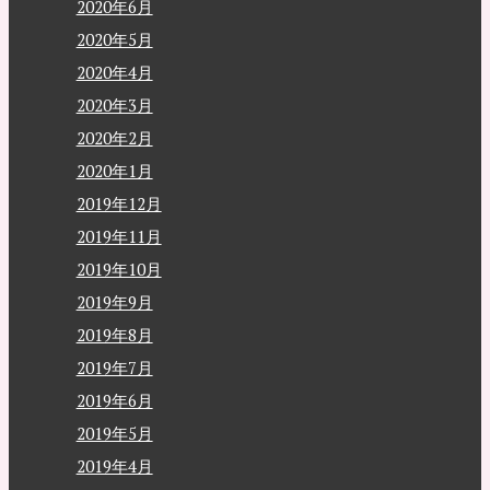
2020年6月
2020年5月
2020年4月
2020年3月
2020年2月
2020年1月
2019年12月
2019年11月
2019年10月
2019年9月
2019年8月
2019年7月
2019年6月
2019年5月
2019年4月