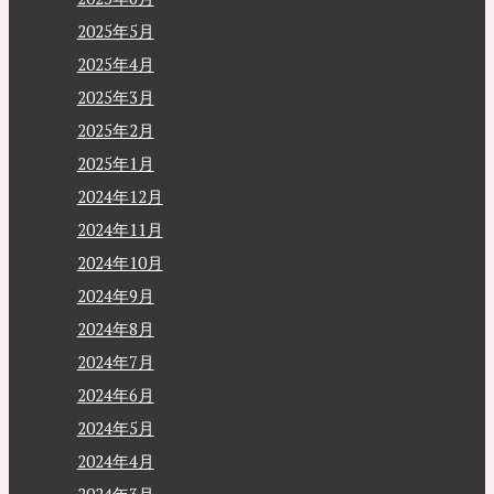
2025年5月
2025年4月
2025年3月
2025年2月
2025年1月
2024年12月
2024年11月
2024年10月
2024年9月
2024年8月
2024年7月
2024年6月
2024年5月
2024年4月