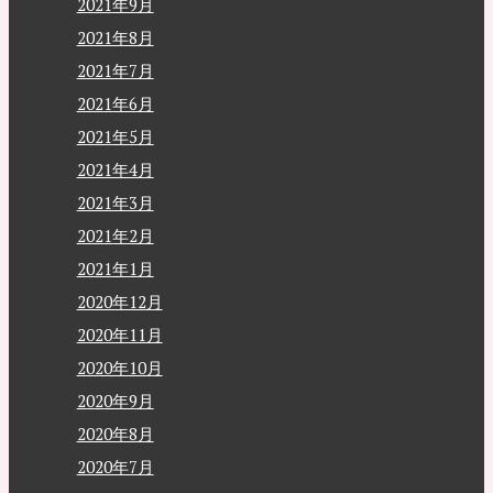
2021年9月
2021年8月
2021年7月
2021年6月
2021年5月
2021年4月
2021年3月
2021年2月
2021年1月
2020年12月
2020年11月
2020年10月
2020年9月
2020年8月
2020年7月